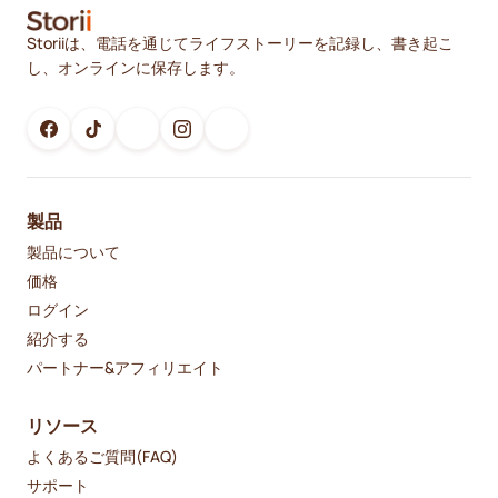
Storiiは、電話を通じてライフストーリーを記録し、書き起こ
し、オンラインに保存します。
製品
製品について
価格
ログイン
紹介する
パートナー&アフィリエイト
リソース
よくあるご質問(FAQ)
サポート