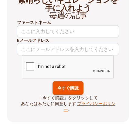
手に入れよう
毎週の記事
ファーストネーム
Eメールアドレス
「今すぐ購読」をクリックして
あなたは私たちに同意します
プライバシーポリシ
ー
。