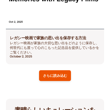
レガシー映画で家族の思い出を保存する方法
レガシー映画が家族の大切な思い出をどのように保存し、
何世代にも渡って心のこもった記念品を提供しているかを
ご覧ください。
October 2, 2025
さらに読み込む
素晴らしいキュレーションを