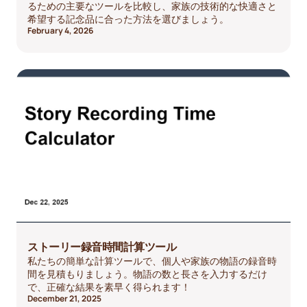
るための主要なツールを比較し、家族の技術的な快適さと
希望する記念品に合った方法を選びましょう。
February 4, 2026
ストーリー録音時間計算ツール
私たちの簡単な計算ツールで、個人や家族の物語の録音時
間を見積もりましょう。物語の数と長さを入力するだけ
で、正確な結果を素早く得られます！
December 21, 2025