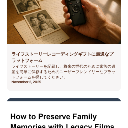
ライフストーリーレコーディングギフトに最適なプ
ラットフォーム
ライフストーリーを記録し、将来の世代のために家族の遺
産を簡単に保存するためのユーザーフレンドリーなプラッ
トフォームを探してください。
November 2, 2025