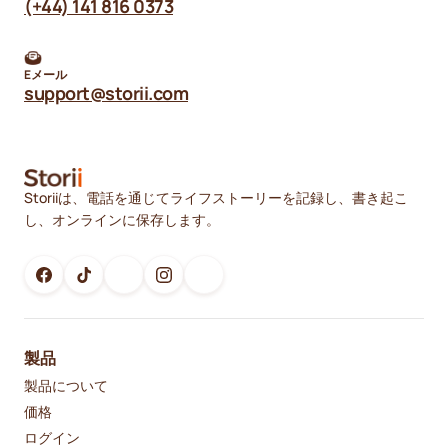
(+44) 141 816 0373
Eメール
support@storii.com
Storiiは、電話を通じてライフストーリーを記録し、書き起こ
し、オンラインに保存します。
製品
製品について
価格
ログイン