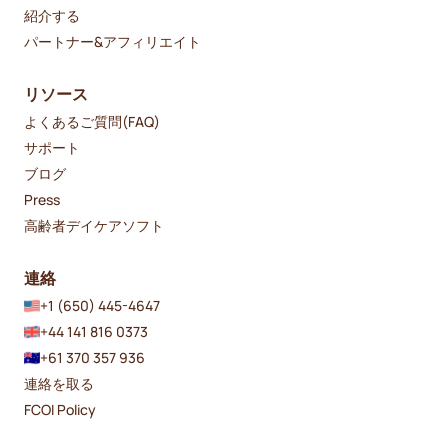
紹介する
パートナー&アフィリエイト
リソース
よくあるご質問(FAQ)
サポート
ブログ
Press
高齢者デイケアソフト
連絡
+1 (650) 445-4647
+44 141 816 0373
+61 370 357 936
連絡を取る
FCOI Policy