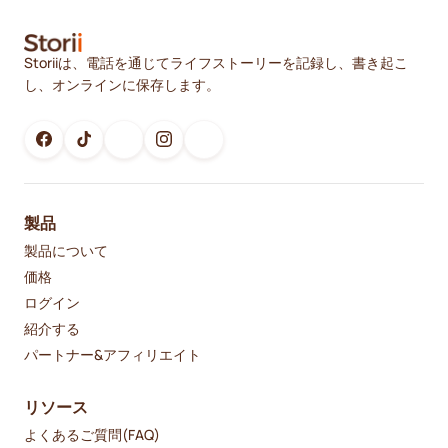
Storiiは、電話を通じてライフストーリーを記録し、書き起こ
し、オンラインに保存します。
製品
製品について
価格
ログイン
紹介する
パートナー&アフィリエイト
リソース
よくあるご質問(FAQ)