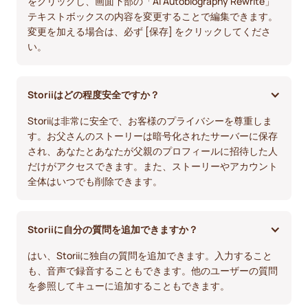
をクリックし、画面下部の「AI Autobiography Rewrite」
テキストボックスの内容を変更することで編集できます。
変更を加える場合は、必ず [保存] をクリックしてくださ
い。
Storiiはどの程度安全ですか？
Storiiは非常に安全で、お客様のプライバシーを尊重しま
す。お父さんのストーリーは暗号化されたサーバーに保存
され、あなたとあなたが父親のプロフィールに招待した人
だけがアクセスできます。また、ストーリーやアカウント
全体はいつでも削除できます。
Storiiに自分の質問を追加できますか？
はい、Storiiに独自の質問を追加できます。入力すること
も、音声で録音することもできます。他のユーザーの質問
を参照してキューに追加することもできます。