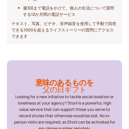
週3回まで電話をかけて、個人の生活について質問
する12か月間の電話サービス
テキスト、写真、ビデオ、音声録音を使用して手動で回答
できる1000を超えるライフストーリーの質問にアクセス
できます
意味のあるものを
父の日ギフト
Looking for a new initiative to tackle social isolation or
loneliness at your agency? Storii is a powerful, high
value service that can support those you serve to
record stories that otherwise would be lost. ‍No in-
person visits are required, as Storii can be activated for
any phone number remotely.