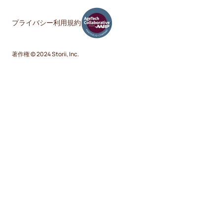
プライバシー
利用規約
著作権 © 2024 Storii, Inc.