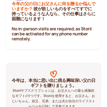
今年の父の日にお父さんに何を贈るか悩んで
いますか？
彼が欲しいものをすべてすでに
持っているような人なら、その仕事はさらに
困難になります！
No in-person visits are required, as Storii
can be activated for any phone number
remotely.
今年は、本当に思い出に残る興味深い父の日
ギフトを贈りましょう。
Storiiサブスクリプションは、お父さんへの最も感傷的
なギフトの1つです。Storiiを使用すると、お父さん、お
じいちゃん、叔父、兄弟、または夫が自分のライフスト
ーリーを記録して共有できます。