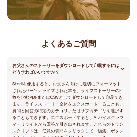
よくあるご質問
お父さんのストーリーをダウンロードして印刷するには
どうすればいいですか？
Storiiを使用すると、お父さん向けに適切にフォーマット
されたパーソナライズされた本を、ライフストーリーの回
答を含むPDFまたはCSVとしてダウンロードして印刷でき
ます。ライフストーリー全体をエクスポートすることも、
質問と回答の特定のカテゴリまたはサブカテゴリを選択す
ることもできます。エクスポートすると、AI バイオグラフ
ィーリライトから回答が引き出されます。これらのトラン
スクリプトは、任意の質問をクリックして「編集」ボタン