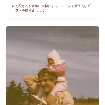
お父さんが永遠に大切にするユニークで個性的なギ
フトを贈りましょう。