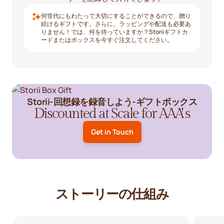
何世代にもわたって大切にすることができるので、贈り
続けるギフトです。さらに、ラッピングや配送も必要あ
りません！では、何を待っていますか？Storiiギフトカ
ードまたはボックスを今すぐ注文してください。
Storii-回想録を録音しよう-ギフトボックス
Discounted at Scale for AAA' s
Get in Touch
ストーリーの仕組み