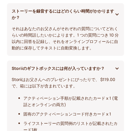
ストーリーを録音するにはどのくらい時間がかかります
か？
それはあなたのお父さんがそれぞれの質問についてどれく
らいの時間話したいかによります。1 つの質問につき 10 分
以内に回答を記録し、それをオンラインプロフィールに自
動的に保存してテキストに自動変換します。
Storiiのギフトボックスには何が入っていますか？
Storiiはお父さんへのプレゼントにぴったりで、‎ $119.00
で、箱には以下が含まれています。
アクティベーション手順が記載されたカード x 1 (電
話とオンラインの両方)
固有のアクティベーションコード付きカード x 1
ライフストーリーの質問例のリストが記載されたカ
ード1枚