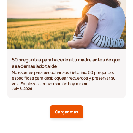
50 preguntas para hacerle a tu madre antes de que
sea demasiado tarde
No esperes para escuchar sus historias: 50 preguntas
específicas para desbloquear recuerdos y preservar su
voz. Empieza la conversación hoy mismo.
July 8, 2026
Cargar más