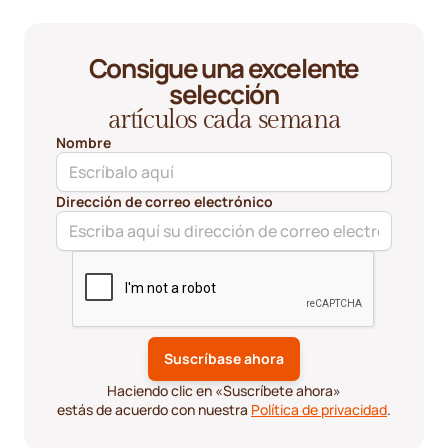
Consigue una excelente
selección
artículos cada semana
Nombre
Dirección de correo electrónico
Haciendo clic en «Suscríbete ahora»
estás de acuerdo con nuestra
Política de privacidad
.