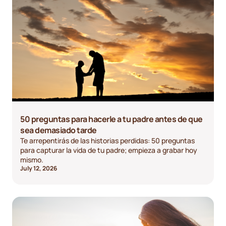
50 preguntas para hacerle a tu padre antes de que
sea demasiado tarde
Te arrepentirás de las historias perdidas: 50 preguntas
para capturar la vida de tu padre; empieza a grabar hoy
mismo.
July 12, 2026