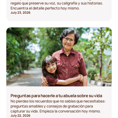
regalo que preserve su voz, su caligrafía y sus historias.
Encuentra el detalle perfecto hoy mismo.
July 23, 2026
Preguntas para hacerle a tu abuela sobre su vida
No pierdas los recuerdos que no sabías que necesitabas:
preguntas amables y consejos de grabación para
capturar su vida. Empieza la conversación hoy mismo.
July 22, 2026