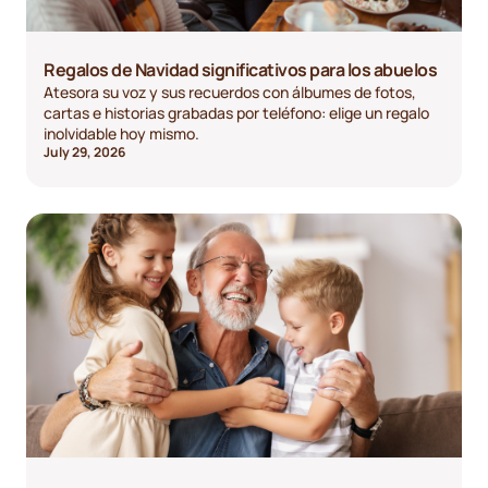
Regalos de Navidad significativos para los abuelos
Atesora su voz y sus recuerdos con álbumes de fotos,
cartas e historias grabadas por teléfono: elige un regalo
inolvidable hoy mismo.
July 29, 2026