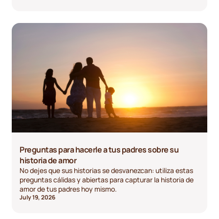
Preguntas para hacerle a tus padres sobre su
historia de amor
No dejes que sus historias se desvanezcan: utiliza estas
preguntas cálidas y abiertas para capturar la historia de
amor de tus padres hoy mismo.
July 19, 2026