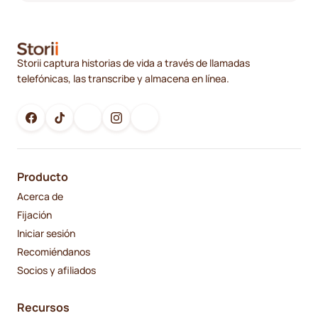
Storii captura historias de vida a través de llamadas
telefónicas, las transcribe y almacena en línea.
Producto
Acerca de
Fijación
Iniciar sesión
Recomiéndanos
Socios y afiliados
Recursos