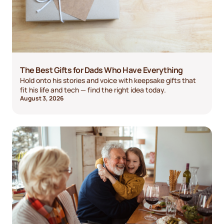
The Best Gifts for Dads Who Have Everything
Hold onto his stories and voice with keepsake gifts that
fit his life and tech — find the right idea today.
August 3, 2026