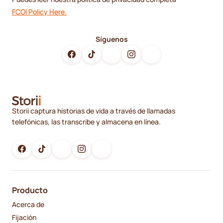
FCOI Policy Here.
Síguenos
Storii captura historias de vida a través de llamadas
telefónicas, las transcribe y almacena en línea.
Producto
Acerca de
Fijación