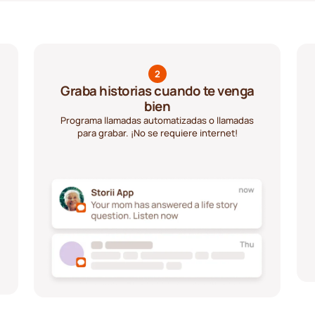
2
Graba historias cuando te venga
bien
Programa llamadas automatizadas o llamadas
para grabar. ¡No se requiere internet!