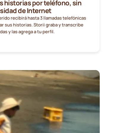
historias por teléfono, sin
sidad de Internet
rido recibirá hasta 3 llamadas telefónicas
r sus historias. Storii graba y transcribe
das y las agrega a tu perfil.