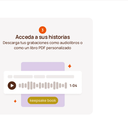
3
Acceda a sus historias
Descarga tus grabaciones como audiolibros o
como un libro PDF personalizado