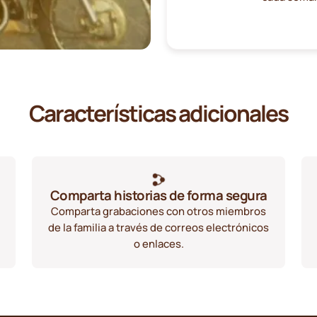
Características adicionales
Comparta historias de forma segura
Comparta grabaciones con otros miembros
de la familia a través de correos electrónicos
o enlaces.