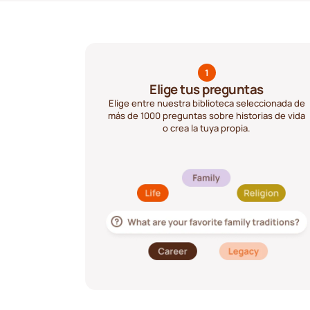
1
Elige tus preguntas
Elige entre nuestra biblioteca seleccionada de
más de 1000 preguntas sobre historias de vida
o crea la tuya propia.