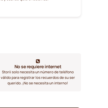
No se requiere internet
Storii solo necesita un número de teléfono
válido para registrar los recuerdos de su ser
querido. ¡No se necesita un interno!