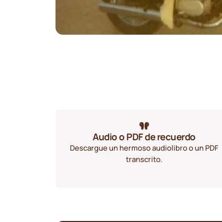
Audio o PDF de recuerdo
Descargue un hermoso audiolibro o un PDF
transcrito.