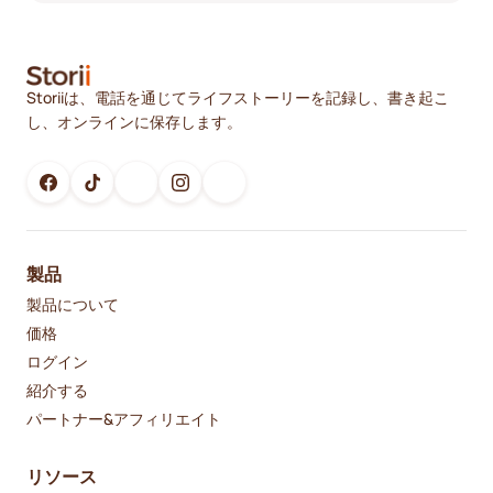
Storiiは、電話を通じてライフストーリーを記録し、書き起こ
し、オンラインに保存します。
製品
製品について
価格
ログイン
紹介する
パートナー&アフィリエイト
リソース