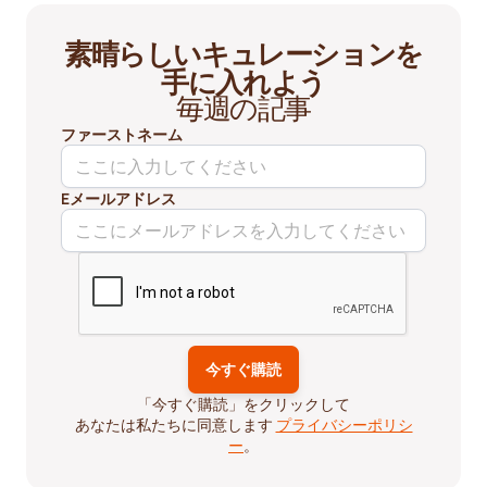
素晴らしいキュレーションを
手に入れよう
毎週の記事
ファーストネーム
Eメールアドレス
「今すぐ購読」をクリックして
あなたは私たちに同意します
プライバシーポリシ
ー
。