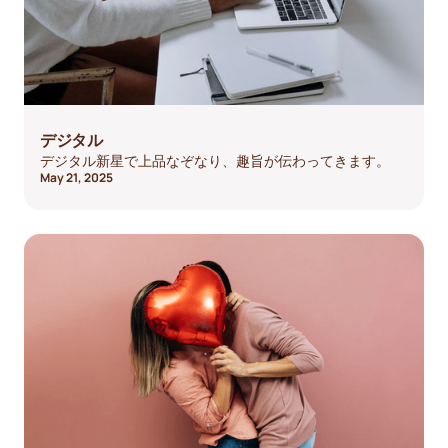
デジタル
デジタル新星で上品なぞなり、趣旨が伝わってきます。
May 21, 2025