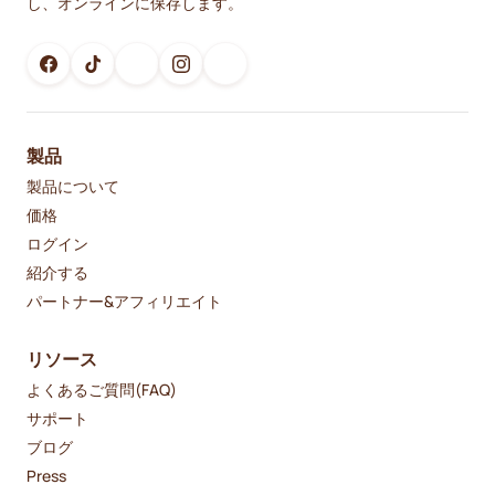
し、オンラインに保存します。
製品
製品について
価格
ログイン
紹介する
パートナー&アフィリエイト
リソース
よくあるご質問(FAQ)
サポート
ブログ
Press