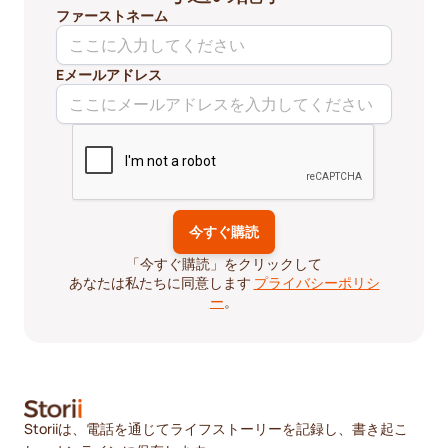
ファーストネーム
Eメールアドレス
「今すぐ購読」をクリックして
あなたは私たちに同意します
プライバシーポリシ
ー
。
Storiiは、電話を通じてライフストーリーを記録し、書き起こ