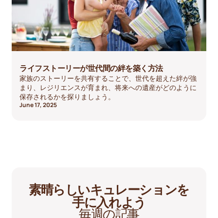
ライフストーリーが世代間の絆を築く方法
家族のストーリーを共有することで、世代を超えた絆が強
まり、レジリエンスが育まれ、将来への遺産がどのように
保存されるかを探りましょう。
June 17, 2025
素晴らしいキュレーションを
手に入れよう
毎週の記事