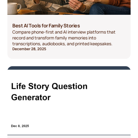
Best AI Tools for Family Stories
Compare phone-first and AI interview platforms that
record and transform family memories into
transcriptions, audiobooks, and printed keepsakes.
December 28, 2025