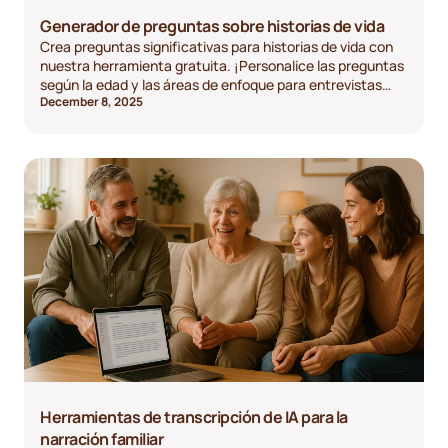
Generador de preguntas sobre historias de vida
Crea preguntas significativas para historias de vida con
nuestra herramienta gratuita. ¡Personalice las preguntas
según la edad y las áreas de enfoque para entrevistas
December 8, 2025
sinceras!
Herramientas de transcripción de IA para la
narración familiar