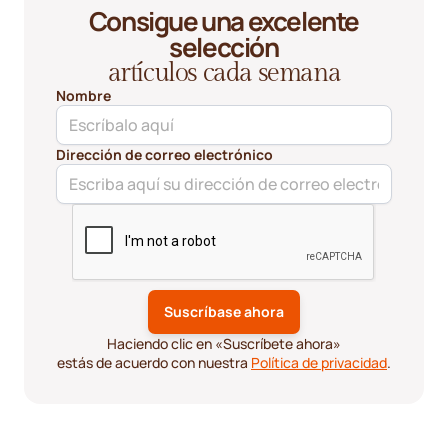
Consigue una excelente
selección
artículos cada semana
Nombre
Dirección de correo electrónico
Haciendo clic en «Suscríbete ahora»
estás de acuerdo con nuestra
Política de privacidad
.