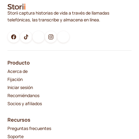
Storii captura historias de vida a través de llamadas
telefónicas, las transcribe y almacena en línea.
Producto
Acerca de
Fijación
Iniciar sesión
Recomiéndanos
Socios y afiliados
Recursos
Preguntas frecuentes
Soporte