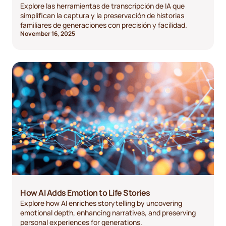
Explore las herramientas de transcripción de IA que
simplifican la captura y la preservación de historias
familiares de generaciones con precisión y facilidad.
November 16, 2025
How AI Adds Emotion to Life Stories
Explore how AI enriches storytelling by uncovering
emotional depth, enhancing narratives, and preserving
personal experiences for generations.