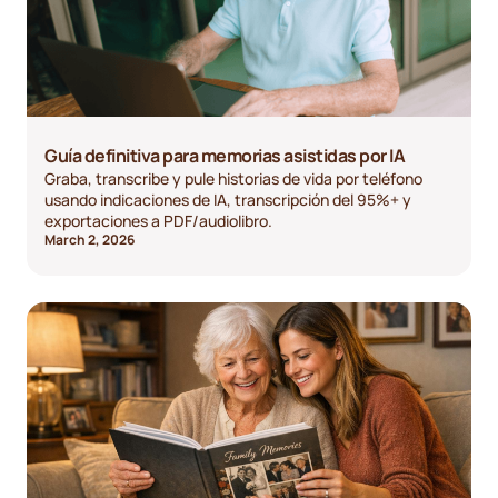
Guía definitiva para memorias asistidas por IA
Graba, transcribe y pule historias de vida por teléfono
usando indicaciones de IA, transcripción del 95%+ y
exportaciones a PDF/audiolibro.
March 2, 2026