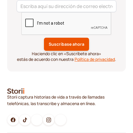
Haciendo clic en «Suscríbete ahora»
estás de acuerdo con nuestra
Política de privacidad
.
Storii captura historias de vida a través de llamadas
telefónicas, las transcribe y almacena en línea.