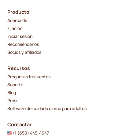
Producto
Acerca de
Fijación
Iniciar sesión
Recomiéndanos
Socios y afiliados
Recursos
Preguntas frecuentes
Soporte
Blog
Press
Software de cuidado diurno para adultos
Contactar
+1 (650) 445-4647