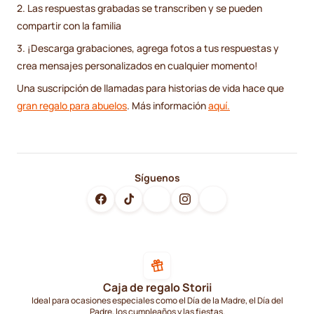
2. Las respuestas grabadas se transcriben y se pueden
compartir con la familia
3. ¡Descarga grabaciones, agrega fotos a tus respuestas y
crea mensajes personalizados en cualquier momento!
Una suscripción de llamadas para historias de vida hace que
gran regalo para abuelos
. Más información
aquí.
Síguenos
Caja de regalo Storii
Ideal para ocasiones especiales como el Día de la Madre, el Día del
Padre, los cumpleaños y las fiestas.