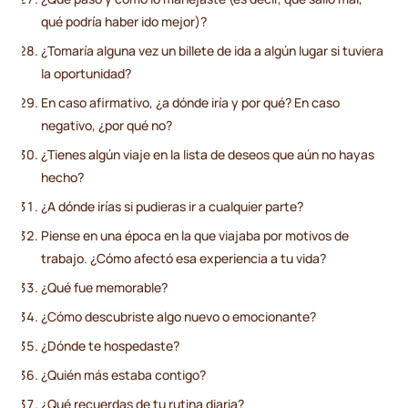
qué podría haber ido mejor)?
¿Tomaría alguna vez un billete de ida a algún lugar si tuviera
la oportunidad?
En caso afirmativo, ¿a dónde iría y por qué? En caso
negativo, ¿por qué no?
¿Tienes algún viaje en la lista de deseos que aún no hayas
hecho?
¿A dónde irías si pudieras ir a cualquier parte?
Piense en una época en la que viajaba por motivos de
trabajo. ¿Cómo afectó esa experiencia a tu vida?
¿Qué fue memorable?
¿Cómo descubriste algo nuevo o emocionante?
¿Dónde te hospedaste?
¿Quién más estaba contigo?
¿Qué recuerdas de tu rutina diaria?