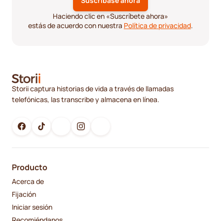
Haciendo clic en «Suscríbete ahora»
estás de acuerdo con nuestra
Política de privacidad
.
Storii captura historias de vida a través de llamadas
telefónicas, las transcribe y almacena en línea.
Producto
Acerca de
Fijación
Iniciar sesión
Recomiéndanos