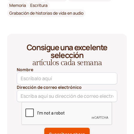
Memoria
Escritura
Grabación de historias de vida en audio
Consigue una excelente
selección
artículos cada semana
Nombre
Dirección de correo electrónico