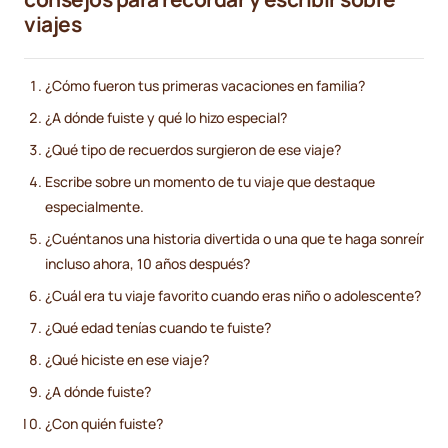
viajes
¿Cómo fueron tus primeras vacaciones en familia?
¿A dónde fuiste y qué lo hizo especial?
¿Qué tipo de recuerdos surgieron de ese viaje?
Escribe sobre un momento de tu viaje que destaque
especialmente.
¿Cuéntanos una historia divertida o una que te haga sonreír
incluso ahora, 10 años después?
¿Cuál era tu viaje favorito cuando eras niño o adolescente?
¿Qué edad tenías cuando te fuiste?
¿Qué hiciste en ese viaje?
¿A dónde fuiste?
¿Con quién fuiste?