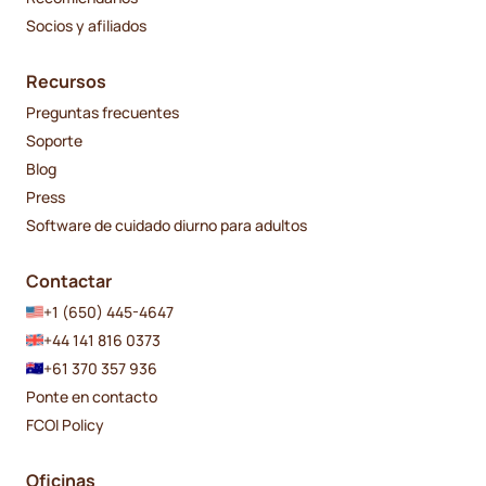
Socios y afiliados
Recursos
Preguntas frecuentes
Soporte
Blog
Press
Software de cuidado diurno para adultos
Contactar
+1 (650) 445-4647
+44 141 816 0373
+61 370 357 936
Ponte en contacto
FCOI Policy
Oficinas