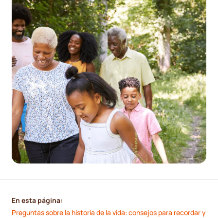
En esta página:
Preguntas sobre la historia de la vida: consejos para recordar y 