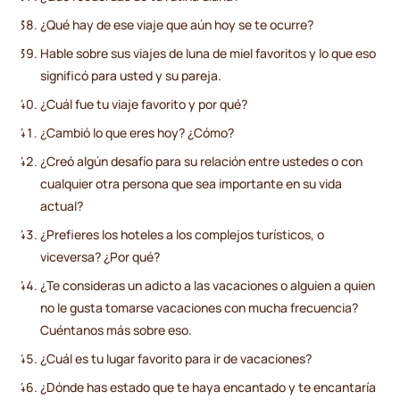
¿Qué hay de ese viaje que aún hoy se te ocurre?
Hable sobre sus viajes de luna de miel favoritos y lo que eso
significó para usted y su pareja.
¿Cuál fue tu viaje favorito y por qué?
¿Cambió lo que eres hoy? ¿Cómo?
¿Creó algún desafío para su relación entre ustedes o con
cualquier otra persona que sea importante en su vida
actual?
¿Prefieres los hoteles a los complejos turísticos, o
viceversa? ¿Por qué?
¿Te consideras un adicto a las vacaciones o alguien a quien
no le gusta tomarse vacaciones con mucha frecuencia?
Cuéntanos más sobre eso.
¿Cuál es tu lugar favorito para ir de vacaciones?
¿Dónde has estado que te haya encantado y te encantaría