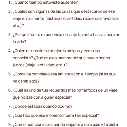
¿Cuánto tiempo estuviste ausente?
¿Cuáles son algunas de las cosas que destacaron de ese
viaje en tu mente (historias divertidas, recuerdos favoritos,
etc.)?
¿Por qué fue tu experiencia de viaje favorita hasta ahora en
la vida?
¿Quién es uno de tus mejores amigos y cómo los
conociste? ¿Qué es algo memorable que hayan hecho
juntos (viaje, actividad, etc.)?
¿Cómo ha cambiado esa amistad con el tiempo (si es que
ha cambiado)?
¿Cuál es uno de tus recuerdos más románticos de un viaje
que hiciste con alguien especial?
¿Dónde estabas cuando ocurrió?
¿Qué hizo que ese momento fuera tan especial?
¿Cómo reaccionaste cuando viajaste a otro país y te diste