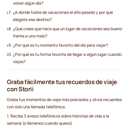
volver algún día?
¿A dónde fuiste de vacaciones el año pasado y por qué
elegiste ese destino?
¿Qué crees que hace que un lugar de vacaciones sea bueno
frente a uno malo?
¿Por qué es tu momento favorito del día para viajar?
¿Por qué es tu forma favorita de llegar a algún lugar cuando
viajas?
Graba fácilmente tus recuerdos de viaje
con Storii
Graba tus momentos de viaje más preciados y otros recuerdos
con solo una llamada telefónica.
1. Reciba 3 avisos telefónicos sobre historias de vida a la
semana (o llámenos cuando quiera)