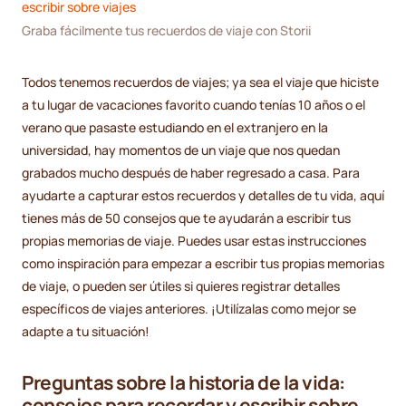
escribir sobre viajes
Graba fácilmente tus recuerdos de viaje con Storii
Todos tenemos recuerdos de viajes; ya sea el viaje que hiciste
a tu lugar de vacaciones favorito cuando tenías 10 años o el
verano que pasaste estudiando en el extranjero en la
universidad, hay momentos de un viaje que nos quedan
grabados mucho después de haber regresado a casa. Para
ayudarte a capturar estos recuerdos y detalles de tu vida, aquí
tienes más de 50 consejos que te ayudarán a escribir tus
propias memorias de viaje. Puedes usar estas instrucciones
como inspiración para empezar a escribir tus propias memorias
de viaje, o pueden ser útiles si quieres registrar detalles
específicos de viajes anteriores. ¡Utilízalas como mejor se
adapte a tu situación!
Preguntas sobre la historia de la vida:
consejos para recordar y escribir sobre