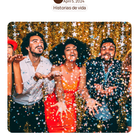
April 5, 2024
Historias de vida