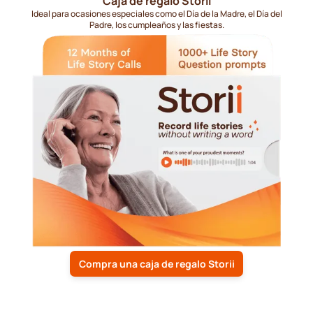
Caja de regalo Storii
Ideal para ocasiones especiales como el Día de la Madre, el Día del
Padre, los cumpleaños y las fiestas.
Compra una caja de regalo Storii