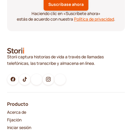
Haciendo clic en «Suscríbete ahora»
estás de acuerdo con nuestra
Política de privacidad
.
Storii captura historias de vida a través de llamadas
telefónicas, las transcribe y almacena en línea.
Producto
Acerca de
Fijación
Iniciar sesión