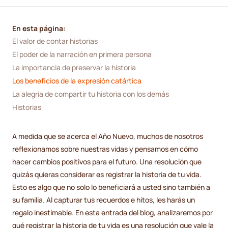
En esta página:
El valor de contar historias
El poder de la narración en primera persona
La importancia de preservar la historia
Los beneficios de la expresión catártica
La alegría de compartir tu historia con los demás
Historias
A medida que se acerca el Año Nuevo, muchos de nosotros
reflexionamos sobre nuestras vidas y pensamos en cómo
hacer cambios positivos para el futuro. Una resolución que
quizás quieras considerar es registrar la historia de tu vida.
Esto es algo que no solo lo beneficiará a usted sino también a
su familia. Al capturar tus recuerdos e hitos, les harás un
regalo inestimable. En esta entrada del blog, analizaremos por
qué registrar la historia de tu vida es una resolución que vale la