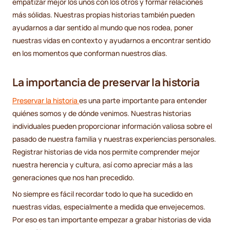
empatizar mejor los unos con los otros y formar relaciones
más sólidas. Nuestras propias historias también pueden
ayudarnos a dar sentido al mundo que nos rodea, poner
nuestras vidas en contexto y ayudarnos a encontrar sentido
en los momentos que conforman nuestros días.
La importancia de preservar la historia
Preservar la historia
es una parte importante para entender
quiénes somos y de dónde venimos. Nuestras historias
individuales pueden proporcionar información valiosa sobre el
pasado de nuestra familia y nuestras experiencias personales.
Registrar historias de vida nos permite comprender mejor
nuestra herencia y cultura, así como apreciar más a las
generaciones que nos han precedido.
No siempre es fácil recordar todo lo que ha sucedido en
nuestras vidas, especialmente a medida que envejecemos.
Por eso es tan importante empezar a grabar historias de vida