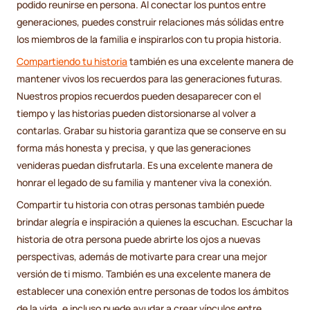
podido reunirse en persona. Al conectar los puntos entre
generaciones, puedes construir relaciones más sólidas entre
los miembros de la familia e inspirarlos con tu propia historia.
Compartiendo tu historia
también es una excelente manera de
mantener vivos los recuerdos para las generaciones futuras.
Nuestros propios recuerdos pueden desaparecer con el
tiempo y las historias pueden distorsionarse al volver a
contarlas. Grabar su historia garantiza que se conserve en su
forma más honesta y precisa, y que las generaciones
venideras puedan disfrutarla. Es una excelente manera de
honrar el legado de su familia y mantener viva la conexión.
Compartir tu historia con otras personas también puede
brindar alegría e inspiración a quienes la escuchan. Escuchar la
historia de otra persona puede abrirte los ojos a nuevas
perspectivas, además de motivarte para crear una mejor
versión de ti mismo. También es una excelente manera de
establecer una conexión entre personas de todos los ámbitos
de la vida, e incluso puede ayudar a crear vínculos entre