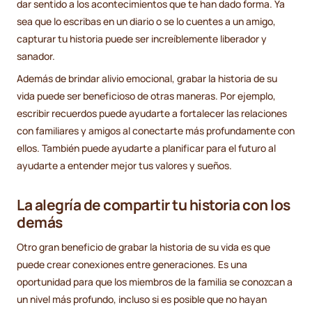
dar sentido a los acontecimientos que te han dado forma. Ya
sea que lo escribas en un diario o se lo cuentes a un amigo,
capturar tu historia puede ser increíblemente liberador y
sanador.
Además de brindar alivio emocional, grabar la historia de su
vida puede ser beneficioso de otras maneras. Por ejemplo,
escribir recuerdos puede ayudarte a fortalecer las relaciones
con familiares y amigos al conectarte más profundamente con
ellos. También puede ayudarte a planificar para el futuro al
ayudarte a entender mejor tus valores y sueños.
La alegría de compartir tu historia con los
demás
Otro gran beneficio de grabar la historia de su vida es que
puede crear conexiones entre generaciones. Es una
oportunidad para que los miembros de la familia se conozcan a
un nivel más profundo, incluso si es posible que no hayan