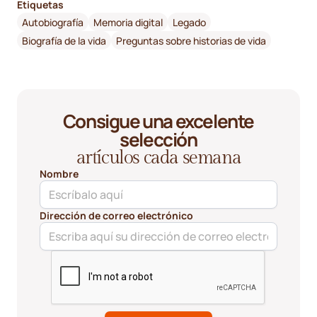
Etiquetas
Autobiografía
Memoria digital
Legado
Biografía de la vida
Preguntas sobre historias de vida
Consigue una excelente
selección
artículos cada semana
Nombre
Dirección de correo electrónico