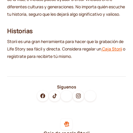
diferentes culturas y generaciones. No importa quién escuche
tu historia, seguro que les dejará algo significativo y valioso.
Historias
Storii es una gran herramienta para hacer que la grabación de
Life Story sea fácil y directa. Considera regalar un
Caja Storii
o
regístrate para recibirte tú mismo.
Síguenos