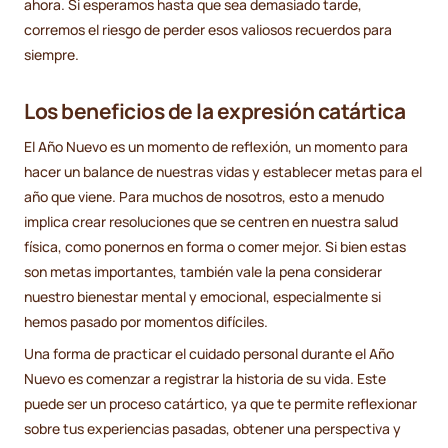
ahora. Si esperamos hasta que sea demasiado tarde,
corremos el riesgo de perder esos valiosos recuerdos para
siempre.
Los beneficios de la expresión catártica
El Año Nuevo es un momento de reflexión, un momento para
hacer un balance de nuestras vidas y establecer metas para el
año que viene. Para muchos de nosotros, esto a menudo
implica crear resoluciones que se centren en nuestra salud
física, como ponernos en forma o comer mejor. Si bien estas
son metas importantes, también vale la pena considerar
nuestro bienestar mental y emocional, especialmente si
hemos pasado por momentos difíciles.
Una forma de practicar el cuidado personal durante el Año
Nuevo es comenzar a registrar la historia de su vida. Este
puede ser un proceso catártico, ya que te permite reflexionar
sobre tus experiencias pasadas, obtener una perspectiva y