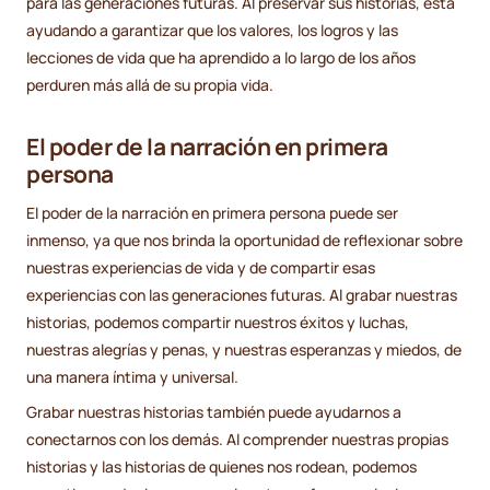
para las generaciones futuras. Al preservar sus historias, está
ayudando a garantizar que los valores, los logros y las
lecciones de vida que ha aprendido a lo largo de los años
perduren más allá de su propia vida.
El poder de la narración en primera
persona
El poder de la narración en primera persona puede ser
inmenso, ya que nos brinda la oportunidad de reflexionar sobre
nuestras experiencias de vida y de compartir esas
experiencias con las generaciones futuras. Al grabar nuestras
historias, podemos compartir nuestros éxitos y luchas,
nuestras alegrías y penas, y nuestras esperanzas y miedos, de
una manera íntima y universal.
Grabar nuestras historias también puede ayudarnos a
conectarnos con los demás. Al comprender nuestras propias
historias y las historias de quienes nos rodean, podemos