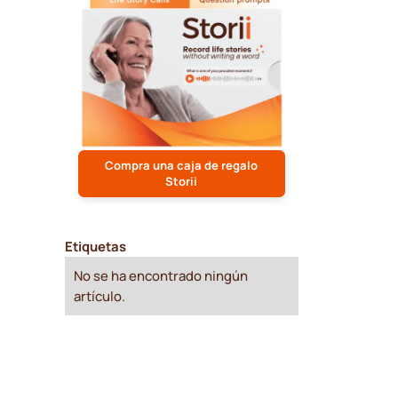
Compra una caja de regalo
Storii
Etiquetas
No se ha encontrado ningún
artículo.