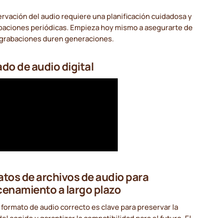
rvación del audio requiere una planificación cuidadosa y
aciones periódicas. Empieza hoy mismo a asegurarte de
 grabaciones duren generaciones.
do de audio digital
tos de archivos de audio para
enamiento a largo plazo
l formato de audio correcto es clave para preservar la