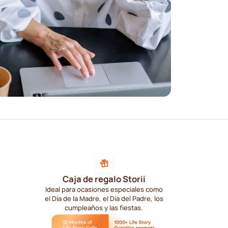
Caja de regalo Storii
Ideal para ocasiones especiales como
el Día de la Madre, el Día del Padre, los
cumpleaños y las fiestas.