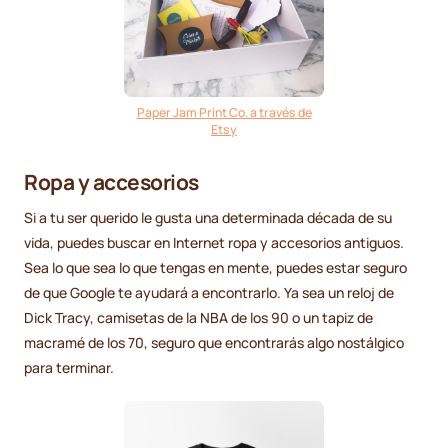
Paper Jam Print Co. a través de
Etsy
Ropa y accesorios
Si a tu ser querido le gusta una determinada década de su
vida, puedes buscar en Internet ropa y accesorios antiguos.
Sea lo que sea lo que tengas en mente, puedes estar seguro
de que Google te ayudará a encontrarlo. Ya sea un reloj de
Dick Tracy, camisetas de la NBA de los 90 o un tapiz de
macramé de los 70, seguro que encontrarás algo nostálgico
para terminar.