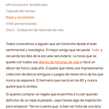
Mini proyector de películas 
Cápsula del tiempo 
Ropa y accesorios
Vinilo personalizado 
Storii - Grabación de historias de vida
Todos conocemos a alguien que se transmite desde el lado
sentimental y nostálgico. El mejor amigo que recuerda
todo
y
recuerda los días de la escuela secundaria. La novia que se
queda con todos sus
diarios de historias de vida
y hace un
álbum de fotos cada año. El padre que tiene una impresionante
colección de discos antiguos o juegos de mesa retro de los que
nunca se separará. El hermano que nació en los 80 y nunca
quiere que lo olvides.
Si quieres comprar un regalo que le permita a tu ser querido
disfrutar de un viaje al pasado, ¡aquí tienes algo de inspiración
para empezar! Ten en cuenta que, si bien se trata de una lista