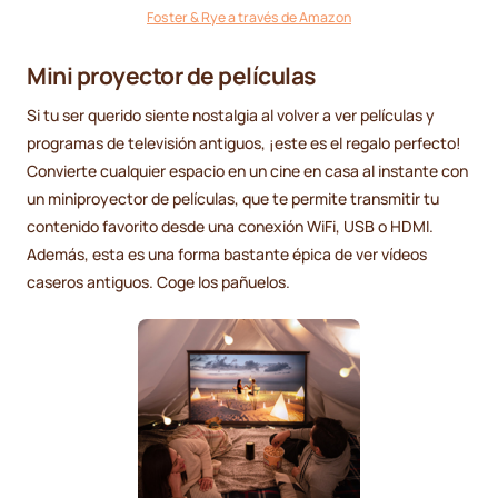
Foster & Rye a través de Amazon
Mini proyector de películas
Si tu ser querido siente nostalgia al volver a ver películas y
programas de televisión antiguos, ¡este es el regalo perfecto!
Convierte cualquier espacio en un cine en casa al instante con
un miniproyector de películas, que te permite transmitir tu
contenido favorito desde una conexión WiFi, USB o HDMI.
Además, esta es una forma bastante épica de ver vídeos
caseros antiguos. Coge los pañuelos.