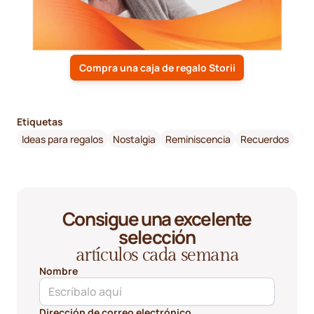
Compra una caja de regalo Storii
Etiquetas
Ideas para regalos
Nostalgia
Reminiscencia
Recuerdos
Consigue una excelente
selección
artículos cada semana
Nombre
Dirección de correo electrónico