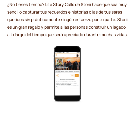
¿No tienes tiempo? Life Story Calls de Storii hace que sea muy
sencillo capturar tus recuerdos e historias o las de tus seres
queridos sin prácticamente ningún esfuerzo por tu parte. Storii
es un gran regalo y permite a las personas construir un legado
a lo largo del tiempo que será apreciado durante muchas vidas.