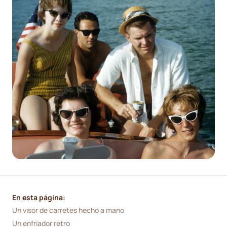
En esta página:
Un visor de carretes hecho a mano
Un enfriador retro 