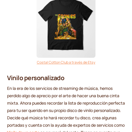
Costal Cotton Club a través de Etsy
Vinilo personalizado
En la era de los servicios de streaming de música, hemos
perdido algo de aprecio por el arte de hacer una buena cinta
mixta. Ahora puedes recordar la lista de reproducción perfecta
para tu ser querido en su propio disco de vinilo personalizado.
Decide qué música te hará recordar tu disco, crea algunas
portadas y cuenta con la ayuda de expertos de servicios como