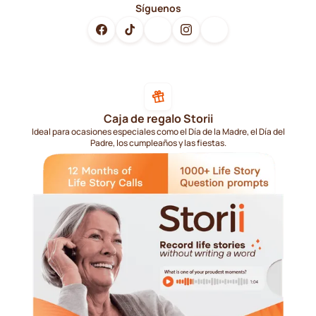
Síguenos
Caja de regalo Storii
Ideal para ocasiones especiales como el Día de la Madre, el Día del
Padre, los cumpleaños y las fiestas.