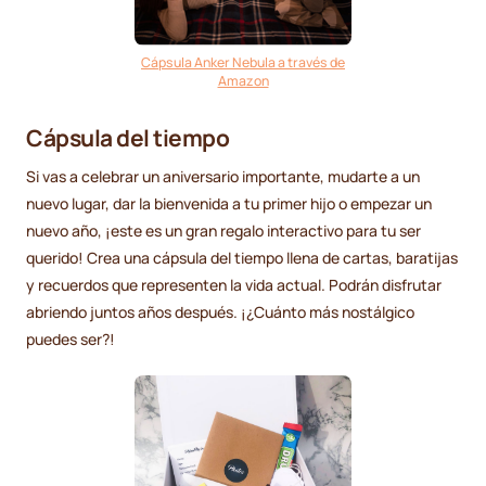
Cápsula Anker Nebula a través de
Amazon
Cápsula del tiempo
Si vas a celebrar un aniversario importante, mudarte a un
nuevo lugar, dar la bienvenida a tu primer hijo o empezar un
nuevo año, ¡este es un gran regalo interactivo para tu ser
querido! Crea una cápsula del tiempo llena de cartas, baratijas
y recuerdos que representen la vida actual. Podrán disfrutar
abriendo juntos años después. ¡¿Cuánto más nostálgico
puedes ser?!