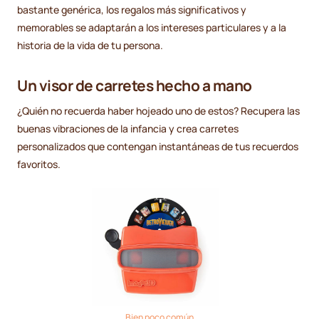
bastante genérica, los regalos más significativos y
memorables se adaptarán a los intereses particulares y a la
historia de la vida de tu persona.
Un visor de carretes hecho a mano
¿Quién no recuerda haber hojeado uno de estos? Recupera las
buenas vibraciones de la infancia y crea carretes
personalizados que contengan instantáneas de tus recuerdos
favoritos.
Bien poco común