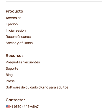
Producto
Acerca de
Fijación
Iniciar sesión
Recomiéndanos
Socios y afiliados
Recursos
Preguntas frecuentes
Soporte
Blog
Press
Software de cuidado diurno para adultos
Contactar
+1 (650) 445-4647