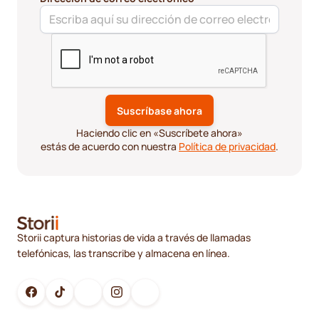
Haciendo clic en «Suscríbete ahora»
estás de acuerdo con nuestra
Política de privacidad
.
Storii captura historias de vida a través de llamadas
telefónicas, las transcribe y almacena en línea.