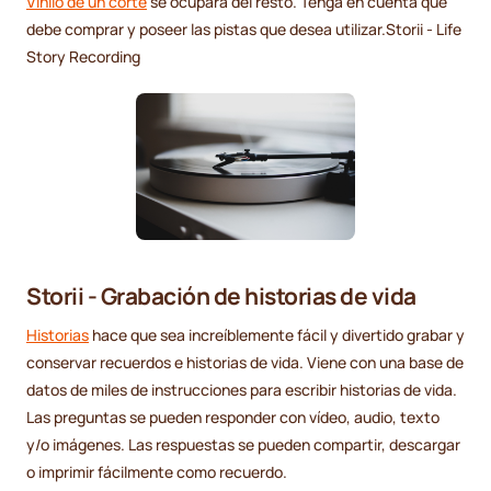
Vinilo de un corte
se ocupará del resto. Tenga en cuenta que
debe comprar y poseer las pistas que desea utilizar.Storii - Life
Story Recording
Storii - Grabación de historias de vida
Historias
hace que sea increíblemente fácil y divertido grabar y
conservar recuerdos e historias de vida. Viene con una base de
datos de miles de instrucciones para escribir historias de vida.
Las preguntas se pueden responder con vídeo, audio, texto
y/o imágenes. Las respuestas se pueden compartir, descargar
o imprimir fácilmente como recuerdo.