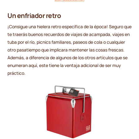
Un enfriador retro
¡Consigue una hielera retro específica de la época! Seguro que
te traerás buenos recuerdos de viajes de acampada, viajes en
tuba por el río, picnics familiares, paseos de cola o cualquier
otro pasatiempo que implicara mantener las cosas frescas.
Además, a diferencia de algunos de los otros artículos que se
enumeran aquí, este tiene la ventaja adicional de ser muy
práctico.