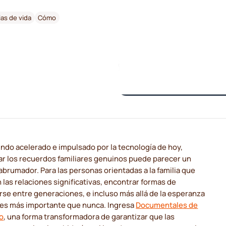
ias de vida
Cómo
ndo acelerado e impulsado por la tecnología de hoy,
ar los recuerdos familiares genuinos puede parecer un
abrumador. Para las personas orientadas a la familia que
 las relaciones significativas, encontrar formas de
se entre generaciones, e incluso más allá de la esperanza
, es más importante que nunca. Ingresa
Documentales de
o
, una forma transformadora de garantizar que las