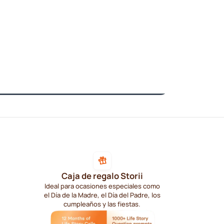
Caja de regalo Storii
Ideal para ocasiones especiales como
el Día de la Madre, el Día del Padre, los
cumpleaños y las fiestas.