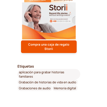
Compra una caja de regalo
Storii
Etiquetas
aplicación para grabar historias
familiares
Grabación de historias de vida en audio
Grabaciones de audio
Memoria digital