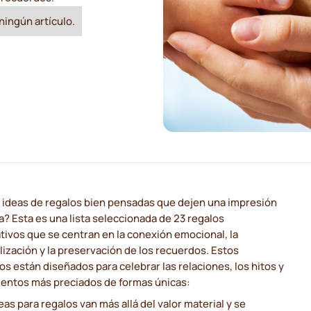
ningún artículo.
 ideas de regalos bien pensadas que dejen una impresión
? Esta es una lista seleccionada de 23 regalos
ativos que se centran en la conexión emocional, la
ización y la preservación de los recuerdos. Estos
s están diseñados para celebrar las relaciones, los hitos y
entos más preciados de formas únicas:
eas para regalos van más allá del valor material y se