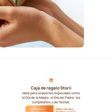
Caja de regalo Storii
Ideal para ocasiones especiales como
el Día de la Madre, el Día del Padre, los
cumpleaños y las fiestas.