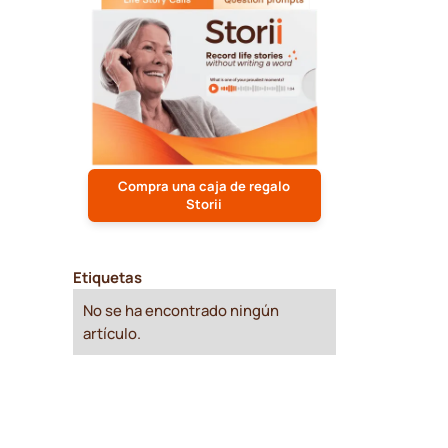
Compra una caja de regalo
Storii
Etiquetas
No se ha encontrado ningún
artículo.