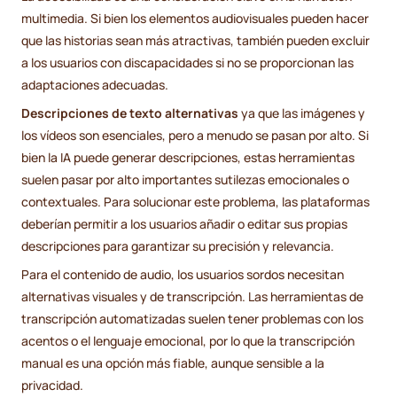
multimedia. Si bien los elementos audiovisuales pueden hacer
que las historias sean más atractivas, también pueden excluir
a los usuarios con discapacidades si no se proporcionan las
adaptaciones adecuadas.
Descripciones de texto alternativas
ya que las imágenes y
los vídeos son esenciales, pero a menudo se pasan por alto. Si
bien la IA puede generar descripciones, estas herramientas
suelen pasar por alto importantes sutilezas emocionales o
contextuales. Para solucionar este problema, las plataformas
deberían permitir a los usuarios añadir o editar sus propias
descripciones para garantizar su precisión y relevancia.
Para el contenido de audio, los usuarios sordos necesitan
alternativas visuales y de transcripción. Las herramientas de
transcripción automatizadas suelen tener problemas con los
acentos o el lenguaje emocional, por lo que la transcripción
manual es una opción más fiable, aunque sensible a la
privacidad.