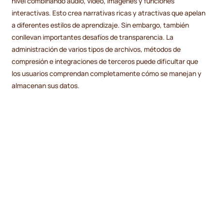
nivel combinando audio, vídeo, imágenes y funciones
interactivas. Esto crea narrativas ricas y atractivas que apelan
a diferentes estilos de aprendizaje. Sin embargo, también
conllevan importantes desafíos de transparencia. La
administración de varios tipos de archivos, métodos de
compresión e integraciones de terceros puede dificultar que
los usuarios comprendan completamente cómo se manejan y
almacenan sus datos.