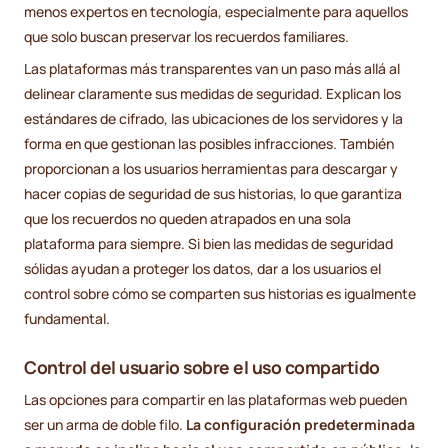
menos expertos en tecnología, especialmente para aquellos
que solo buscan preservar los recuerdos familiares.
Las plataformas más transparentes van un paso más allá al
delinear claramente sus medidas de seguridad. Explican los
estándares de cifrado, las ubicaciones de los servidores y la
forma en que gestionan las posibles infracciones. También
proporcionan a los usuarios herramientas para descargar y
hacer copias de seguridad de sus historias, lo que garantiza
que los recuerdos no queden atrapados en una sola
plataforma para siempre. Si bien las medidas de seguridad
sólidas ayudan a proteger los datos, dar a los usuarios el
control sobre cómo se comparten sus historias es igualmente
fundamental.
Control del usuario sobre el uso compartido
Las opciones para compartir en las plataformas web pueden
ser un arma de doble filo.
La configuración predeterminada