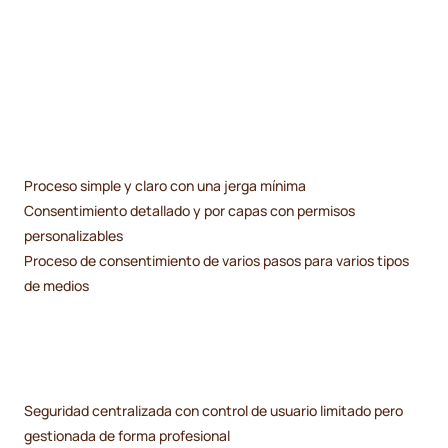
Proceso simple y claro con una jerga mínima
Consentimiento detallado y por capas con permisos
personalizables
Proceso de consentimiento de varios pasos para varios tipos
de medios
Seguridad centralizada con control de usuario limitado pero
gestionada de forma profesional