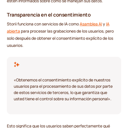
estén informados sobre cómo se manejan sus datos.
Transparencia en el consentimiento
Storii funciona con servicios de IA como
Asamblea AI
y
IA
abierta
para procesar las grabaciones de los usuarios, pero
solo después de obtener el consentimiento explícito de los
usuarios.
«Obtenemos el consentimiento explícito de nuestros
usuarios para el procesamiento de sus datos por parte
de estos servicios de terceros, lo que garantiza que
usted tiene el control sobre su información personal».
Esto significa que los usuarios saben perfectamente qué