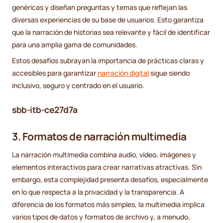
genéricas y diseñan preguntas y temas que reflejan las
diversas experiencias de su base de usuarios. Esto garantiza
que la narración de historias sea relevante y fácil de identificar
para una amplia gama de comunidades.
Estos desafíos subrayan la importancia de prácticas claras y
accesibles para garantizar
narración digital
sigue siendo
inclusivo, seguro y centrado en el usuario.
sbb-itb-ce27d7a
3. Formatos de narración multimedia
La narración multimedia combina audio, vídeo, imágenes y
elementos interactivos para crear narrativas atractivas. Sin
embargo, esta complejidad presenta desafíos, especialmente
en lo que respecta a la privacidad y la transparencia. A
diferencia de los formatos más simples, la multimedia implica
varios tipos de datos y formatos de archivo y, a menudo,