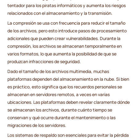
tentador para los piratas informáticos y aumenta los riesgos
relacionados con el almacenamiento y la transmisión.
La compresión se usa con frecuencia para reducir el tamaño
de los archivos, pero esto introduce pasos de procesamiento
adicionales que pueden crear vulnerabilidades. Durante la
compresión, los archivos se almacenan temporalmente en
varios formatos, lo que aumenta la posibilidad de que se
produzcan infracciones de seguridad.
Dado el tamaño de los archivos multimedia, muchas
plataformas dependen del almacenamiento en la nube. Si bien
es práctico, esto significa que los recuerdos personales se
almacenan en servidores remotos, a veces en varias
ubicaciones. Las plataformas deben revelar claramente dónde
se almacenan los archivos, durante cuánto tiempo se
conservan y qué ocurre durante el mantenimiento o las
migraciones de los servidores.
Los sistemas de respaldo son esenciales para evitar la pérdida