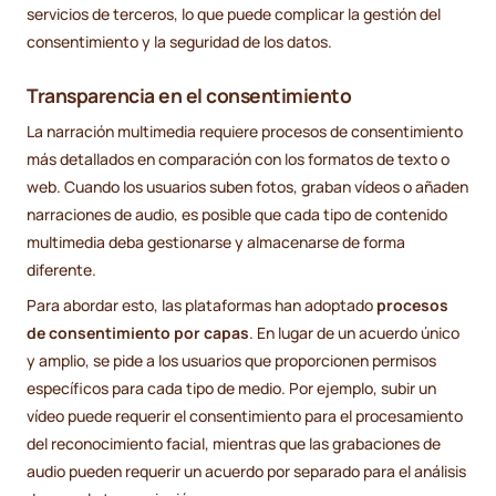
servicios de terceros, lo que puede complicar la gestión del
consentimiento y la seguridad de los datos.
Transparencia en el consentimiento
La narración multimedia requiere procesos de consentimiento
más detallados en comparación con los formatos de texto o
web. Cuando los usuarios suben fotos, graban vídeos o añaden
narraciones de audio, es posible que cada tipo de contenido
multimedia deba gestionarse y almacenarse de forma
diferente.
Para abordar esto, las plataformas han adoptado
procesos
de consentimiento por capas
. En lugar de un acuerdo único
y amplio, se pide a los usuarios que proporcionen permisos
específicos para cada tipo de medio. Por ejemplo, subir un
vídeo puede requerir el consentimiento para el procesamiento
del reconocimiento facial, mientras que las grabaciones de
audio pueden requerir un acuerdo por separado para el análisis