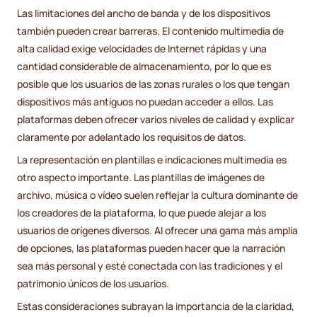
Las limitaciones del ancho de banda y de los dispositivos
también pueden crear barreras. El contenido multimedia de
alta calidad exige velocidades de Internet rápidas y una
cantidad considerable de almacenamiento, por lo que es
posible que los usuarios de las zonas rurales o los que tengan
dispositivos más antiguos no puedan acceder a ellos. Las
plataformas deben ofrecer varios niveles de calidad y explicar
claramente por adelantado los requisitos de datos.
La representación en plantillas e indicaciones multimedia es
otro aspecto importante. Las plantillas de imágenes de
archivo, música o vídeo suelen reflejar la cultura dominante de
los creadores de la plataforma, lo que puede alejar a los
usuarios de orígenes diversos. Al ofrecer una gama más amplia
de opciones, las plataformas pueden hacer que la narración
sea más personal y esté conectada con las tradiciones y el
patrimonio únicos de los usuarios.
Estas consideraciones subrayan la importancia de la claridad,