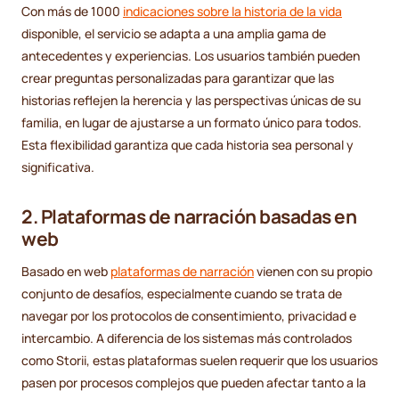
Con más de 1000
indicaciones sobre la historia de la vida
disponible, el servicio se adapta a una amplia gama de
antecedentes y experiencias. Los usuarios también pueden
crear preguntas personalizadas para garantizar que las
historias reflejen la herencia y las perspectivas únicas de su
familia, en lugar de ajustarse a un formato único para todos.
Esta flexibilidad garantiza que cada historia sea personal y
significativa.
2. Plataformas de narración basadas en
web
Basado en web
plataformas de narración
vienen con su propio
conjunto de desafíos, especialmente cuando se trata de
navegar por los protocolos de consentimiento, privacidad e
intercambio. A diferencia de los sistemas más controlados
como Storii, estas plataformas suelen requerir que los usuarios
pasen por procesos complejos que pueden afectar tanto a la