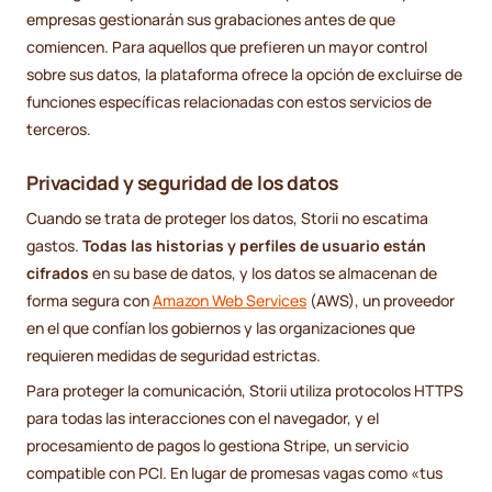
empresas gestionarán sus grabaciones antes de que
comiencen. Para aquellos que prefieren un mayor control
sobre sus datos, la plataforma ofrece la opción de excluirse de
funciones específicas relacionadas con estos servicios de
terceros.
Privacidad y seguridad de los datos
Cuando se trata de proteger los datos, Storii no escatima
gastos.
Todas las historias y perfiles de usuario están
cifrados
en su base de datos, y los datos se almacenan de
forma segura con
Amazon Web Services
(AWS), un proveedor
en el que confían los gobiernos y las organizaciones que
requieren medidas de seguridad estrictas.
Para proteger la comunicación, Storii utiliza protocolos HTTPS
para todas las interacciones con el navegador, y el
procesamiento de pagos lo gestiona Stripe, un servicio
compatible con PCI. En lugar de promesas vagas como «tus