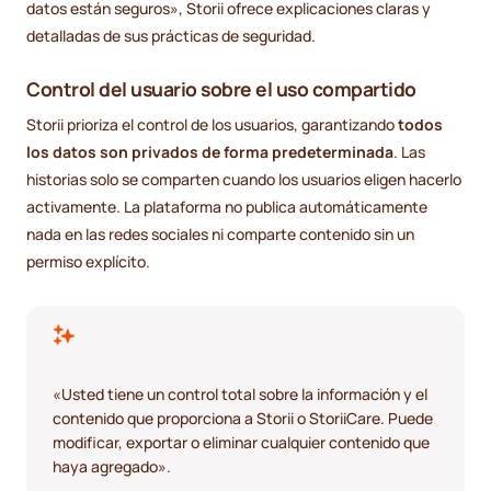
datos están seguros», Storii ofrece explicaciones claras y
detalladas de sus prácticas de seguridad.
Control del usuario sobre el uso compartido
Storii prioriza el control de los usuarios, garantizando
todos
los datos son privados de forma predeterminada
. Las
historias solo se comparten cuando los usuarios eligen hacerlo
activamente. La plataforma no publica automáticamente
nada en las redes sociales ni comparte contenido sin un
permiso explícito.
«Usted tiene un control total sobre la información y el
contenido que proporciona a Storii o StoriiCare. Puede
modificar, exportar o eliminar cualquier contenido que
haya agregado».