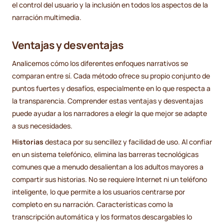
el control del usuario y la inclusión en todos los aspectos de la
narración multimedia.
Ventajas y desventajas
Analicemos cómo los diferentes enfoques narrativos se
comparan entre sí. Cada método ofrece su propio conjunto de
puntos fuertes y desafíos, especialmente en lo que respecta a
la transparencia. Comprender estas ventajas y desventajas
puede ayudar a los narradores a elegir la que mejor se adapte
a sus necesidades.
Historias
destaca por su sencillez y facilidad de uso. Al confiar
en un sistema telefónico, elimina las barreras tecnológicas
comunes que a menudo desalientan a los adultos mayores a
compartir sus historias. No se requiere Internet ni un teléfono
inteligente, lo que permite a los usuarios centrarse por
completo en su narración. Características como la
transcripción automática y los formatos descargables lo