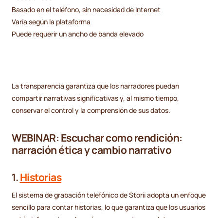
Basado en el teléfono, sin necesidad de Internet
Varía según la plataforma
Puede requerir un ancho de banda elevado
La transparencia garantiza que los narradores puedan
compartir narrativas significativas y, al mismo tiempo,
conservar el control y la comprensión de sus datos.
WEBINAR: Escuchar como rendición:
narración ética y cambio narrativo
1.
Historias
El sistema de grabación telefónico de Storii adopta un enfoque
sencillo para contar historias, lo que garantiza que los usuarios