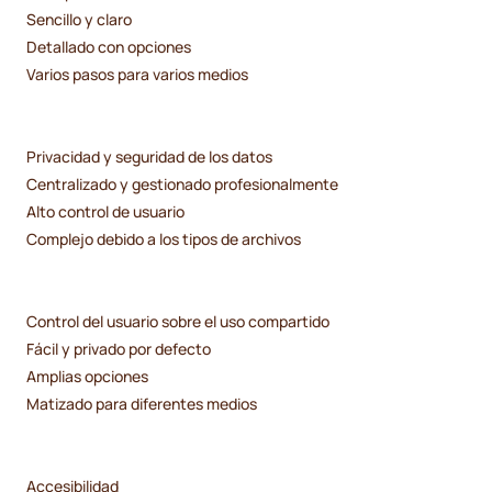
Sencillo y claro
Detallado con opciones
Varios pasos para varios medios
Privacidad y seguridad de los datos
Centralizado y gestionado profesionalmente
Alto control de usuario
Complejo debido a los tipos de archivos
Control del usuario sobre el uso compartido
Fácil y privado por defecto
Amplias opciones
Matizado para diferentes medios
Accesibilidad