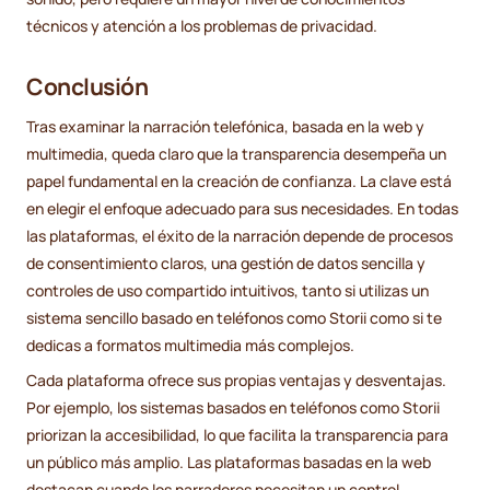
técnicos y atención a los problemas de privacidad.
Conclusión
Tras examinar la narración telefónica, basada en la web y
multimedia, queda claro que la transparencia desempeña un
papel fundamental en la creación de confianza. La clave está
en elegir el enfoque adecuado para sus necesidades. En todas
las plataformas, el éxito de la narración depende de procesos
de consentimiento claros, una gestión de datos sencilla y
controles de uso compartido intuitivos, tanto si utilizas un
sistema sencillo basado en teléfonos como Storii como si te
dedicas a formatos multimedia más complejos.
Cada plataforma ofrece sus propias ventajas y desventajas.
Por ejemplo, los sistemas basados en teléfonos como Storii
priorizan la accesibilidad, lo que facilita la transparencia para
un público más amplio. Las plataformas basadas en la web
destacan cuando los narradores necesitan un control