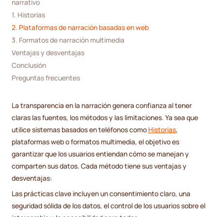
narrativo
1. Historias
2. Plataformas de narración basadas en web
3. Formatos de narración multimedia
Ventajas y desventajas
Conclusión
Preguntas frecuentes
La transparencia en la narración genera confianza al tener
claras las fuentes, los métodos y las limitaciones. Ya sea que
utilice sistemas basados en teléfonos como
Historias
,
plataformas web o formatos multimedia, el objetivo es
garantizar que los usuarios entiendan cómo se manejan y
comparten sus datos. Cada método tiene sus ventajas y
desventajas:
Las prácticas clave incluyen un consentimiento claro, una
seguridad sólida de los datos, el control de los usuarios sobre el