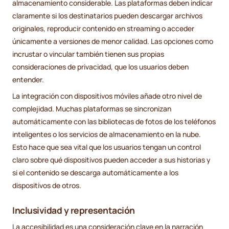
almacenamiento considerable. Las plataformas deben indicar
claramente si los destinatarios pueden descargar archivos
originales, reproducir contenido en streaming o acceder
únicamente a versiones de menor calidad. Las opciones como
incrustar o vincular también tienen sus propias
consideraciones de privacidad, que los usuarios deben
entender.
La integración con dispositivos móviles añade otro nivel de
complejidad. Muchas plataformas se sincronizan
automáticamente con las bibliotecas de fotos de los teléfonos
inteligentes o los servicios de almacenamiento en la nube.
Esto hace que sea vital que los usuarios tengan un control
claro sobre qué dispositivos pueden acceder a sus historias y
si el contenido se descarga automáticamente a los
dispositivos de otros.
Inclusividad y representación
La accesibilidad es una consideración clave en la narración