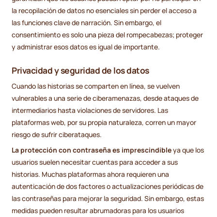
la recopilación de datos no esenciales sin perder el acceso a
las funciones clave de narración. Sin embargo, el
consentimiento es solo una pieza del rompecabezas; proteger
y administrar esos datos es igual de importante.
Privacidad y seguridad de los datos
Cuando las historias se comparten en línea, se vuelven
vulnerables a una serie de ciberamenazas, desde ataques de
intermediarios hasta violaciones de servidores. Las
plataformas web, por su propia naturaleza, corren un mayor
riesgo de sufrir ciberataques.
La protección con contraseña es imprescindible
ya que los
usuarios suelen necesitar cuentas para acceder a sus
historias. Muchas plataformas ahora requieren una
autenticación de dos factores o actualizaciones periódicas de
las contraseñas para mejorar la seguridad. Sin embargo, estas
medidas pueden resultar abrumadoras para los usuarios