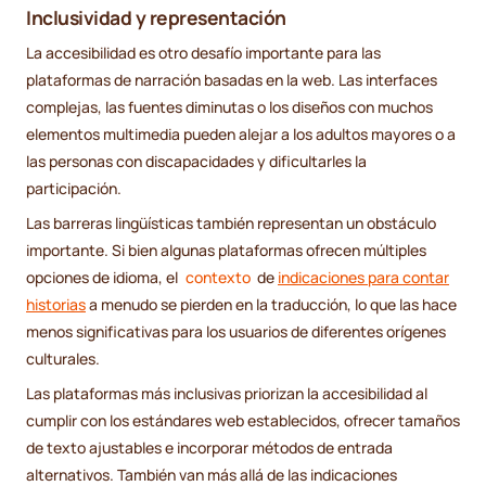
Inclusividad y representación
La accesibilidad es otro desafío importante para las
plataformas de narración basadas en la web. Las interfaces
complejas, las fuentes diminutas o los diseños con muchos
elementos multimedia pueden alejar a los adultos mayores o a
las personas con discapacidades y dificultarles la
participación.
Las barreras lingüísticas también representan un obstáculo
importante. Si bien algunas plataformas ofrecen múltiples
opciones de idioma, el
contexto
de
indicaciones para contar
historias
a menudo se pierden en la traducción, lo que las hace
menos significativas para los usuarios de diferentes orígenes
culturales.
Las plataformas más inclusivas priorizan la accesibilidad al
cumplir con los estándares web establecidos, ofrecer tamaños
de texto ajustables e incorporar métodos de entrada
alternativos. También van más allá de las indicaciones