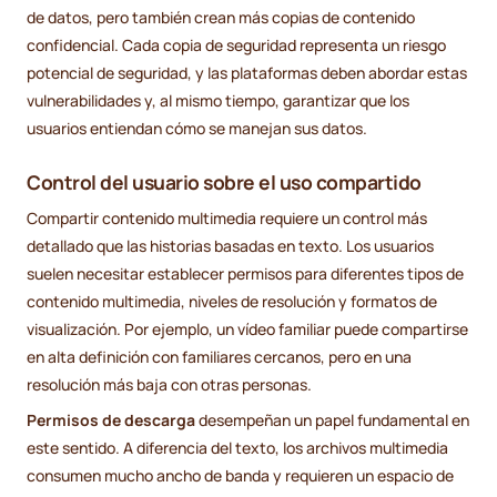
de datos, pero también crean más copias de contenido
confidencial. Cada copia de seguridad representa un riesgo
potencial de seguridad, y las plataformas deben abordar estas
vulnerabilidades y, al mismo tiempo, garantizar que los
usuarios entiendan cómo se manejan sus datos.
Control del usuario sobre el uso compartido
Compartir contenido multimedia requiere un control más
detallado que las historias basadas en texto. Los usuarios
suelen necesitar establecer permisos para diferentes tipos de
contenido multimedia, niveles de resolución y formatos de
visualización. Por ejemplo, un vídeo familiar puede compartirse
en alta definición con familiares cercanos, pero en una
resolución más baja con otras personas.
Permisos de descarga
desempeñan un papel fundamental en
este sentido. A diferencia del texto, los archivos multimedia
consumen mucho ancho de banda y requieren un espacio de