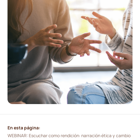
En esta página:
WEBINAR: Escuchar como rendición: narración ética y cambio 