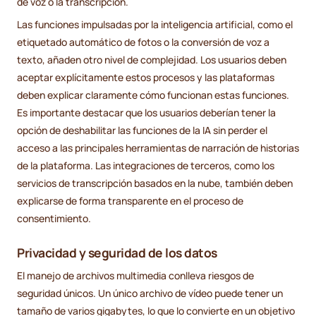
de voz o la transcripción.
Las funciones impulsadas por la inteligencia artificial, como el
etiquetado automático de fotos o la conversión de voz a
texto, añaden otro nivel de complejidad. Los usuarios deben
aceptar explícitamente estos procesos y las plataformas
deben explicar claramente cómo funcionan estas funciones.
Es importante destacar que los usuarios deberían tener la
opción de deshabilitar las funciones de la IA sin perder el
acceso a las principales herramientas de narración de historias
de la plataforma. Las integraciones de terceros, como los
servicios de transcripción basados en la nube, también deben
explicarse de forma transparente en el proceso de
consentimiento.
Privacidad y seguridad de los datos
El manejo de archivos multimedia conlleva riesgos de
seguridad únicos. Un único archivo de vídeo puede tener un
tamaño de varios gigabytes, lo que lo convierte en un objetivo