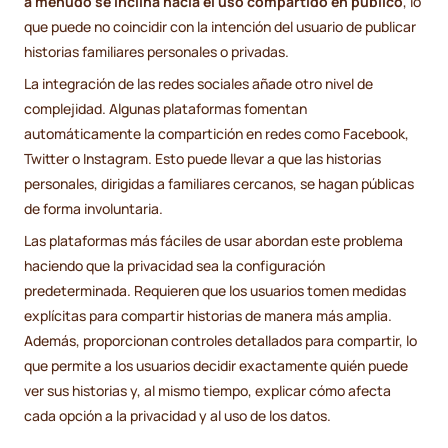
a menudo se inclina hacia el uso compartido en público
, lo
que puede no coincidir con la intención del usuario de publicar
historias familiares personales o privadas.
La integración de las redes sociales añade otro nivel de
complejidad. Algunas plataformas fomentan
automáticamente la compartición en redes como Facebook,
Twitter o Instagram. Esto puede llevar a que las historias
personales, dirigidas a familiares cercanos, se hagan públicas
de forma involuntaria.
Las plataformas más fáciles de usar abordan este problema
haciendo que la privacidad sea la configuración
predeterminada. Requieren que los usuarios tomen medidas
explícitas para compartir historias de manera más amplia.
Además, proporcionan controles detallados para compartir, lo
que permite a los usuarios decidir exactamente quién puede
ver sus historias y, al mismo tiempo, explicar cómo afecta
cada opción a la privacidad y al uso de los datos.