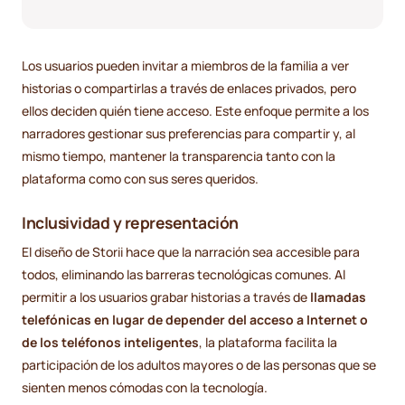
Los usuarios pueden invitar a miembros de la familia a ver
historias o compartirlas a través de enlaces privados, pero
ellos deciden quién tiene acceso. Este enfoque permite a los
narradores gestionar sus preferencias para compartir y, al
mismo tiempo, mantener la transparencia tanto con la
plataforma como con sus seres queridos.
Inclusividad y representación
El diseño de Storii hace que la narración sea accesible para
todos, eliminando las barreras tecnológicas comunes. Al
permitir a los usuarios grabar historias a través de
llamadas
telefónicas en lugar de depender del acceso a Internet o
de los teléfonos inteligentes
, la plataforma facilita la
participación de los adultos mayores o de las personas que se
sienten menos cómodas con la tecnología.