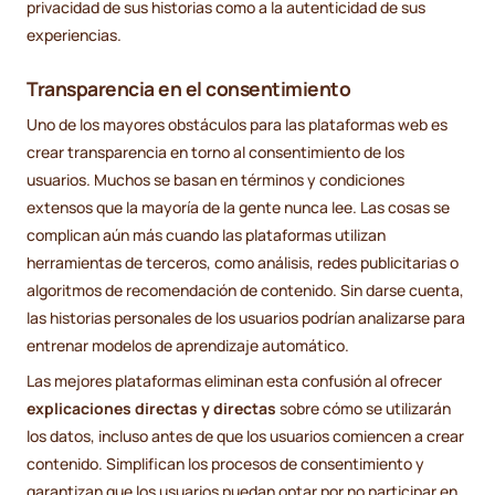
privacidad de sus historias como a la autenticidad de sus
experiencias.
Transparencia en el consentimiento
Uno de los mayores obstáculos para las plataformas web es
crear transparencia en torno al consentimiento de los
usuarios. Muchos se basan en términos y condiciones
extensos que la mayoría de la gente nunca lee. Las cosas se
complican aún más cuando las plataformas utilizan
herramientas de terceros, como análisis, redes publicitarias o
algoritmos de recomendación de contenido. Sin darse cuenta,
las historias personales de los usuarios podrían analizarse para
entrenar modelos de aprendizaje automático.
Las mejores plataformas eliminan esta confusión al ofrecer
explicaciones directas y directas
sobre cómo se utilizarán
los datos, incluso antes de que los usuarios comiencen a crear
contenido. Simplifican los procesos de consentimiento y
garantizan que los usuarios puedan optar por no participar en