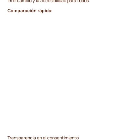
intercambio y la accesibilidad para todos.
Comparación rápida
:
Transparencia en el consentimiento