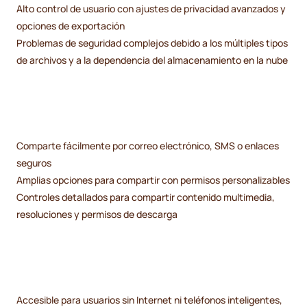
Alto control de usuario con ajustes de privacidad avanzados y
opciones de exportación
Problemas de seguridad complejos debido a los múltiples tipos
de archivos y a la dependencia del almacenamiento en la nube
Comparte fácilmente por correo electrónico, SMS o enlaces
seguros
Amplias opciones para compartir con permisos personalizables
Controles detallados para compartir contenido multimedia,
resoluciones y permisos de descarga
Accesible para usuarios sin Internet ni teléfonos inteligentes,