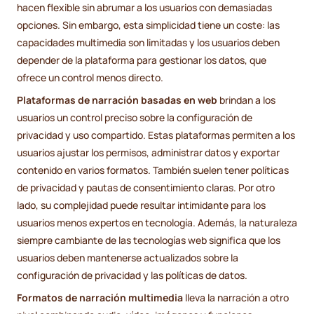
hacen flexible sin abrumar a los usuarios con demasiadas
opciones. Sin embargo, esta simplicidad tiene un coste: las
capacidades multimedia son limitadas y los usuarios deben
depender de la plataforma para gestionar los datos, que
ofrece un control menos directo.
Plataformas de narración basadas en web
brindan a los
usuarios un control preciso sobre la configuración de
privacidad y uso compartido. Estas plataformas permiten a los
usuarios ajustar los permisos, administrar datos y exportar
contenido en varios formatos. También suelen tener políticas
de privacidad y pautas de consentimiento claras. Por otro
lado, su complejidad puede resultar intimidante para los
usuarios menos expertos en tecnología. Además, la naturaleza
siempre cambiante de las tecnologías web significa que los
usuarios deben mantenerse actualizados sobre la
configuración de privacidad y las políticas de datos.
Formatos de narración multimedia
lleva la narración a otro