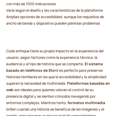
con más de 1000 indicaciones
Varía según el diseño y las características de la plataforma
Amplias opciones de accesibilidad, aunque los requisitos de
ancho de banda y dispositivo pueden plantear problemas
Cada enfoque tiene su propio impacto en la experiencia del
usuario, según factores como la experiencia técnica, la
audiencia y el tipo de historia que se comparte.
El sistema
basado en teléfonos de Storii
es perfecto para preservar
historias familiares en las que la accesibilidad y la simplicidad
superan la necesidad de multimedia.
Plataformas basadas en
web
son ideales para quienes valoran el control de su
presencia digital y se sienten cómodos navegando por
entornos complejos. Mientras tanto,
formatos multimedia
brillan cuando una historia se beneficia de las imágenes y el
sonido, pero requiere un mayor nivel de conocimientos