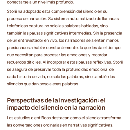
conectarse a un nivel más profundo.
Storii ha adoptado esta comprensión del silencio en su
proceso de narración. Su sistema automatizado de llamadas
telefónicas captura no solo las palabras habladas, sino
también las pausas significativas intermedias. Sin la presencia
de un entrevistador en vivo, los narradores se sienten menos
presionados a hablar constantemente, lo que les da el tiempo
que necesitan para procesar las emociones y recordar
recuerdos difíciles. Al incorporar estas pausas reflexivas, Storii
se asegura de preservar toda la profundidad emocional de
cada historia de vida, no solo las palabras, sino también los
silencios que dan peso a esas palabras.
Perspectivas de la investigación: el
impacto del silencio en la narración
Los estudios científicos destacan cómo el silencio transforma
las conversaciones ordinarias en narrativas significativas.