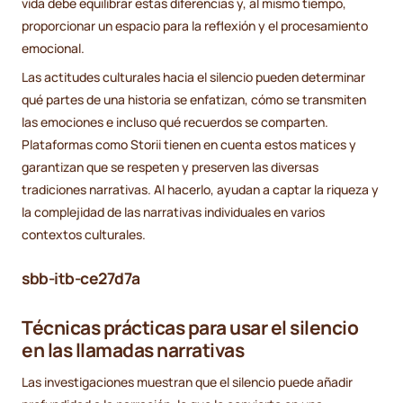
vida debe equilibrar estas diferencias y, al mismo tiempo,
proporcionar un espacio para la reflexión y el procesamiento
emocional.
Las actitudes culturales hacia el silencio pueden determinar
qué partes de una historia se enfatizan, cómo se transmiten
las emociones e incluso qué recuerdos se comparten.
Plataformas como Storii tienen en cuenta estos matices y
garantizan que se respeten y preserven las diversas
tradiciones narrativas. Al hacerlo, ayudan a captar la riqueza y
la complejidad de las narrativas individuales en varios
contextos culturales.
sbb-itb-ce27d7a
Técnicas prácticas para usar el silencio
en las llamadas narrativas
Las investigaciones muestran que el silencio puede añadir