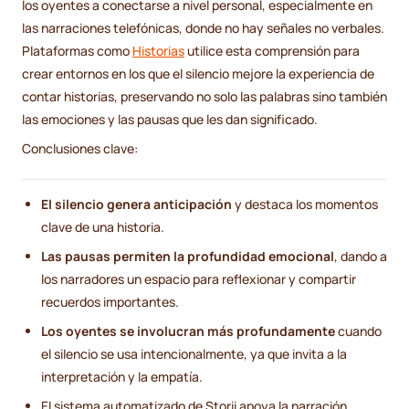
los oyentes a conectarse a nivel personal, especialmente en
las narraciones telefónicas, donde no hay señales no verbales.
Plataformas como
Historias
utilice esta comprensión para
crear entornos en los que el silencio mejore la experiencia de
contar historias, preservando no solo las palabras sino también
las emociones y las pausas que les dan significado.
Conclusiones clave:
El silencio genera anticipación
y destaca los momentos
clave de una historia.
Las pausas permiten la profundidad emocional
, dando a
los narradores un espacio para reflexionar y compartir
recuerdos importantes.
Los oyentes se involucran más profundamente
cuando
el silencio se usa intencionalmente, ya que invita a la
interpretación y la empatía.
El sistema automatizado de Storii apoya la narración