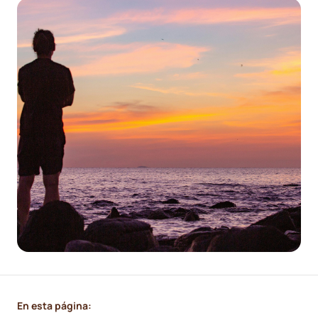
En esta página: