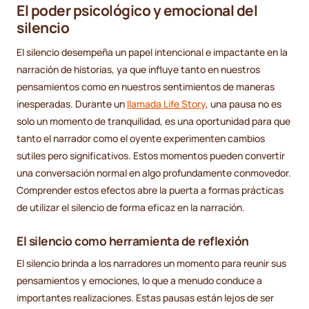
El poder psicológico y emocional del
silencio
El silencio desempeña un papel intencional e impactante en la
narración de historias, ya que influye tanto en nuestros
pensamientos como en nuestros sentimientos de maneras
inesperadas. Durante un
llamada Life Story
, una pausa no es
solo un momento de tranquilidad, es una oportunidad para que
tanto el narrador como el oyente experimenten cambios
sutiles pero significativos. Estos momentos pueden convertir
una conversación normal en algo profundamente conmovedor.
Comprender estos efectos abre la puerta a formas prácticas
de utilizar el silencio de forma eficaz en la narración.
El silencio como herramienta de reflexión
El silencio brinda a los narradores un momento para reunir sus
pensamientos y emociones, lo que a menudo conduce a
importantes realizaciones. Estas pausas están lejos de ser