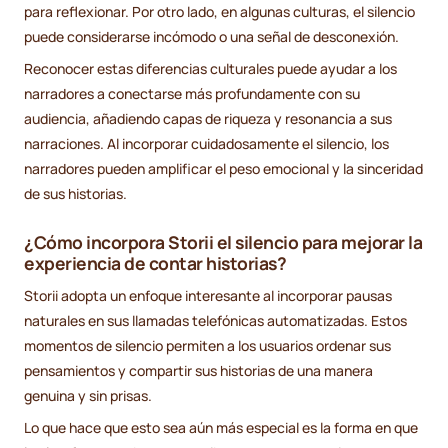
para reflexionar. Por otro lado, en algunas culturas, el silencio
puede considerarse incómodo o una señal de desconexión.
Reconocer estas diferencias culturales puede ayudar a los
narradores a conectarse más profundamente con su
audiencia, añadiendo capas de riqueza y resonancia a sus
narraciones. Al incorporar cuidadosamente el silencio, los
narradores pueden amplificar el peso emocional y la sinceridad
de sus historias.
¿Cómo incorpora Storii el silencio para mejorar la
experiencia de contar historias?
Storii adopta un enfoque interesante al incorporar pausas
naturales en sus llamadas telefónicas automatizadas. Estos
momentos de silencio permiten a los usuarios ordenar sus
pensamientos y compartir sus historias de una manera
genuina y sin prisas.
Lo que hace que esto sea aún más especial es la forma en que