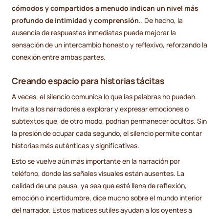
cómodos y compartidos a menudo indican un nivel más
profundo de intimidad y comprensión.
. De hecho, la
ausencia de respuestas inmediatas puede mejorar la
sensación de un intercambio honesto y reflexivo, reforzando la
conexión entre ambas partes.
Creando espacio para historias tácitas
A veces, el silencio comunica lo que las palabras no pueden.
Invita a los narradores a explorar y expresar emociones o
subtextos que, de otro modo, podrían permanecer ocultos. Sin
la presión de ocupar cada segundo, el silencio permite contar
historias más auténticas y significativas.
Esto se vuelve aún más importante en la narración por
teléfono, donde las señales visuales están ausentes. La
calidad de una pausa, ya sea que esté llena de reflexión,
emoción o incertidumbre, dice mucho sobre el mundo interior
del narrador. Estos matices sutiles ayudan a los oyentes a