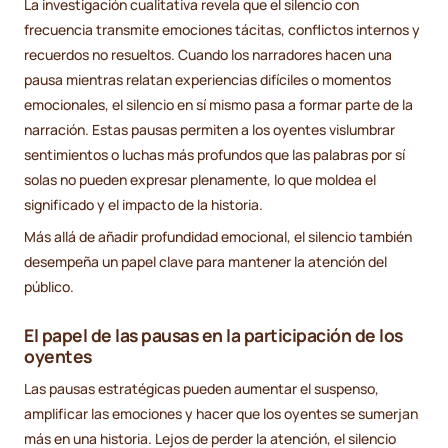
La investigación cualitativa revela que el silencio con
frecuencia transmite emociones tácitas, conflictos internos y
recuerdos no resueltos. Cuando los narradores hacen una
pausa mientras relatan experiencias difíciles o momentos
emocionales, el silencio en sí mismo pasa a formar parte de la
narración. Estas pausas permiten a los oyentes vislumbrar
sentimientos o luchas más profundos que las palabras por sí
solas no pueden expresar plenamente, lo que moldea el
significado y el impacto de la historia.
Más allá de añadir profundidad emocional, el silencio también
desempeña un papel clave para mantener la atención del
público.
El papel de las pausas en la participación de los
oyentes
Las pausas estratégicas pueden aumentar el suspenso,
amplificar las emociones y hacer que los oyentes se sumerjan
más en una historia. Lejos de perder la atención, el silencio