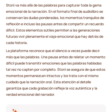
Storii va más allá de las palabras para capturar toda la gama
emocional de la narración. En el formato final de audiolibro se
conservan las dudas ponderadas, los momentos tranquilos de
reflexión e incluso las pausas antes de compartir un recuerdo
difícil. Estos elementos sutiles permiten a las generaciones
futuras vivir plenamente el viaje emocional que hay detrás de
cada historia.
La plataforma reconoce que el silencio a veces puede decir
más que las palabras. Una pausa antes de relatar un momento
difícil puede transmitir emociones que las palabras habladas
tal vez no capten por completo. Storii se asegura de que estos
momentos permanezcan intactos y los trata con el mismo
cuidado que la narración oral. Esta atención al detalle
garantiza que cada grabación refleje la voz auténtica y la
verdad emocional del narrador.