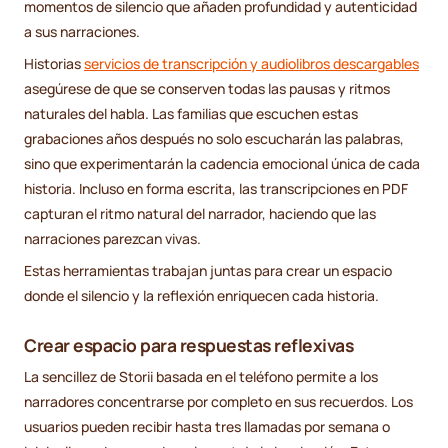
momentos de silencio que añaden profundidad y autenticidad
a sus narraciones.
Historias
servicios de transcripción y audiolibros descargables
asegúrese de que se conserven todas las pausas y ritmos
naturales del habla. Las familias que escuchen estas
grabaciones años después no solo escucharán las palabras,
sino que experimentarán la cadencia emocional única de cada
historia. Incluso en forma escrita, las transcripciones en PDF
capturan el ritmo natural del narrador, haciendo que las
narraciones parezcan vivas.
Estas herramientas trabajan juntas para crear un espacio
donde el silencio y la reflexión enriquecen cada historia.
Crear espacio para respuestas reflexivas
La sencillez de Storii basada en el teléfono permite a los
narradores concentrarse por completo en sus recuerdos. Los
usuarios pueden recibir hasta tres llamadas por semana o