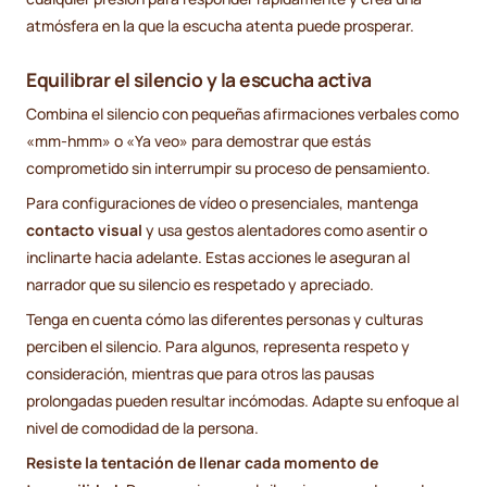
atmósfera en la que la escucha atenta puede prosperar.
Equilibrar el silencio y la escucha activa
Combina el silencio con pequeñas afirmaciones verbales como
«mm-hmm» o «Ya veo» para demostrar que estás
comprometido sin interrumpir su proceso de pensamiento.
Para configuraciones de vídeo o presenciales, mantenga
contacto visual
y usa gestos alentadores como asentir o
inclinarte hacia adelante. Estas acciones le aseguran al
narrador que su silencio es respetado y apreciado.
Tenga en cuenta cómo las diferentes personas y culturas
perciben el silencio. Para algunos, representa respeto y
consideración, mientras que para otros las pausas
prolongadas pueden resultar incómodas. Adapte su enfoque al
nivel de comodidad de la persona.
Resiste la tentación de llenar cada momento de