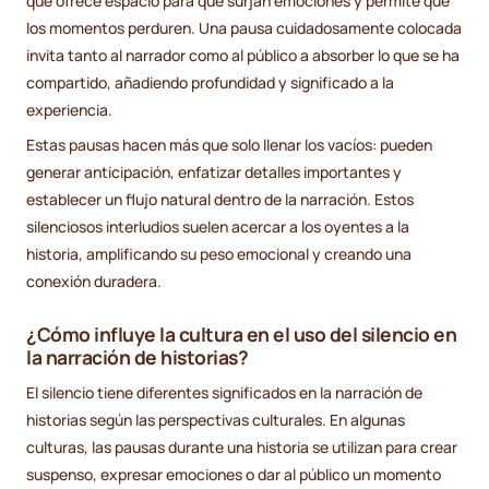
que ofrece espacio para que surjan emociones y permite que
los momentos perduren. Una pausa cuidadosamente colocada
invita tanto al narrador como al público a absorber lo que se ha
compartido, añadiendo profundidad y significado a la
experiencia.
Estas pausas hacen más que solo llenar los vacíos: pueden
generar anticipación, enfatizar detalles importantes y
establecer un flujo natural dentro de la narración. Estos
silenciosos interludios suelen acercar a los oyentes a la
historia, amplificando su peso emocional y creando una
conexión duradera.
¿Cómo influye la cultura en el uso del silencio en
la narración de historias?
El silencio tiene diferentes significados en la narración de
historias según las perspectivas culturales. En algunas
culturas, las pausas durante una historia se utilizan para crear
suspenso, expresar emociones o dar al público un momento