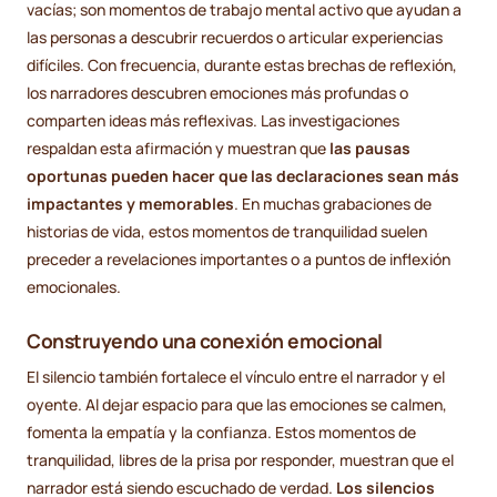
vacías; son momentos de trabajo mental activo que ayudan a
las personas a descubrir recuerdos o articular experiencias
difíciles. Con frecuencia, durante estas brechas de reflexión,
los narradores descubren emociones más profundas o
comparten ideas más reflexivas. Las investigaciones
respaldan esta afirmación y muestran que
las pausas
oportunas pueden hacer que las declaraciones sean más
impactantes y memorables
. En muchas grabaciones de
historias de vida, estos momentos de tranquilidad suelen
preceder a revelaciones importantes o a puntos de inflexión
emocionales.
Construyendo una conexión emocional
El silencio también fortalece el vínculo entre el narrador y el
oyente. Al dejar espacio para que las emociones se calmen,
fomenta la empatía y la confianza. Estos momentos de
tranquilidad, libres de la prisa por responder, muestran que el
narrador está siendo escuchado de verdad.
Los silencios