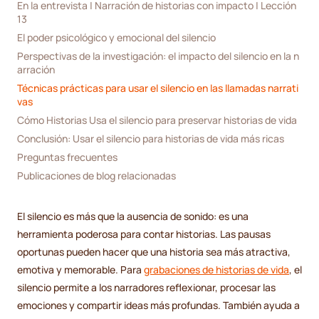
En la entrevista | Narración de historias con impacto | Lección 
13
El poder psicológico y emocional del silencio
Perspectivas de la investigación: el impacto del silencio en la n
arración
Técnicas prácticas para usar el silencio en las llamadas narrati
vas
Cómo Historias Usa el silencio para preservar historias de vida
Conclusión: Usar el silencio para historias de vida más ricas
Preguntas frecuentes
Publicaciones de blog relacionadas
El silencio es más que la ausencia de sonido: es una
herramienta poderosa para contar historias. Las pausas
oportunas pueden hacer que una historia sea más atractiva,
emotiva y memorable. Para
grabaciones de historias de vida
, el
silencio permite a los narradores reflexionar, procesar las
emociones y compartir ideas más profundas. También ayuda a