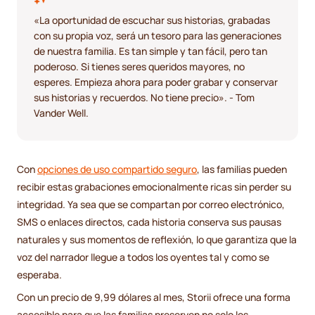
«La oportunidad de escuchar sus historias, grabadas
con su propia voz, será un tesoro para las generaciones
de nuestra familia. Es tan simple y tan fácil, pero tan
poderoso. Si tienes seres queridos mayores, no
esperes. Empieza ahora para poder grabar y conservar
sus historias y recuerdos. No tiene precio». - Tom
Vander Well.
Con
opciones de uso compartido seguro
, las familias pueden
recibir estas grabaciones emocionalmente ricas sin perder su
integridad. Ya sea que se compartan por correo electrónico,
SMS o enlaces directos, cada historia conserva sus pausas
naturales y sus momentos de reflexión, lo que garantiza que la
voz del narrador llegue a todos los oyentes tal y como se
esperaba.
Con un precio de 9,99 dólares al mes, Storii ofrece una forma
accesible para que las familias preserven no solo los