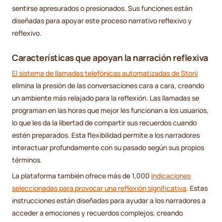
sentirse apresurados o presionados. Sus funciones están
diseñadas para apoyar este proceso narrativo reflexivo y
reflexivo.
Características que apoyan la narración reflexiva
El sistema de llamadas telefónicas automatizadas de Storii
elimina la presión de las conversaciones cara a cara, creando
un ambiente más relajado para la reflexión. Las llamadas se
programan en las horas que mejor les funcionan a los usuarios,
lo que les da la libertad de compartir sus recuerdos cuando
estén preparados. Esta flexibilidad permite a los narradores
interactuar profundamente con su pasado según sus propios
términos.
La plataforma también ofrece más de 1,000
indicaciones
seleccionadas para provocar una reflexión significativa
. Estas
instrucciones están diseñadas para ayudar a los narradores a
acceder a emociones y recuerdos complejos, creando