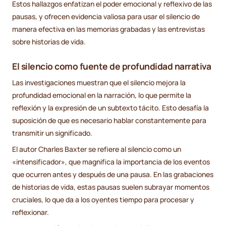
Estos hallazgos enfatizan el poder emocional y reflexivo de las
pausas, y ofrecen evidencia valiosa para usar el silencio de
manera efectiva en las memorias grabadas y las entrevistas
sobre historias de vida.
El silencio como fuente de profundidad narrativa
Las investigaciones muestran que el silencio mejora la
profundidad emocional en la narración, lo que permite la
reflexión y la expresión de un subtexto tácito. Esto desafía la
suposición de que es necesario hablar constantemente para
transmitir un significado.
El autor Charles Baxter se refiere al silencio como un
«intensificador», que magnifica la importancia de los eventos
que ocurren antes y después de una pausa. En las grabaciones
de historias de vida, estas pausas suelen subrayar momentos
cruciales, lo que da a los oyentes tiempo para procesar y
reflexionar.