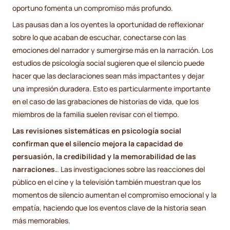
oportuno fomenta un compromiso más profundo.
Las pausas dan a los oyentes la oportunidad de reflexionar
sobre lo que acaban de escuchar, conectarse con las
emociones del narrador y sumergirse más en la narración. Los
estudios de psicología social sugieren que el silencio puede
hacer que las declaraciones sean más impactantes y dejar
una impresión duradera. Esto es particularmente importante
en el caso de las grabaciones de historias de vida, que los
miembros de la familia suelen revisar con el tiempo.
Las revisiones sistemáticas en psicología social
confirman que el silencio mejora la capacidad de
persuasión, la credibilidad y la memorabilidad de las
narraciones.
. Las investigaciones sobre las reacciones del
público en el cine y la televisión también muestran que los
momentos de silencio aumentan el compromiso emocional y la
empatía, haciendo que los eventos clave de la historia sean
más memorables.