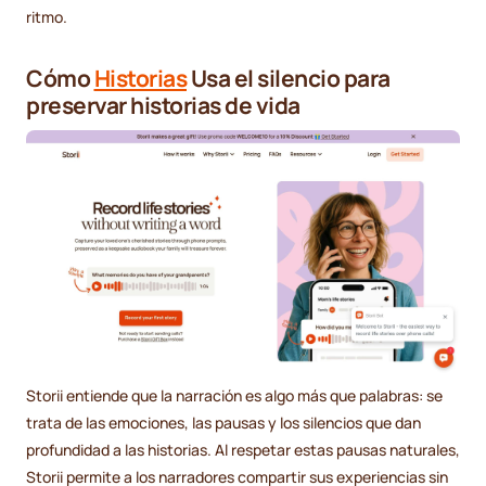
ritmo.
Cómo
Historias
Usa el silencio para
preservar historias de vida
Storii entiende que la narración es algo más que palabras: se
trata de las emociones, las pausas y los silencios que dan
profundidad a las historias. Al respetar estas pausas naturales,
Storii permite a los narradores compartir sus experiencias sin