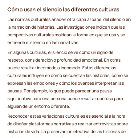
Cómo usan el silencio las diferentes culturas
Las normas culturales añaden otra capa al papel del silencio en
la narración de historias. Las investigaciones indican que las
perspectivas culturales moldean la forma en que se usa y se
entiende el silencio en las narrativas.
En algunas culturas, el silencio se ve como un signo de
respeto, consideración o profundidad emocional. En otras,
puede resultar incómodo o incómodo. Estas diferencias
culturales influyen en cómo se cuentan las historias, cómo se
expresan las emociones y cómo los oyentes interpretan las
pausas. Por ejemplo, lo que puede parecer una pausa
significativa para una persona puede resultar confuso para
alguien de un entorno diferente.
Reconocer estas variaciones culturales es esencial a la hora
de diseñar plataformas narrativas o realizar entrevistas sobre
historias de vida. La preservación efectiva de las historias de