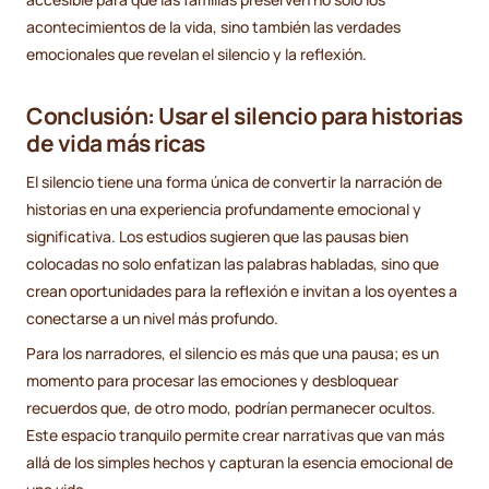
acontecimientos de la vida, sino también las verdades
emocionales que revelan el silencio y la reflexión.
Conclusión: Usar el silencio para historias
de vida más ricas
El silencio tiene una forma única de convertir la narración de
historias en una experiencia profundamente emocional y
significativa. Los estudios sugieren que las pausas bien
colocadas no solo enfatizan las palabras habladas, sino que
crean oportunidades para la reflexión e invitan a los oyentes a
conectarse a un nivel más profundo.
Para los narradores, el silencio es más que una pausa; es un
momento para procesar las emociones y desbloquear
recuerdos que, de otro modo, podrían permanecer ocultos.
Este espacio tranquilo permite crear narrativas que van más
allá de los simples hechos y capturan la esencia emocional de