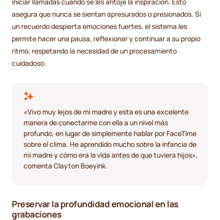
iniciar llamadas cuando se les antoje la inspiración. Esto
asegura que nunca se sientan apresurados o presionados. Si
un recuerdo despierta emociones fuertes, el sistema les
permite hacer una pausa, reflexionar y continuar a su propio
ritmo, respetando la necesidad de un procesamiento
cuidadoso.
«Vivo muy lejos de mi madre y esta es una excelente
manera de conectarme con ella a un nivel más
profundo, en lugar de simplemente hablar por FaceTime
sobre el clima. He aprendido mucho sobre la infancia de
mi madre y cómo era la vida antes de que tuviera hijos»,
comenta Clayton Boeyink.
Preservar la profundidad emocional en las
grabaciones