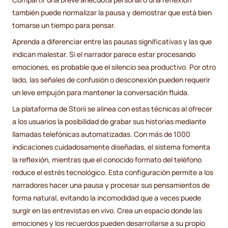
también puede normalizar la pausa y demostrar que está bien
tomarse un tiempo para pensar.
Aprenda a diferenciar entre las pausas significativas y las que
indican malestar. Si el narrador parece estar procesando
emociones, es probable que el silencio sea productivo. Por otro
lado, las señales de confusión o desconexión pueden requerir
un leve empujón para mantener la conversación fluida.
La plataforma de Storii se alinea con estas técnicas al ofrecer
a los usuarios la posibilidad de grabar sus historias mediante
llamadas telefónicas automatizadas. Con más de 1000
indicaciones cuidadosamente diseñadas, el sistema fomenta
la reflexión, mientras que el conocido formato del teléfono
reduce el estrés tecnológico. Esta configuración permite a los
narradores hacer una pausa y procesar sus pensamientos de
forma natural, evitando la incomodidad que a veces puede
surgir en las entrevistas en vivo. Crea un espacio donde las
emociones y los recuerdos pueden desarrollarse a su propio