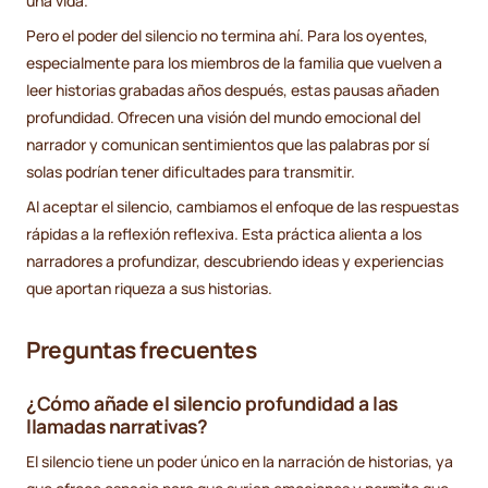
una vida.
Pero el poder del silencio no termina ahí. Para los oyentes,
especialmente para los miembros de la familia que vuelven a
leer historias grabadas años después, estas pausas añaden
profundidad. Ofrecen una visión del mundo emocional del
narrador y comunican sentimientos que las palabras por sí
solas podrían tener dificultades para transmitir.
Al aceptar el silencio, cambiamos el enfoque de las respuestas
rápidas a la reflexión reflexiva. Esta práctica alienta a los
narradores a profundizar, descubriendo ideas y experiencias
que aportan riqueza a sus historias.
Preguntas frecuentes
¿Cómo añade el silencio profundidad a las
llamadas narrativas?
El silencio tiene un poder único en la narración de historias, ya