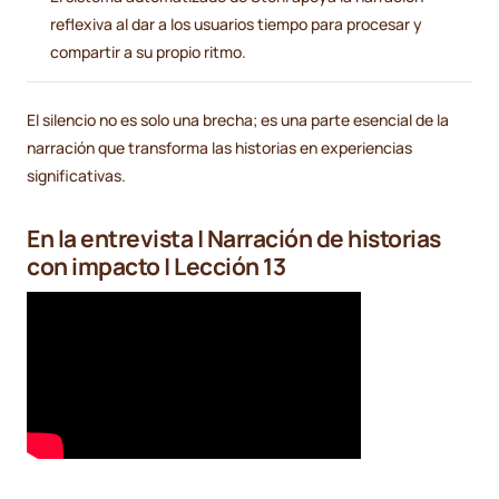
reflexiva al dar a los usuarios tiempo para procesar y
compartir a su propio ritmo.
El silencio no es solo una brecha; es una parte esencial de la
narración que transforma las historias en experiencias
significativas.
En la entrevista | Narración de historias
con impacto | Lección 13