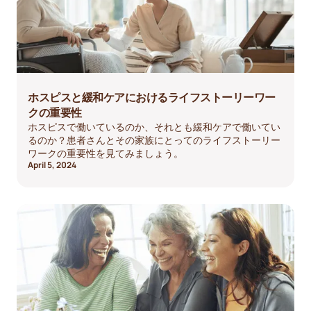
ホスピスと緩和ケアにおけるライフストーリーワー
クの重要性
ホスピスで働いているのか、それとも緩和ケアで働いてい
るのか？患者さんとその家族にとってのライフストーリー
ワークの重要性を見てみましょう。
April 5, 2024