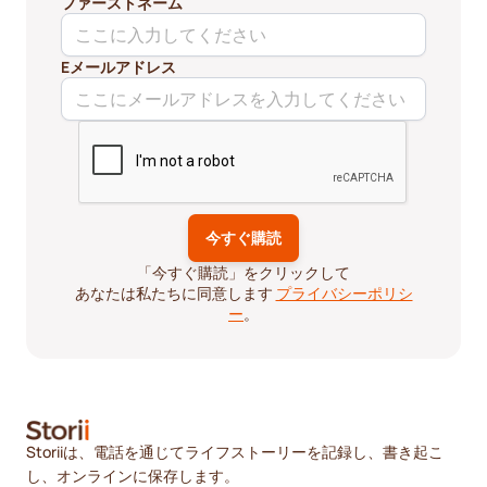
ファーストネーム
Eメールアドレス
「今すぐ購読」をクリックして
あなたは私たちに同意します
プライバシーポリシ
ー
。
Storiiは、電話を通じてライフストーリーを記録し、書き起こ
し、オンラインに保存します。