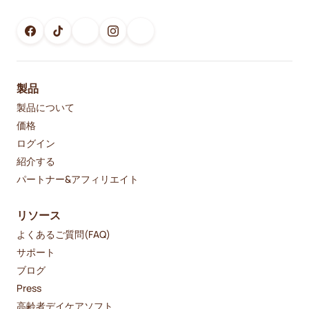
製品
製品について
価格
ログイン
紹介する
パートナー&アフィリエイト
リソース
よくあるご質問(FAQ)
サポート
ブログ
Press
高齢者デイケアソフト