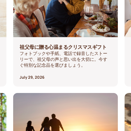
祖父母に贈る心温まるクリスマスギフト
フォトブックや手紙、電話で録音したストー
リーで、祖父母の声と思い出を大切に。今す
ぐ特別な記念品を選びましょう。
July 29, 2026