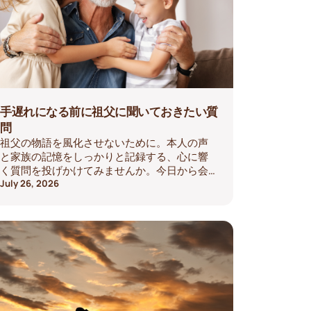
手遅れになる前に祖父に聞いておきたい質
問
祖父の物語を風化させないために。本人の声
と家族の記憶をしっかりと記録する、心に響
く質問を投げかけてみませんか。今日から会
話を始めましょう。
July 26, 2026