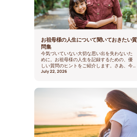
お祖母様の人生について聞いておきたい質
問集
今気づいていない大切な思い出を失わないた
めに。お祖母様の人生を記録するための、優
しい質問のヒントをご紹介します。さあ、今
日から会話を始めてみませんか。
July 22, 2026