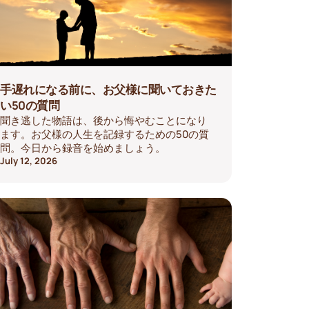
手遅れになる前に、お父様に聞いておきた
い50の質問
聞き逃した物語は、後から悔やむことになり
ます。お父様の人生を記録するための50の質
問。今日から録音を始めましょう。
July 12, 2026