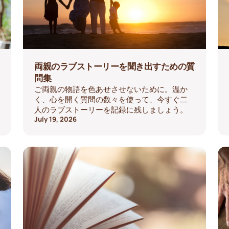
両親のラブストーリーを聞き出すための質
問集
ご両親の物語を色あせさせないために。温か
く、心を開く質問の数々を使って、今すぐ二
人のラブストーリーを記録に残しましょう。
July 19, 2026