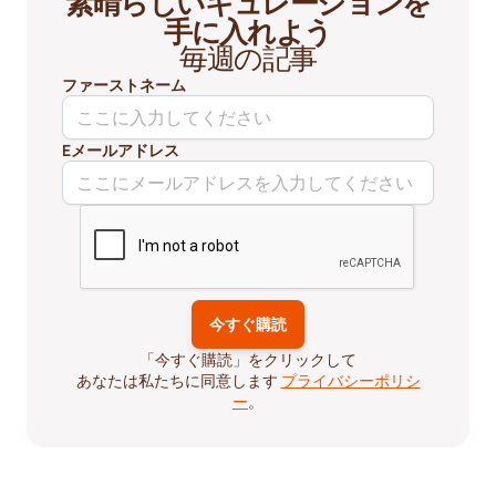
素晴らしいキュレーションを
手に入れよう
毎週の記事
ファーストネーム
Eメールアドレス
「今すぐ購読」をクリックして
あなたは私たちに同意します
プライバシーポリシ
ー
。