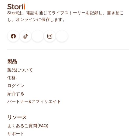
Storiiは、電話を通じてライフストーリーを記録し、書き起こ
し、オンラインに保存します。
製品
製品について
価格
ログイン
紹介する
パートナー&アフィリエイト
リソース
よくあるご質問(FAQ)
サポート