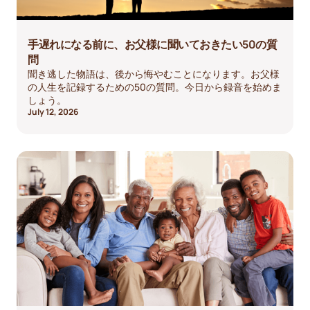
手遅れになる前に、お父様に聞いておきたい50の質
問
聞き逃した物語は、後から悔やむことになります。お父様
の人生を記録するための50の質問。今日から録音を始めま
しょう。
July 12, 2026