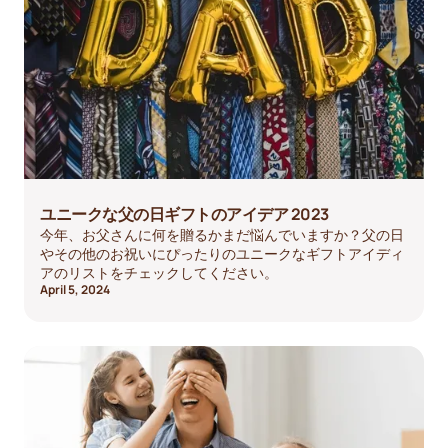
ユニークな父の日ギフトのアイデア 2023
今年、お父さんに何を贈るかまだ悩んでいますか？父の日
やその他のお祝いにぴったりのユニークなギフトアイディ
アのリストをチェックしてください。
April 5, 2024