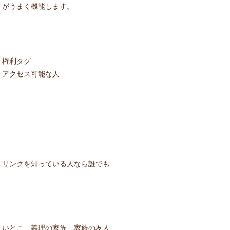
がうまく機能します。
権利タグ
アクセス可能な人
リンクを知っている人なら誰でも
いとこ、義理の家族、家族の友人