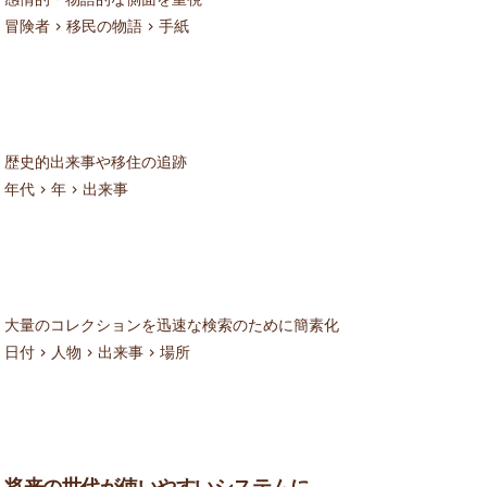
冒険者 > 移民の物語 > 手紙
歴史的出来事や移住の追跡
年代 > 年 > 出来事
大量のコレクションを迅速な検索のために簡素化
日付 > 人物 > 出来事 > 場所
将来の世代が使いやすいシステムに