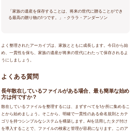
「家族の遺産を保存することは、将来の世代に贈ることができ
る最高の贈り物の1つです。」 - クララ・アンダーソン
よく整理されたアーカイブは、家族とともに成長します。今日から始
め、一貫性を保ち、家族の遺産が将来の世代にわたって保存されるよ
うにしましょう。
よくある質問
長年散在しているファイルがある場合、最も簡単な始め
方は何ですか？
散在しているファイルを整理するには、まずすべてを1か所に集めるこ
とから始めましょう。そこから、明確で一貫性のある命名規則とカテ
ゴリを持つシンプルなシステムを構築します。AIを活用したタグ付け
を導入することで、ファイルの検索と管理が容易になります。このア