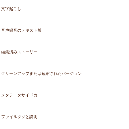
文字起こし
音声録音のテキスト版
編集済みストーリー
クリーンアップまたは短縮されたバージョン
メタデータサイドカー
ファイルタグと説明