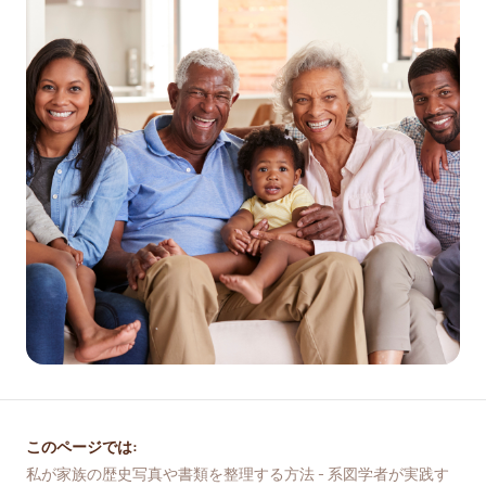
このページでは:
私が家族の歴史写真や書類を整理する方法 - 系図学者が実践す