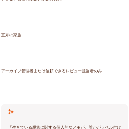
直系の家族
アーカイブ管理者または信頼できるレビュー担当者のみ
「生きている親族に関する個人的なメモが、誰かがラベル付け