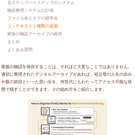
るステップバイステップのシステム
物語整理システムの計画
ファイル名とタグの標準化
コンテキストと権限の追加
家族の物語アーカイブの維持
まとめ
よくある質問
家族の物語を保存することは、それほど大変なことではありません。
適切に整理されたデジタルアーカイブがあれば、祖父母の人生の歩み
や親の節目といった思い出を、何世代にもわたってアクセス可能な状
態で残すことができます。その始め方をご紹介します。