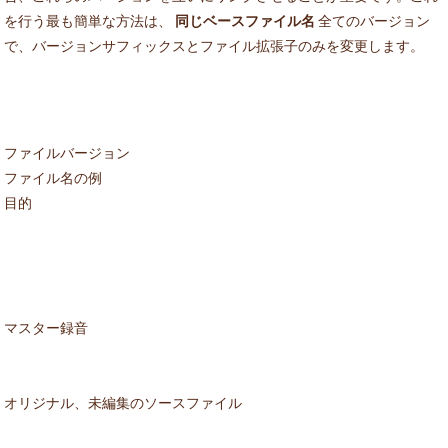
を行う最も簡単な方法は、
同じベースファイル名
全てのバージョン
で、バージョンサフィックスとファイル拡張子のみを変更します。
ファイルバージョン
ファイル名の例
目的
マスター録音
オリジナル、未編集のソースファイル