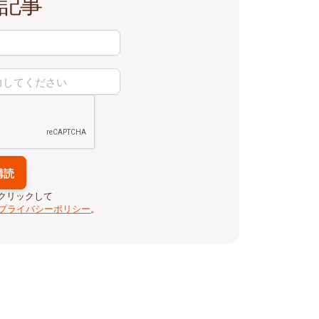
記事
クリックして
プライバシーポリシー
。