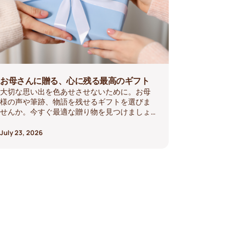
お母さんに贈る、心に残る最高のギフト
大切な思い出を色あせさせないために。お母
様の声や筆跡、物語を残せるギフトを選びま
せんか。今すぐ最適な贈り物を見つけましょ
う。
July 23, 2026