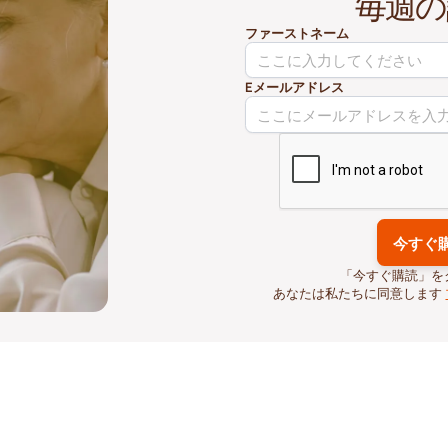
毎週の
ファーストネーム
Eメールアドレス
「今すぐ購読」を
あなたは私たちに同意します