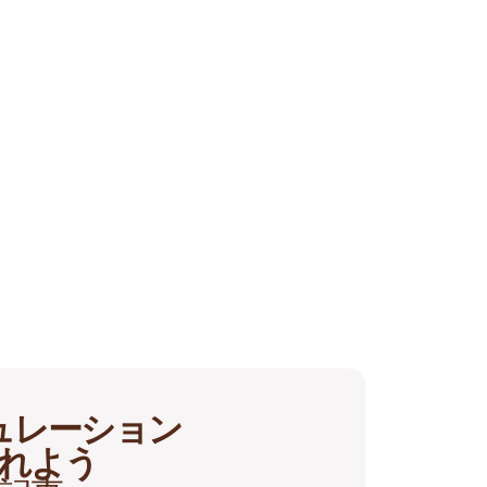
ュレーション
れよう