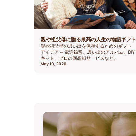
親や祖父母に贈る最高の人生の物語ギフト
親や祖父母の思い出を保存するためのギフト
アイデア — 電話録音、思い出のアルバム、DIY
キット、プロの回想録サービスなど。
May 10, 2026