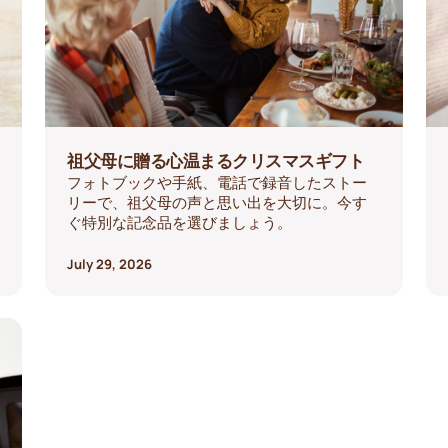
祖父母に贈る心温まるクリスマスギフト
フォトブックや手紙、電話で録音したストー
リーで、祖父母の声と思い出を大切に。今す
ぐ特別な記念品を選びましょう。
July 29, 2026