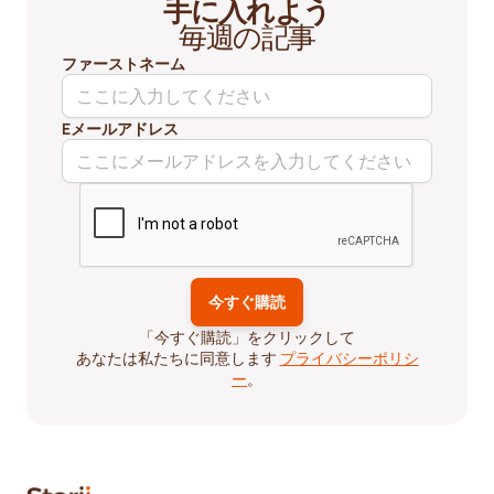
手に入れよう
毎週の記事
ファーストネーム
Eメールアドレス
「今すぐ購読」をクリックして
あなたは私たちに同意します
プライバシーポリシ
ー
。