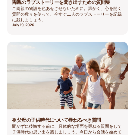
両親のラブストーリーを聞き出すための質問集
ご両親の物語を色あせさせないために。温かく、心を開く
質問の数々を使って、今すぐ二人のラブストーリーを記録
に残しましょう。
July 19, 2026
祖父母の子供時代について尋ねるべき質問
聞かずに後悔する前に、具体的な場面を尋ねる質問をして
子供時代の思い出を残しましょう。今日から会話を始めて