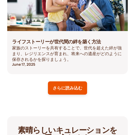
ライフストーリーが世代間の絆を築く方法
家族のストーリーを共有することで、世代を超えた絆が強
まり、レジリエンスが育まれ、将来への遺産がどのように
保存されるかを探りましょう。
June 17, 2025
さらに読み込む
素晴らしいキュレーションを