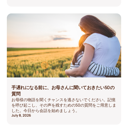
手遅れになる前に、お母さんに聞いておきたい50の
質問
お母様の物語を聞くチャンスを逃さないでください。記憶
を呼び起こし、その声を残すための50の質問をご用意しま
した。今日から会話を始めましょう。
July 8, 2026