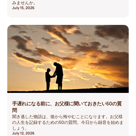
みませんか。
July 15, 2026
手遅れになる前に、お父様に聞いておきたい50の質
問
聞き逃した物語は、後から悔やむことになります。お父様
の人生を記録するための50の質問。今日から録音を始めま
しょう。
July 12, 2026