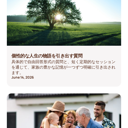
個性的な人生の物語を引き出す質問
具体的で自由回答形式の質問と、短く定期的なセッション
を通じて、家族の豊かな記憶が一つずつ明確に引き出され
ます。
June 14, 2026