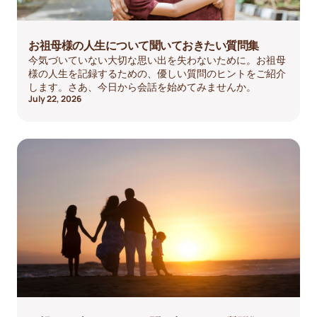
お祖母様の人生について聞いておきたい質問集
今気づいていない大切な思い出を失わないために。お祖母
様の人生を記録するための、優しい質問のヒントをご紹介
します。さあ、今日から会話を始めてみませんか。
July 22, 2026