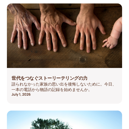
世代をつなぐストーリーテリングの力
語られなかった家族の思い出を後悔しないために。今日、
一本の電話から物語の記録を始めませんか。
July 1, 2026