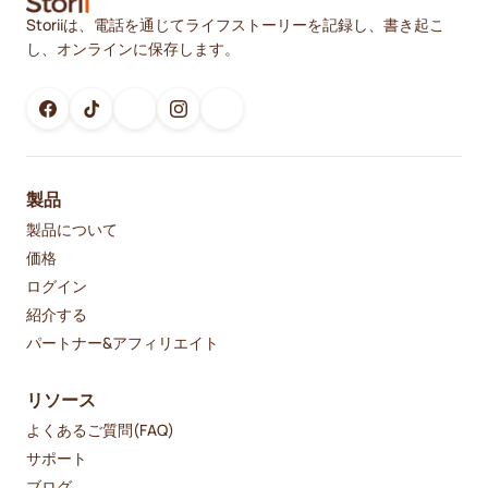
Storiiは、電話を通じてライフストーリーを記録し、書き起こ
し、オンラインに保存します。
製品
製品について
価格
ログイン
紹介する
パートナー&アフィリエイト
リソース
よくあるご質問(FAQ)
サポート
ブログ