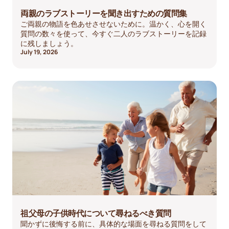
両親のラブストーリーを聞き出すための質問集
ご両親の物語を色あせさせないために。温かく、心を開く
質問の数々を使って、今すぐ二人のラブストーリーを記録
に残しましょう。
July 19, 2026
祖父母の子供時代について尋ねるべき質問
聞かずに後悔する前に、具体的な場面を尋ねる質問をして