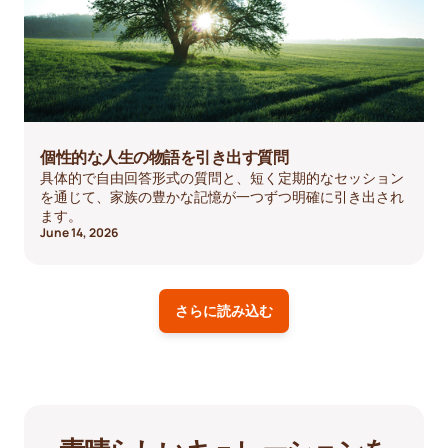
個性的な人生の物語を引き出す質問
具体的で自由回答形式の質問と、短く定期的なセッション
を通じて、家族の豊かな記憶が一つずつ明確に引き出され
ます。
June 14, 2026
さらに読み込む