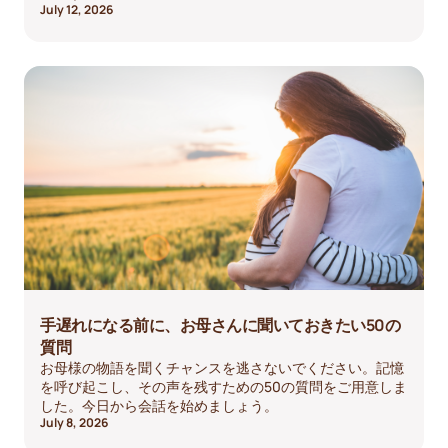
July 12, 2026
手遅れになる前に、お母さんに聞いておきたい50の
質問
お母様の物語を聞くチャンスを逃さないでください。記憶
を呼び起こし、その声を残すための50の質問をご用意しま
した。今日から会話を始めましょう。
July 8, 2026