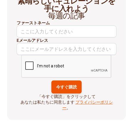
素晴らしいキュレーションを
手に入れよう
毎週の記事
ファーストネーム
Eメールアドレス
「今すぐ購読」をクリックして
あなたは私たちに同意します
プライバシーポリシ
ー
。