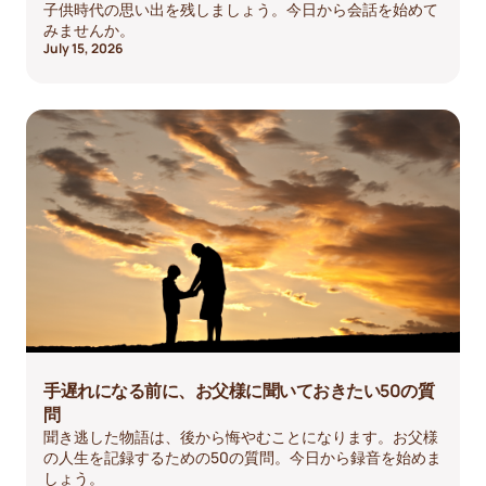
子供時代の思い出を残しましょう。今日から会話を始めて
みませんか。
July 15, 2026
手遅れになる前に、お父様に聞いておきたい50の質
問
聞き逃した物語は、後から悔やむことになります。お父様
の人生を記録するための50の質問。今日から録音を始めま
しょう。