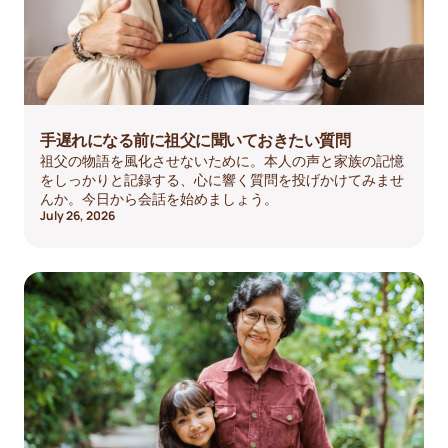
手遅れになる前に祖父に聞いておきたい質問
祖父の物語を風化させないために。本人の声と家族の記憶
をしっかりと記録する、心に響く質問を投げかけてみませ
んか。今日から会話を始めましょう。
July 26, 2026