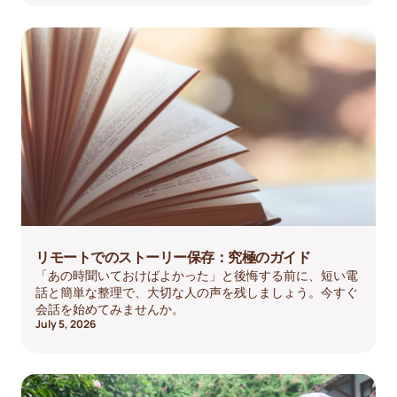
リモートでのストーリー保存：究極のガイド
「あの時聞いておけばよかった」と後悔する前に、短い電
話と簡単な整理で、大切な人の声を残しましょう。今すぐ
会話を始めてみませんか。
July 5, 2026