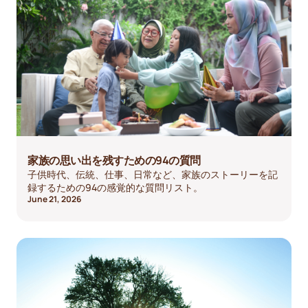
家族の思い出を残すための94の質問
子供時代、伝統、仕事、日常など、家族のストーリーを記
録するための94の感覚的な質問リスト。
June 21, 2026