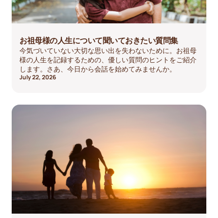
お祖母様の人生について聞いておきたい質問集
今気づいていない大切な思い出を失わないために。お祖母
様の人生を記録するための、優しい質問のヒントをご紹介
します。さあ、今日から会話を始めてみませんか。
July 22, 2026