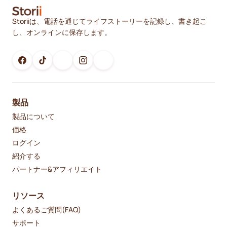
Storiiは、電話を通じてライフストーリーを記録し、書き起こ
し、オンラインに保存します。
製品
製品について
価格
ログイン
紹介する
パートナー&アフィリエイト
リソース
よくあるご質問(FAQ)
サポート