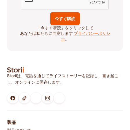
「今すぐ購読」をクリックして
あなたは私たちに同意します
プライバシーポリシ
ー
。
Storiiは、電話を通じてライフストーリーを記録し、書き起こ
し、オンラインに保存します。
製品