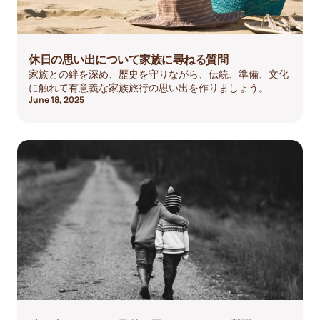
休日の思い出について家族に尋ねる質問
家族との絆を深め、歴史を守りながら、伝統、準備、文化
に触れて有意義な家族旅行の思い出を作りましょう。
June 18, 2025