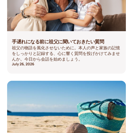
手遅れになる前に祖父に聞いておきたい質問
祖父の物語を風化させないために。本人の声と家族の記憶
をしっかりと記録する、心に響く質問を投げかけてみませ
んか。今日から会話を始めましょう。
July 26, 2026