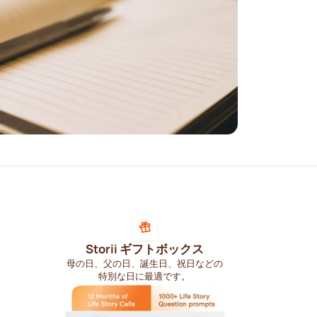
Storii ギフトボックス
母の日、父の日、誕生日、祝日などの
特別な日に最適です。