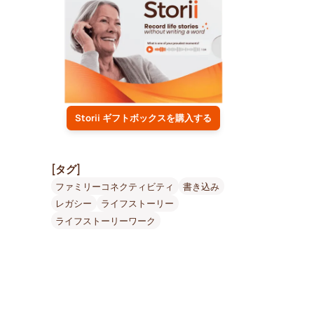
Storii ギフトボックスを購入する
[タグ]
ファミリーコネクティビティ
書き込み
レガシー
ライフストーリー
ライフストーリーワーク