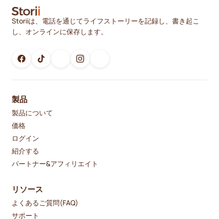
Storiiは、電話を通じてライフストーリーを記録し、書き起こ
し、オンラインに保存します。
製品
製品について
価格
ログイン
紹介する
パートナー&アフィリエイト
リソース
よくあるご質問(FAQ)
サポート