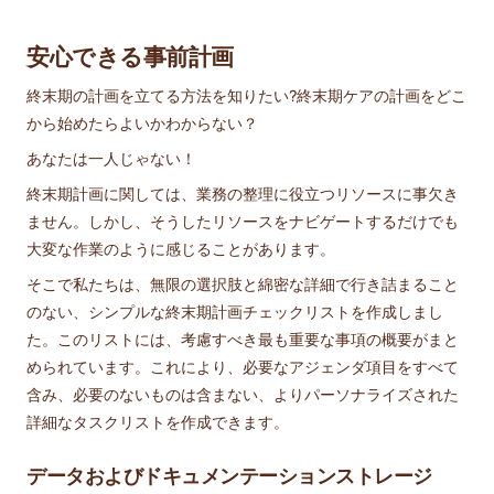
安心できる事前計画
終末期の計画を立てる方法を知りたい?終末期ケアの計画をどこ
から始めたらよいかわからない？
あなたは一人じゃない！
終末期計画に関しては、業務の整理に役立つリソースに事欠き
ません。しかし、そうしたリソースをナビゲートするだけでも
大変な作業のように感じることがあります。
そこで私たちは、無限の選択肢と綿密な詳細で行き詰まること
のない、シンプルな終末期計画チェックリストを作成しまし
た。このリストには、考慮すべき最も重要な事項の概要がまと
められています。これにより、必要なアジェンダ項目をすべて
含み、必要のないものは含まない、よりパーソナライズされた
詳細なタスクリストを作成できます。
データおよびドキュメンテーションストレージ