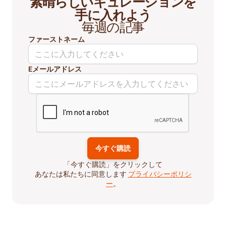
素晴らしいキュレーションを
手に入れよう
毎週の記事
ファーストネーム
Eメールアドレス
「今すぐ購読」をクリックして
あなたは私たちに同意します
プライバシーポリシ
ー
。