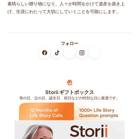
素晴らしい贈り物になり、人々が時間をかけて遺産を築き上
げ、生涯にわたって大切にしていくことを可能にします。
フォロー
Storii ギフトボックス
母の日、父の日、誕生日、祝日などの特別な日に最適です。