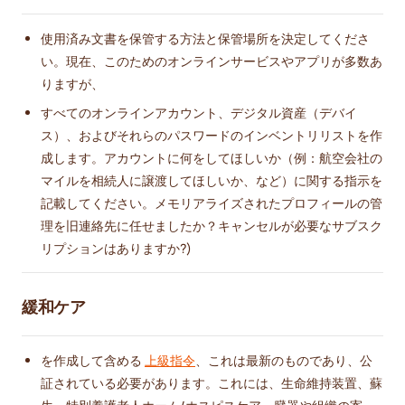
使用済み文書を保管する方法と保管場所を決定してくださ
い。現在、このためのオンラインサービスやアプリが多数あ
りますが、
すべてのオンラインアカウント、デジタル資産（デバイ
ス）、およびそれらのパスワードのインベントリリストを作
成します。アカウントに何をしてほしいか（例：航空会社の
マイルを相続人に譲渡してほしいか、など）に関する指示を
記載してください。メモリアライズされたプロフィールの管
理を旧連絡先に任せましたか？キャンセルが必要なサブスク
リプションはありますか?)
緩和ケア
を作成して含める
上級指令
、これは最新のものであり、公
証されている必要があります。これには、生命維持装置、蘇