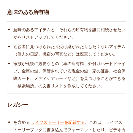
意味のある所有物
意味のあるアイテムと、それらの所有物を誰に相続させたい
かをリストアップしてください。
近親者に見つけられたり受け継がれたりしたくないアイテム
（個人の日記、機密の写真など）は廃棄してください。
家族が死後に必要なもの（車の所有権、外付けハードドライ
ブ、金庫の鍵、保管されている現金の鍵、家の証書、社会保
障カード、メディケアカードなど）を見つけることができる
「検索場所」の文書リストを作成してください。
レガシー
を含める
ライフストーリーを記録する
。これは、ライフス
トーリーブックに書き込んでフォーマットしたり、ビデオカ