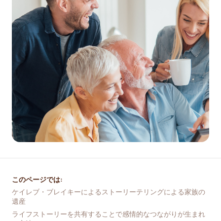
このページでは:
ケイレブ・ブレイキーによるストーリーテリングによる家族の
遺産
ライフストーリーを共有することで感情的なつながりが生まれ