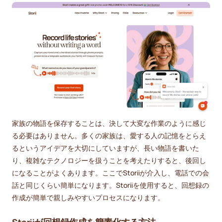
家族の物語を保存することは、決して大変な作業のように感じ
る必要はありません。多くの家族は、愛する人の記憶をとらえ
るというアイデアを大切にしていますが、長い物語を書いた
り、複雑なテクノロジーを扱うことを考えたりすると、後回し
になることがよくあります。ここでStoriiが介入し、電話での会
話と同じくらい簡単になります。Storiiを使用すると、回想録の
作成が簡単で親しみやすいプロセスになります。
Storiiが回想録作成を簡素化する方法