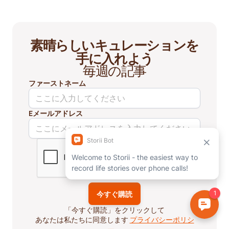
素晴らしいキュレーションを
手に入れよう
毎週の記事
ファーストネーム
Eメールアドレス
「今すぐ購読」をクリックして
あなたは私たちに同意します
プライバシーポリシ