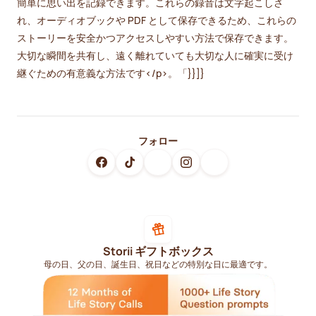
簡単に思い出を記録できます。これらの録音は文字起こしさ
れ、オーディオブックや PDF として保存できるため、これらの
ストーリーを安全かつアクセスしやすい方法で保存できます。
大切な瞬間を共有し、遠く離れていても大切な人に確実に受け
継ぐための有意義な方法です</p>。「}}]}
フォロー
Storii ギフトボックス
母の日、父の日、誕生日、祝日などの特別な日に最適です。