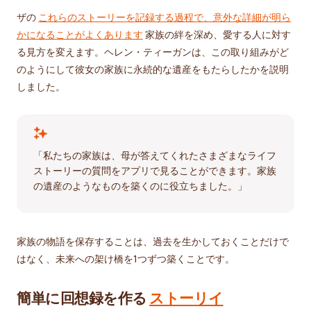
ザの
これらのストーリーを記録する過程で、意外な詳細が明ら
かになることがよくあります
家族の絆を深め、愛する人に対す
る見方を変えます。ヘレン・ティーガンは、この取り組みがど
のようにして彼女の家族に永続的な遺産をもたらしたかを説明
しました。
「私たちの家族は、母が答えてくれたさまざまなライフ
ストーリーの質問をアプリで見ることができます。家族
の遺産のようなものを築くのに役立ちました。」
家族の物語を保存することは、過去を生かしておくことだけで
はなく、未来への架け橋を1つずつ築くことです。
簡単に回想録を作る
ストーリイ