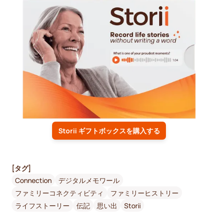
Storii ギフトボックスを購入する
[タグ]
Connection
デジタルメモワール
ファミリーコネクティビティ
ファミリーヒストリー
ライフストーリー
伝記
思い出
Storii