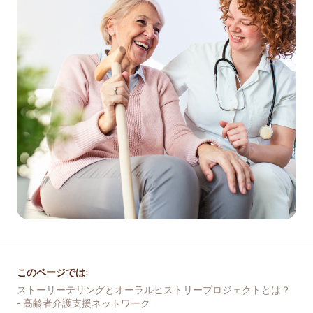
このページでは:
ストーリーテリングとオーラルヒストリープロジェクトとは？ 
- 高齢者介護支援ネットワーク