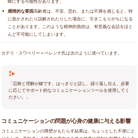
瞭にする可能性があります。
感情的な要因
高齢者は、不安、恐れ、または不満を感じると、特
に急かされたり誤解されたりした場合に、引きこもりがちになる
ことがあります。このような精神的負担は、有意義な会話をほと
んど不可能にしてしまいます。
カテリ・スワベリー＝ベレンナ氏は次のように述べています。
「忍耐と理解が鍵です。はっきりと話し、繰り返し伝え、必要
に応じてサポート的なコミュニケーションツールを使用してく
ださい。」
コミュニケーションの問題が心身の健康に与える影響
コミュニケーションの障壁がもたらす結果は、ちょっとした不便にと