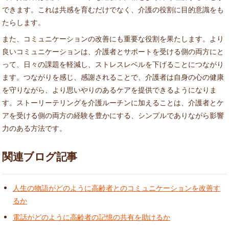
できます。これは共感を育むだけでなく、介護の役割に目的意識をも
たらします。
また、コミュニケーションの改善にも重要な役割を果たします。より
良いコミュニケーションは、介護者とサポートを受ける側の両方にと
って、日々の課題を軽減し、ストレスレベルを下げることにつながり
ます。つながりを感じ、感謝されることで、介護者は自身の心の健康
を守りながら、より思いやりのあるケアを提供できるようになりま
す。ストーリーテリングを介護ルーチンに加えることは、介護者とケ
アを受ける側の両方の経験を豊かにする、シンプルでありながら影響
力のある方法です。
関連ブログ記事
人生の物語がどのように高齢者とのコミュニケーションを改善す
るか
電話がどのように高齢者の記憶の共有を助けるか