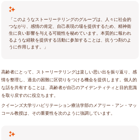
「このようなストーリーテリングのグループは、人々に社会的
つながり、感情の肯定、自己表現の場を提供するため、精神衛
生に良い影響を与える可能性を秘めています。本質的に報われ
るような経験を提供する活動に参加することは、抗うつ剤のよ
うに作用します。」
高齢者にとって、ストーリーテリングは楽しい思い出を振り返り、感
情を整理し、過去の困難に区切りをつける機会を提供します。個人的
な話を共有することは、高齢者が自己のアイデンティティと目的意識
を取り戻すのに役立ちます。
クイーンズ大学リハビリテーション療法学部のメアリー・アン・マッ
コール教授は、その重要性を次のように強調しています。