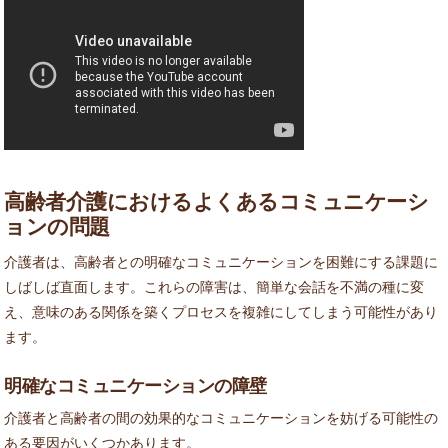
高齢者介護におけるよくあるコミュニケーシ
ョンの問題
介護者は、高齢者との明確なコミュニケーションを困難にする課題に
しばしば直面します。これらの障害は、簡単な会話を不満の種に変
え、意味のある関係を築くプロセスを複雑にしてしまう可能性があり
ます。
明確なコミュニケーションの障壁
介護者と高齢者の間の効果的なコミュニケーションを妨げる可能性の
ある要因がいくつかあります。