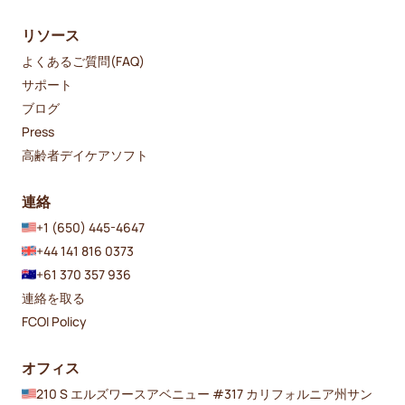
リソース
よくあるご質問(FAQ)
サポート
ブログ
Press
高齢者デイケアソフト
連絡
+1 (650) 445-4647
+44 141 816 0373
+61 370 357 936
連絡を取る
FCOI Policy
オフィス
210 S エルズワースアベニュー #317 カリフォルニア州サン