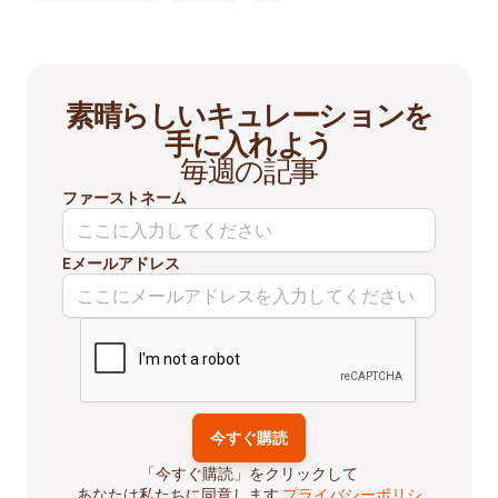
素晴らしいキュレーションを
手に入れよう
毎週の記事
ファーストネーム
Eメールアドレス
「今すぐ購読」をクリックして
あなたは私たちに同意します
プライバシーポリシ