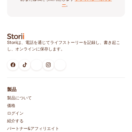
ー
。
Storiiは、電話を通じてライフストーリーを記録し、書き起こ
し、オンラインに保存します。
製品
製品について
価格
ログイン
紹介する
パートナー&アフィリエイト