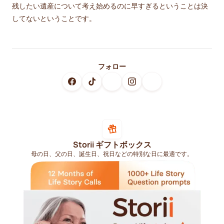
残したい遺産について考え始めるのに早すぎるということは決
してないということです。
フォロー
Storii ギフトボックス
母の日、父の日、誕生日、祝日などの特別な日に最適です。