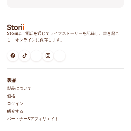
Storiiは、電話を通じてライフストーリーを記録し、書き起こ
し、オンラインに保存します。
製品
製品について
価格
ログイン
紹介する
パートナー&アフィリエイト