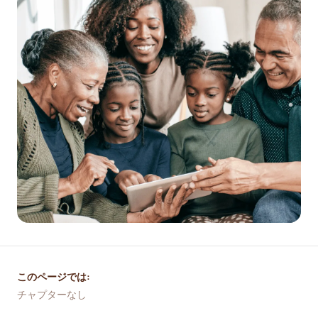
このページでは:
チャプターなし