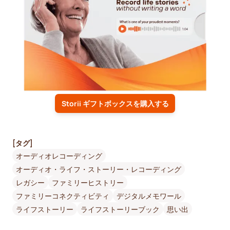
Storii ギフトボックスを購入する
[タグ]
オーディオレコーディング
オーディオ・ライフ・ストーリー・レコーディング
レガシー
ファミリーヒストリー
ファミリーコネクティビティ
デジタルメモワール
ライフストーリー
ライフストーリーブック
思い出