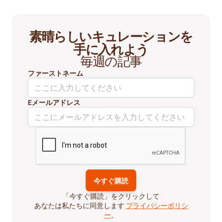
素晴らしいキュレーションを
手に入れよう
毎週の記事
ファーストネーム
Eメールアドレス
「今すぐ購読」をクリックして
あなたは私たちに同意します
プライバシーポリシ
ー
。