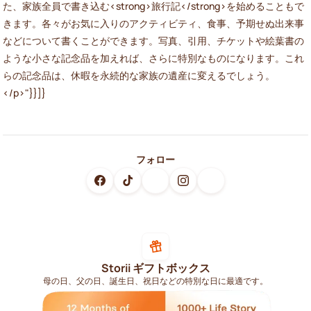
た、家族全員で書き込む<strong>旅行記</strong>を始めることもで
きます。各々がお気に入りのアクティビティ、食事、予期せぬ出来事
などについて書くことができます。写真、引用、チケットや絵葉書の
ような小さな記念品を加えれば、さらに特別なものになります。これ
らの記念品は、休暇を永続的な家族の遺産に変えるでしょう。
</p>"}}]}
フォロー
Storii ギフトボックス
母の日、父の日、誕生日、祝日などの特別な日に最適です。