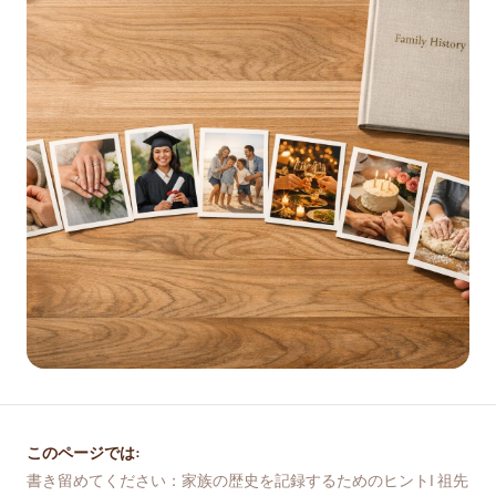
このページでは:
書き留めてください：家族の歴史を記録するためのヒント| 祖先