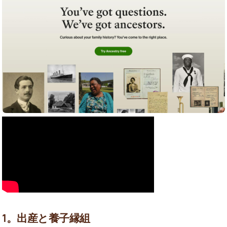
1。出産と養子縁組