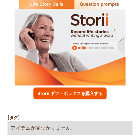
Storii ギフトボックスを購入する
[タグ]
アイテムが見つかりません。