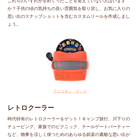
これらのいずれかをめくったことを覚えていない人はいます
か？子供の頃の気持ちの良い雰囲気を取り戻し、お気に入りの
思い出のスナップショットを含むカスタムリールを作成しまし
ょう。
アンコモン・グッド
レトロクーラー
時代特有のレトロクーラーをゲット！キャンプ旅行、川下りの
チュービング、家族でのピクニック、テールゲートパーティー
など、物事を涼しく保つためのあらゆる娯楽の素敵な思い出が