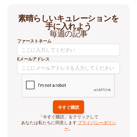
素晴らしいキュレーションを
手に入れよう
毎週の記事
ファーストネーム
Eメールアドレス
「今すぐ購読」をクリックして
あなたは私たちに同意します
プライバシーポリシ
ー
。