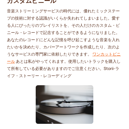
カスタムビニール
音楽ストリーミングサービスの時代には、優れたミックステー
プの技術に対する認識がいくらか失われてしまいました。愛す
る人にぴったりのプレイリストを、その人だけのカスタム・ビ
ニール・レコードで記念することができるようになりました。
あなたのレコードにどんな記憶を呼び起こすような音楽を入れ
たいかを決めたり、カバーアートワークを作成したり、次のよ
うなサービスの専門家に依頼したりできます。
ワンカットビニ
ール
あとは私がやってくれます。使用したいトラックを購入し
て所有している必要がありますのでご注意ください。Storii-ラ
イフ・ストーリー・レコーディング