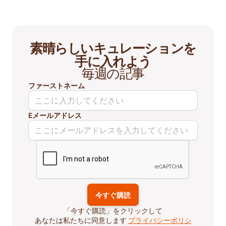
素晴らしいキュレーションを
手に入れよう
毎週の記事
ファーストネーム
Eメールアドレス
「今すぐ購読」をクリックして
あなたは私たちに同意します
プライバシーポリシ