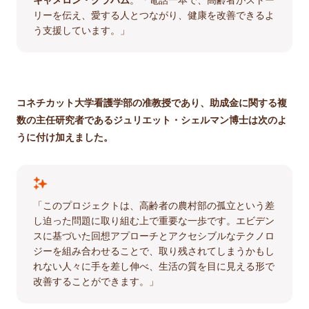
リーを伝え、愛する人とつながり、健康を改善できるよ
う支援しています。」
コネチカット大学看護学部の准教授であり、助成金に関する複
数の主任研究者であるジュリエット・シェルマン博士は次のよ
うに付け加えました。
「このプロジェクトは、高齢者の農村部の孤立という差
し迫った問題に取り組む上で重要な一歩です。エビデン
スに基づいた回想アプローチとアクセシブルなテクノロ
ジーを組み合わせることで、取り残されてしまうかもし
れない人々に手を差し伸べ、生活の質を目に見える形で
改善することができます。」