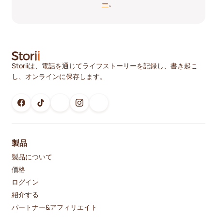
ー
。
Storiiは、電話を通じてライフストーリーを記録し、書き起こ
し、オンラインに保存します。
製品
製品について
価格
ログイン
紹介する
パートナー&アフィリエイト