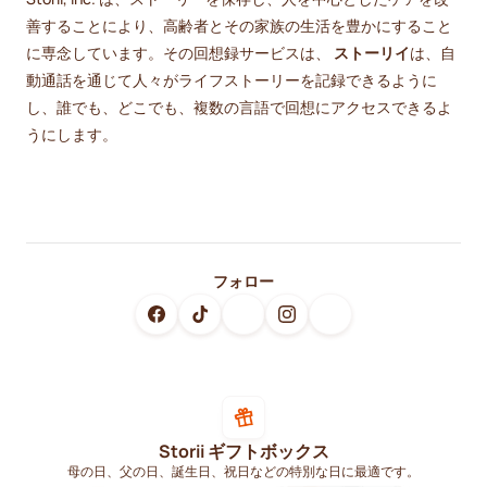
善することにより、高齢者とその家族の生活を豊かにすること
に専念しています。その回想録サービスは、
ストーリイ
は、自
動通話を通じて人々がライフストーリーを記録できるように
し、誰でも、どこでも、複数の言語で回想にアクセスできるよ
うにします。
フォロー
Storii ギフトボックス
母の日、父の日、誕生日、祝日などの特別な日に最適です。