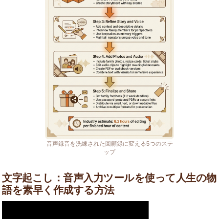
音声録音を洗練された回顧録に変える5つのステ
ップ
文字起こし：音声入力ツールを使って人生の物
語を素早く作成する方法