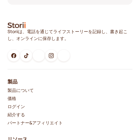
Storiiは、電話を通じてライフストーリーを記録し、書き起こ
し、オンラインに保存します。
製品
製品について
価格
ログイン
紹介する
パートナー&アフィリエイト
リソース