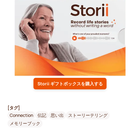
Storii ギフトボックスを購入する
[タグ]
Connection
伝記
思い出
ストーリーテリング
メモリーブック