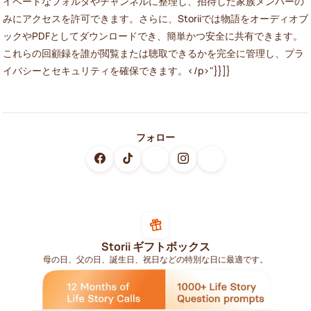
イベートなフォルダやチャンネルに整理し、招待した家族メンバーの
みにアクセスを許可できます。さらに、Storiiでは物語をオーディオブ
ックやPDFとしてダウンロードでき、簡単かつ安全に共有できます。
これらの回顧録を誰が閲覧または聴取できるかを完全に管理し、プラ
イバシーとセキュリティを確保できます。</p>"}}]}
フォロー
Storii ギフトボックス
母の日、父の日、誕生日、祝日などの特別な日に最適です。