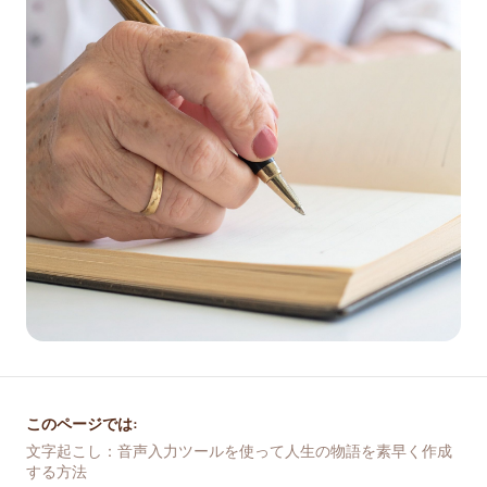
このページでは:
文字起こし：音声入力ツールを使って人生の物語を素早く作成
する方法