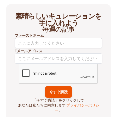
素晴らしいキュレーションを
手に入れよう
毎週の記事
ファーストネーム
Eメールアドレス
「今すぐ購読」をクリックして
あなたは私たちに同意します
プライバシーポリシ
ー
。