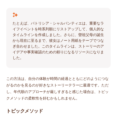
たとえば、パトリシア・シャルパンティエは、重要なラ
イフイベントを時系列順にリストアップして、個人的な
タイムラインを作成しました。さらに、曽祖父母の誕生
から現在に至るまで、彼女はノート用紙をテープでつな
ぎ合わせました。このタイムラインは、ストーリーのア
イデアや事実確認のための頼りになるリソースになりま
した。
この方法は、自分の体験が時間の経過とともにどのようにつな
がるのかを見るのが好きなストーリーテラーに最適です。ただ
し、年代順のアプローチが厳しすぎると感じた場合は、トピッ
クメソッドの柔軟性を好むかもしれません。
トピックメソッド