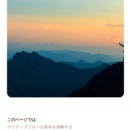
このページでは:
ナラティブフローの基本を理解する