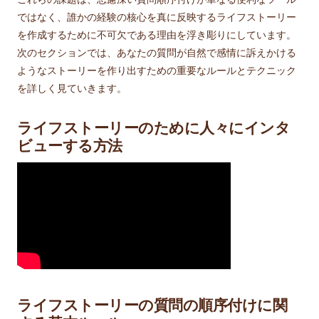
ではなく、誰かの経験の核心を真に反映するライフストーリー
を作成するために不可欠である理由を浮き彫りにしています。
次のセクションでは、あなたの質問が自然で感情に訴えかける
ようなストーリーを作り出すための重要なルールとテクニック
を詳しく見ていきます。
ライフストーリーのために人々にインタ
ビューする方法
ライフストーリーの質問の順序付けに関