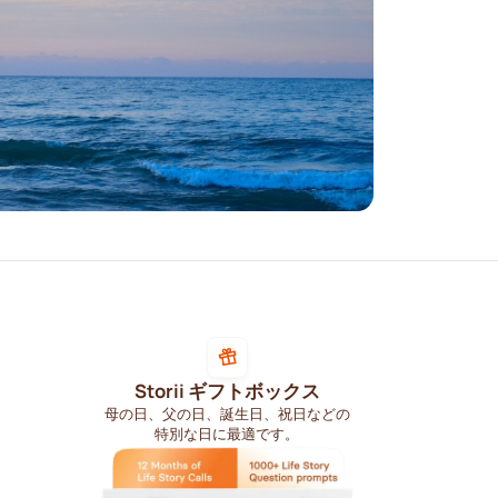
Storii ギフトボックス
母の日、父の日、誕生日、祝日などの
特別な日に最適です。