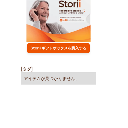
Storii ギフトボックスを購入する
[タグ]
アイテムが見つかりません。