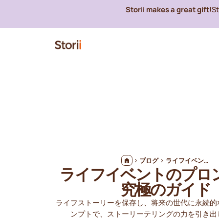
Storii makes a great gift!
S
ブログ
ライフイベントのプロンプトの究極のガイド
ライフイベントのプロ
究極のガイド
ライフストーリーを保存し、将来の世代に永続的
ンプトで、ストーリーテリングの力を引き出