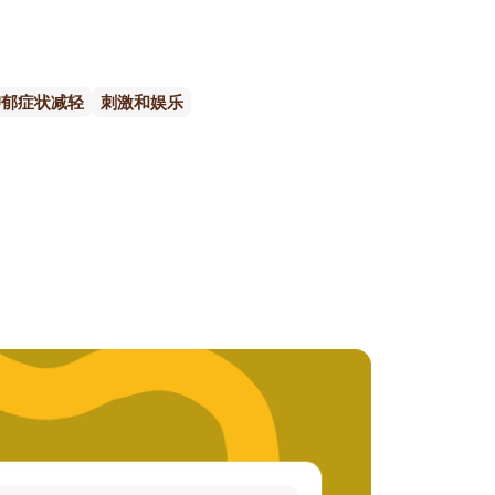
抑郁症状减轻
刺激和娱乐