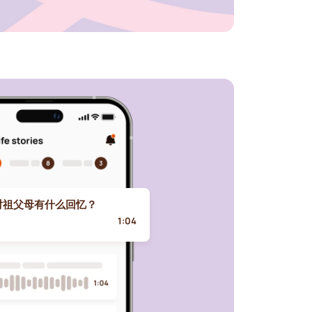
对祖父母有什么回忆？
1:04