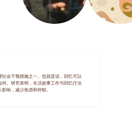
理社会干预措施之一。也就是说，回忆可以
如何。研究表明，生活故事工作与回忆疗法
大影响，减少焦虑和抑郁。