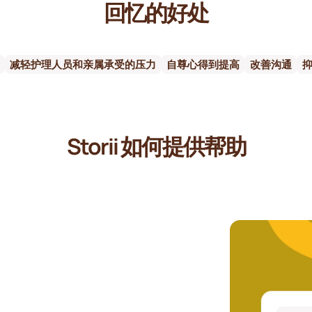
回忆的好处
减轻护理人员和亲属承受的压力
自尊心得到提高
改善沟通
Storii 如何提供帮助