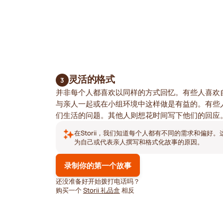
灵活的格式
3
并非每个人都喜欢以同样的方式回忆。有些人喜欢
与亲人一起或在小组环境中这样做是有益的。有些
们生活的问题。其他人则想花时间写下他们的回应
在Storii，我们知道每个人都有不同的需求和偏好
为自己或代表亲人撰写和格式化故事的原因。
录制你的第一个故事
还没准备好开始拨打电话吗？
购买一个
Storii 礼品盒
相反