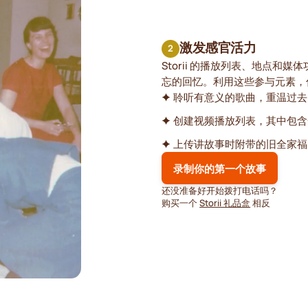
激发感官活力
2
Storii 的播放列表、地点
忘的回忆。利用这些参与元素，
聆听有意义的歌曲，重温过去
创建视频播放列表，其中包含
上传讲故事时附带的旧全家福
录制你的第一个故事
还没准备好开始拨打电话吗？
购买一个
Storii 礼品盒
相反