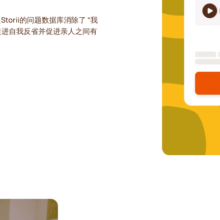
torii的问题数据库消除了 “我
促进自我反省并促进亲人之间有