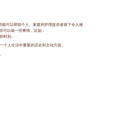
和媒体功能可以帮助个人、家庭和护理提供者留下令人难
你可以做一些事情，比如：
的时刻。
一个人生活中重要的历史和文化方面。
。