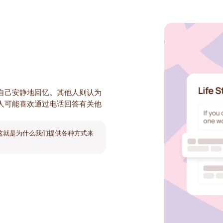
自己安静地回忆。其他人则认为
人可能喜欢通过电话回答有关他
。
。这就是为什么我们提供各种方式来