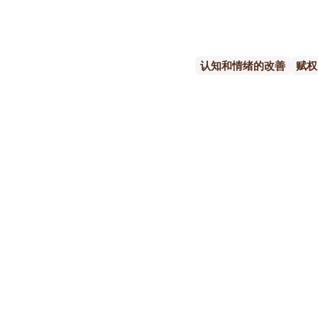
认知和情绪的改善
赋权