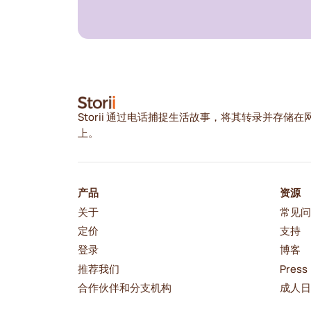
Storii 通过电话捕捉生活故事，将其转录并存储在
上。
产品
资源
关于
常见
定价
支持
登录
博客
推荐我们
Press
合作伙伴和分支机构
成人