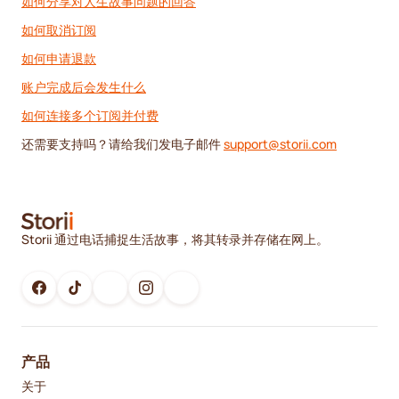
如何分享对人生故事问题的回答
如何取消订阅
如何申请退款
账户完成后会发生什么
如何连接多个订阅并付费
还需要支持吗？请给我们发电子邮件
support@storii.com
Storii 通过电话捕捉生活故事，将其转录并存储在网上。
产品
关于