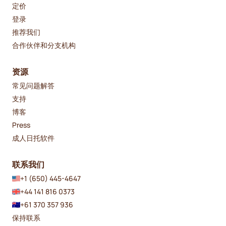
定价
登录
推荐我们
合作伙伴和分支机构
资源
常见问题解答
支持
博客
Press
成人日托软件
联系我们
+1 (650) 445-4647
+44 141 816 0373
+61 370 357 936
保持联系