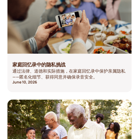
家庭回忆录中的隐私挑战
通过法律、道德和实际措施，在家庭回忆录中保护亲属隐私
——匿名化细节、获得同意并确保录音安全。
June 10, 2026