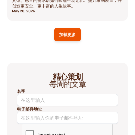
具体、感官的提示语如何唤醒生动记忆、提升录制质量，并
创造更安全、更丰富的人生故事。
May 20, 2026
加载更多
精心策划
每周的文章
名字
电子邮件地址