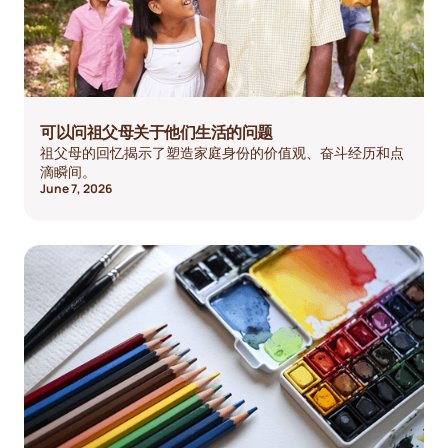
可以问祖父母关于他们生活的问题
祖父母的回忆揭示了塑造家庭身份的价值观、奋斗经历和点
滴瞬间。
June 7, 2026