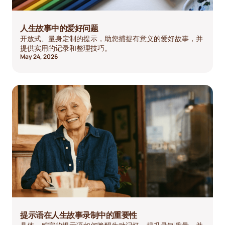
人生故事中的爱好问题
开放式、量身定制的提示，助您捕捉有意义的爱好故事，并
提供实用的记录和整理技巧。
May 24, 2026
提示语在人生故事录制中的重要性