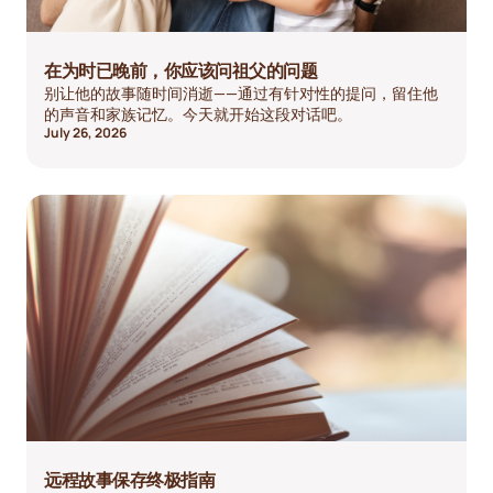
在为时已晚前，你应该问祖父的问题
别让他的故事随时间消逝——通过有针对性的提问，留住他
的声音和家族记忆。今天就开始这段对话吧。
July 26, 2026
远程故事保存终极指南