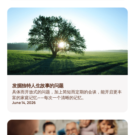
发掘独特人生故事的问题
具体而开放式的问题，加上简短而定期的会谈，能开启更丰
富的家庭记忆——每次一个清晰的记忆。
June 14, 2026