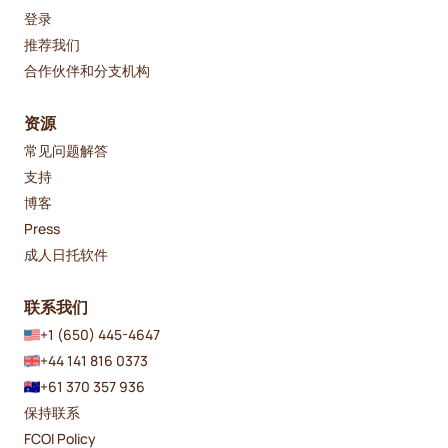
登录
推荐我们
合作伙伴和分支机构
资源
常见问题解答
支持
博客
Press
成人日托软件
联系我们
+1 (650) 445-4647
+44 141 816 0373
+61 370 357 936
保持联系
FCOI Policy