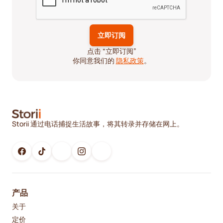
点击 “立即订阅”
你同意我们的
隐私政策
。
Storii 通过电话捕捉生活故事，将其转录并存储在网上。
产品
关于
定价