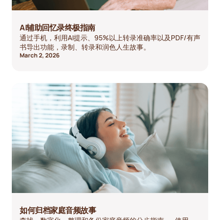
AI辅助回忆录终极指南
通过手机，利用AI提示、95%以上转录准确率以及PDF/有声
书导出功能，录制、转录和润色人生故事。
March 2, 2026
如何归档家庭音频故事