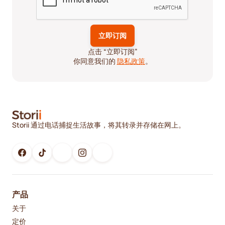
点击 “立即订阅”
你同意我们的
隐私政策
。
Storii 通过电话捕捉生活故事，将其转录并存储在网上。
产品
关于
定价