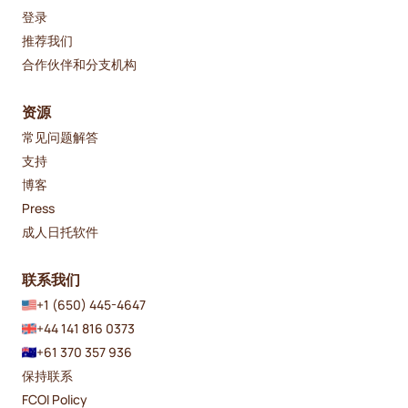
登录
推荐我们
合作伙伴和分支机构
资源
常见问题解答
支持
博客
Press
成人日托软件
联系我们
+1 (650) 445-4647
+44 141 816 0373
+61 370 357 936
保持联系
FCOI Policy