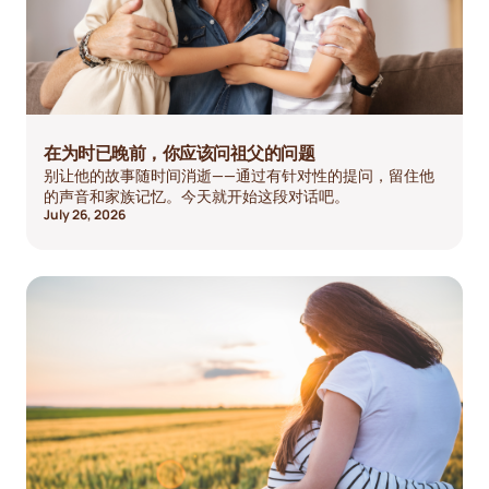
在为时已晚前，你应该问祖父的问题
别让他的故事随时间消逝——通过有针对性的提问，留住他
的声音和家族记忆。今天就开始这段对话吧。
July 26, 2026