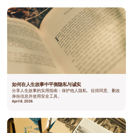
如何在人生故事中平衡隐私与诚实
分享人生故事的实用指南：保护他人隐私、征得同意、删改
身份信息并使用安全工具。
April 8, 2026