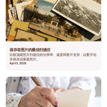
保存老照片的最佳扫描仪
比较顶级照片扫描仪的分辨率、速度和胶片支持，以数字化
并保存旧家庭照片。
April 5, 2026