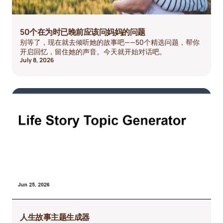
50个在为时已晚前应该问妈妈的问题
别等了，现在就去倾听她的故事吧——50个精选问题，帮你
开启回忆，留住她的声音。今天就开始对话吧。
July 8, 2026
人生故事主题生成器