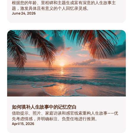
根据您的年龄、里程碑和主题生成富有深意的人生故事主
题，激发具体且有意义的个人回忆录灵感。
June 24, 2026
如何填补人生故事中的记忆空白
借助提示、照片、家庭访谈和感官线索重构人生故事——优
先考虑情感，并明确标注、负责任地进行推测。
April 15, 2026