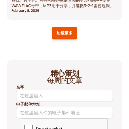
查找、数字化、整理和备份家庭音频的分步指南——使用
WAV/FLAC母带，MP3用于分享，并遵循3-2-1备份规则。
February 8, 2026
加载更多
精心策划
每周的文章
名字
电子邮件地址