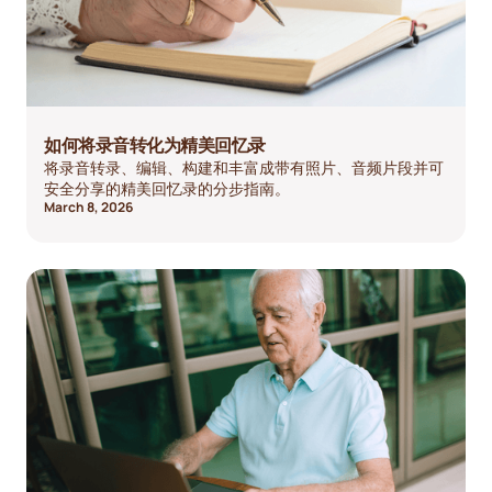
如何将录音转化为精美回忆录
将录音转录、编辑、构建和丰富成带有照片、音频片段并可
安全分享的精美回忆录的分步指南。
March 8, 2026