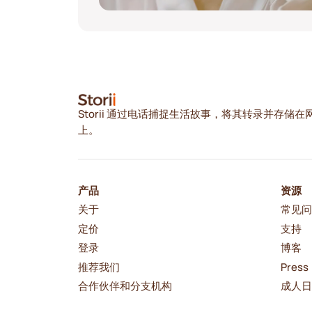
Storii 通过电话捕捉生活故事，将其转录并存储在
上。
产品
资源
关于
常见
定价
支持
登录
博客
推荐我们
Press
合作伙伴和分支机构
成人