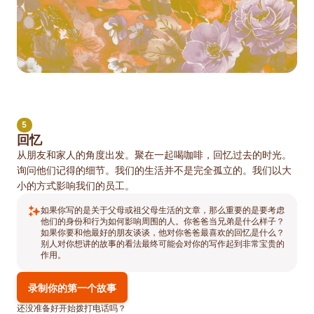
5
回忆
从朋友和家人的角度出发。聚在一起喝咖啡，回忆过去的时光。
询问他们记得的细节。我们的生活并不是完全孤立的。我们以大
小的方式影响我们的员工。
如果你写的是关于父母或祖父母生活的文章，那么重要的是要考虑
他们的身份和行为如何影响周围的人。你爸爸当兄弟是什么样子？
如果你要和他最好的朋友谈谈，他对你爸爸最喜欢的回忆是什么？
别人对你想讲的故事的看法最终可能会对你的写作起到非常宝贵的
作用。
录制你的第一个故事
还没准备好开始拨打电话吗？