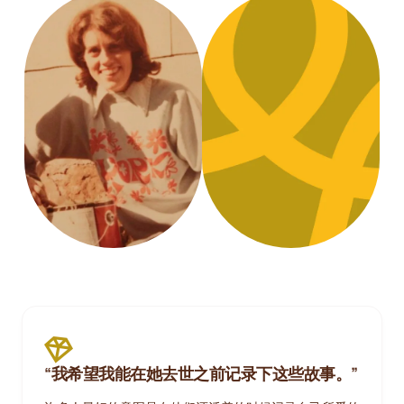
“我希望我能在她去世之前记录下这些故事。”