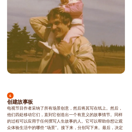
4
创建故事板
电视节目作者采纳了所有场景创意，然后将其写在纸上。然后，
他们四处移动它们，直到它创造出一个有意义的故事情节。同样
的过程可以应用于任何撰写人生故事的人。它可以帮助你想让观
众体验生活中的哪些 “场景”。接下来，分别写下来。最后，决定