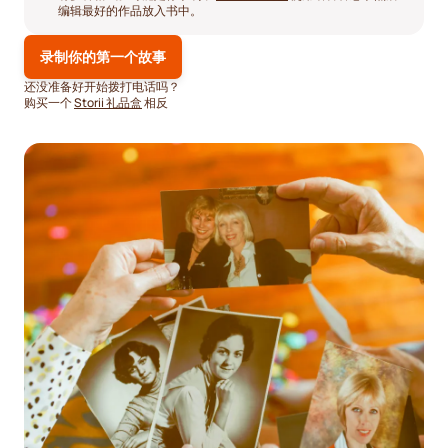
编辑最好的作品放入书中。
录制你的第一个故事
还没准备好开始拨打电话吗？
购买一个
Storii 礼品盒
相反