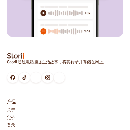
Storii 通过电话捕捉生活故事，将其转录并存储在网上。
产品
关于
定价
登录