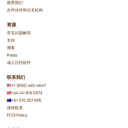
推荐我们
合作伙伴和分支机构
资源
常见问题解答
支持
博客
Press
成人日托软件
联系我们
+1 (650) 445-4647
+44 141 816 0373
+61 370 357 936
保持联系
FCOI Policy