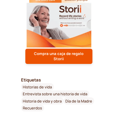
Compra una caja de regalo
Storii
Etiquetas
Historias de vida
Entrevista sobre una historia de vida
Historia de vida y obra
Día de la Madre
Recuerdos