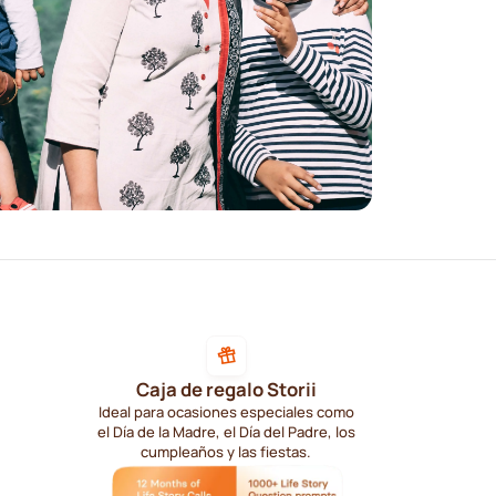
Caja de regalo Storii
Ideal para ocasiones especiales como
el Día de la Madre, el Día del Padre, los
cumpleaños y las fiestas.