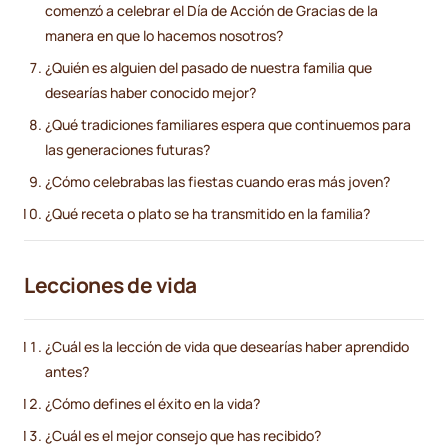
comenzó a celebrar el Día de Acción de Gracias de la
manera en que lo hacemos nosotros?
¿Quién es alguien del pasado de nuestra familia que
desearías haber conocido mejor?
¿Qué tradiciones familiares espera que continuemos para
las generaciones futuras?
¿Cómo celebrabas las fiestas cuando eras más joven?
¿Qué receta o plato se ha transmitido en la familia?
Lecciones de vida
¿Cuál es la lección de vida que desearías haber aprendido
antes?
¿Cómo defines el éxito en la vida?
¿Cuál es el mejor consejo que has recibido?