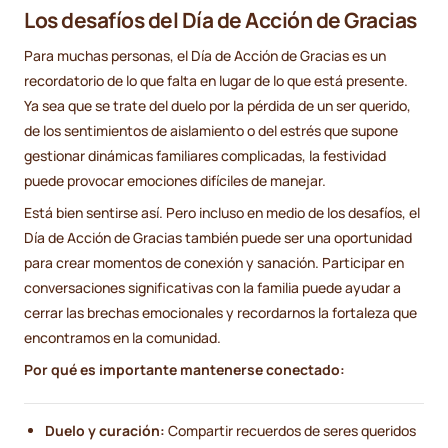
Los desafíos del Día de Acción de Gracias
Para muchas personas, el Día de Acción de Gracias es un
recordatorio de lo que falta en lugar de lo que está presente.
Ya sea que se trate del duelo por la pérdida de un ser querido,
de los sentimientos de aislamiento o del estrés que supone
gestionar dinámicas familiares complicadas, la festividad
puede provocar emociones difíciles de manejar.
Está bien sentirse así. Pero incluso en medio de los desafíos, el
Día de Acción de Gracias también puede ser una oportunidad
para crear momentos de conexión y sanación. Participar en
conversaciones significativas con la familia puede ayudar a
cerrar las brechas emocionales y recordarnos la fortaleza que
encontramos en la comunidad.
Por qué es importante mantenerse conectado:
Duelo y curación:
Compartir recuerdos de seres queridos