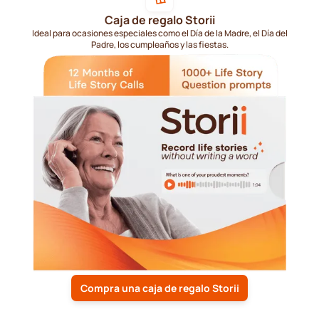
Caja de regalo Storii
Ideal para ocasiones especiales como el Día de la Madre, el Día del
Padre, los cumpleaños y las fiestas.
Compra una caja de regalo Storii