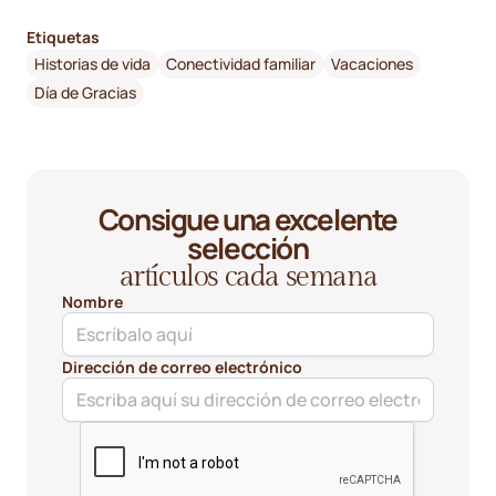
Etiquetas
Historias de vida
Conectividad familiar
Vacaciones
Día de Gracias
Consigue una excelente
selección
artículos cada semana
Nombre
Dirección de correo electrónico