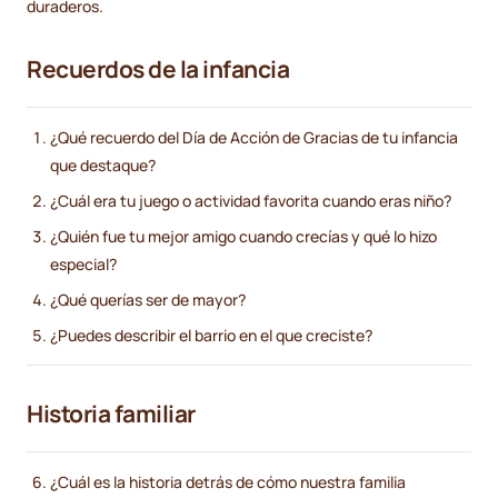
duraderos.
Recuerdos de la infancia
¿Qué recuerdo del Día de Acción de Gracias de tu infancia
que destaque?
¿Cuál era tu juego o actividad favorita cuando eras niño?
¿Quién fue tu mejor amigo cuando crecías y qué lo hizo
especial?
¿Qué querías ser de mayor?
¿Puedes describir el barrio en el que creciste?
Historia familiar
¿Cuál es la historia detrás de cómo nuestra familia