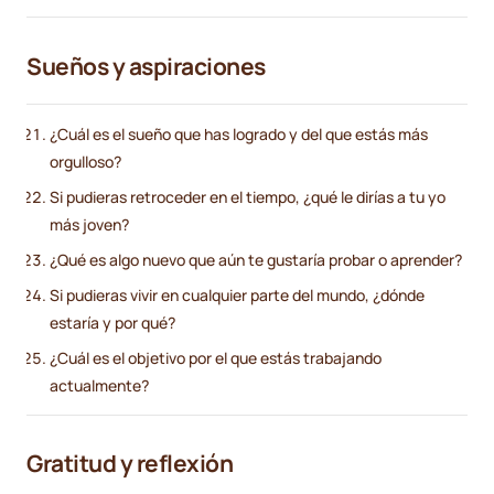
Sueños y aspiraciones
¿Cuál es el sueño que has logrado y del que estás más
orgulloso?
Si pudieras retroceder en el tiempo, ¿qué le dirías a tu yo
más joven?
¿Qué es algo nuevo que aún te gustaría probar o aprender?
Si pudieras vivir en cualquier parte del mundo, ¿dónde
estaría y por qué?
¿Cuál es el objetivo por el que estás trabajando
actualmente?
Gratitud y reflexión