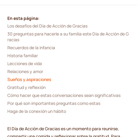
En esta página:
Los desafíos del Día de Acción de Gracias
30 preguntas para hacerle a su familia este Día de Acción de G
racias
Recuerdos de la infancia
Historia familiar
Lecciones de vida
Relaciones y amor
Sueños y aspiraciones
Gratitud y reflexión
Cómo hacer que estas conversaciones sean significativas
Por qué son importantes preguntas como estas
Haga de la conexión un hábito
El Día de Acción de Gracias es un momento para reunirse,
compartir una comida y reflexionar sobre la gratitud. Para