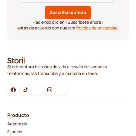
Haciendo clic en «Suscríbete ahora»
estás de acuerdo con nuestra
Política de privacidad
.
Storii captura historias de vida a través de llamadas
telefónicas, las transcribe y almacena en línea.
Producto
Acerca de
Fijación