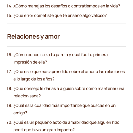
¿Cómo manejas los desafíos o contratiempos en la vida?
¿Qué error cometiste que te enseñó algo valioso?
Relaciones y amor
¿Cómo conociste a tu pareja y cuál fue tu primera
impresión de ella?
¿Qué es lo que has aprendido sobre el amor o las relaciones
a lo largo de los años?
¿Qué consejo le darías a alguien sobre cómo mantener una
relación sana?
¿Cuál es la cualidad más importante que buscas en un
amigo?
¿Qué es un pequeño acto de amabilidad que alguien hizo
por ti que tuvo un gran impacto?