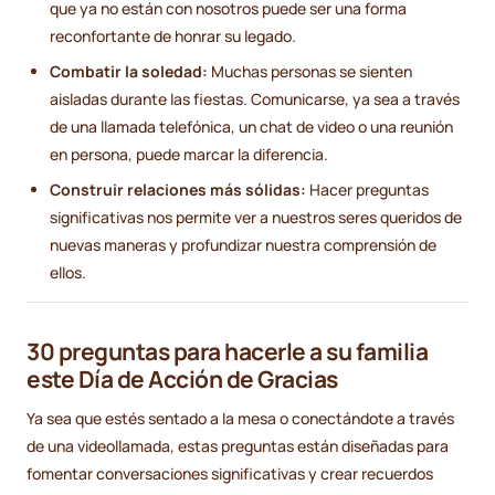
que ya no están con nosotros puede ser una forma
reconfortante de honrar su legado.
Combatir la soledad:
Muchas personas se sienten
aisladas durante las fiestas. Comunicarse, ya sea a través
de una llamada telefónica, un chat de video o una reunión
en persona, puede marcar la diferencia.
Construir relaciones más sólidas:
Hacer preguntas
significativas nos permite ver a nuestros seres queridos de
nuevas maneras y profundizar nuestra comprensión de
ellos.
30 preguntas para hacerle a su familia
este Día de Acción de Gracias
Ya sea que estés sentado a la mesa o conectándote a través
de una videollamada, estas preguntas están diseñadas para
fomentar conversaciones significativas y crear recuerdos