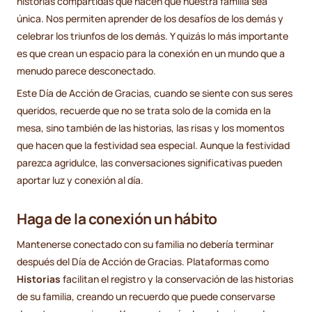
historias compartidas que hacen que nuestra familia sea
única. Nos permiten aprender de los desafíos de los demás y
celebrar los triunfos de los demás. Y quizás lo más importante
es que crean un espacio para la conexión en un mundo que a
menudo parece desconectado.
Este Día de Acción de Gracias, cuando se siente con sus seres
queridos, recuerde que no se trata solo de la comida en la
mesa, sino también de las historias, las risas y los momentos
que hacen que la festividad sea especial. Aunque la festividad
parezca agridulce, las conversaciones significativas pueden
aportar luz y conexión al día.
Haga de la conexión un hábito
Mantenerse conectado con su familia no debería terminar
después del Día de Acción de Gracias. Plataformas como
Historias
facilitan el registro y la conservación de las historias
de su familia, creando un recuerdo que puede conservarse