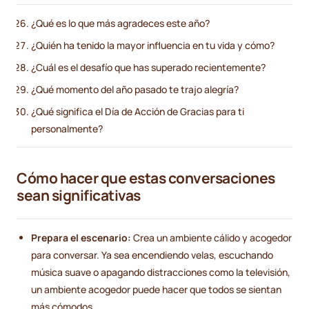
¿Qué es lo que más agradeces este año?
¿Quién ha tenido la mayor influencia en tu vida y cómo?
¿Cuál es el desafío que has superado recientemente?
¿Qué momento del año pasado te trajo alegría?
¿Qué significa el Día de Acción de Gracias para ti
personalmente?
Cómo hacer que estas conversaciones
sean significativas
Prepara el escenario:
Crea un ambiente cálido y acogedor
para conversar. Ya sea encendiendo velas, escuchando
música suave o apagando distracciones como la televisión,
un ambiente acogedor puede hacer que todos se sientan
más cómodos.