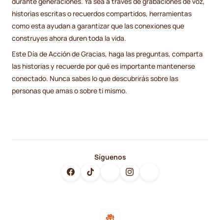
durante generaciones. Ya sea a través de grabaciones de voz,
historias escritas o recuerdos compartidos, herramientas
como esta ayudan a garantizar que las conexiones que
construyes ahora duren toda la vida.
Este Día de Acción de Gracias, haga las preguntas, comparta
las historias y recuerde por qué es importante mantenerse
conectado. Nunca sabes lo que descubrirás sobre las
personas que amas o sobre ti mismo.
Síguenos