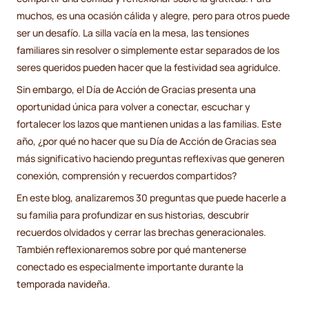
muchos, es una ocasión cálida y alegre, pero para otros puede
ser un desafío. La silla vacía en la mesa, las tensiones
familiares sin resolver o simplemente estar separados de los
seres queridos pueden hacer que la festividad sea agridulce.
Sin embargo, el Día de Acción de Gracias presenta una
oportunidad única para volver a conectar, escuchar y
fortalecer los lazos que mantienen unidas a las familias. Este
año, ¿por qué no hacer que su Día de Acción de Gracias sea
más significativo haciendo preguntas reflexivas que generen
conexión, comprensión y recuerdos compartidos?
En este blog, analizaremos 30 preguntas que puede hacerle a
su familia para profundizar en sus historias, descubrir
recuerdos olvidados y cerrar las brechas generacionales.
También reflexionaremos sobre por qué mantenerse
conectado es especialmente importante durante la
temporada navideña.