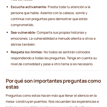
Escucha activamente:
Presta toda tu atención a la
persona que habla. Asiente con la cabeza, sonríe y
continúa con preguntas para demostrar que estás
comprometido.
Sea vulnerable:
Comparta sus propias historias y
emociones. La vulnerabilidad a menudo alienta a otros a
abrirse también.
Respeta los límites:
No todos se sentirán cómodos
respondiendo a todas las preguntas. Tenga en cuenta su
nivel de comodidad y pase a otro tema si es necesario.
Por qué son importantes preguntas como
estas
Preguntas como estas hacen más que llenar el silencio en la
mesa: construyen puentes. Nos recuerdan las experiencias e