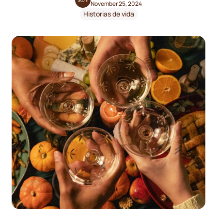
November 25, 2024
Historias de vida