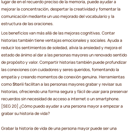
lugar de en el recuerdo preciso de la memoria, puede ayudar a
mejorar la concentración, despertar la creatividad y fomentar la
comunicación mediante un uso mejorado del vocabulario y la
estructura de las oraciones.
Los beneficios van más allá de las mejoras cognitivas. Contar
historias también tiene ventajas emocionales y sociales. Ayuda a
reducir los sentimientos de soledad, alivia la ansiedad y mejora el
estado de ánimo al dar a las personas mayores un renovado sentido
de propósito y valor. Compartir historias también puede profundizar
las conexiones con cuidadores y seres queridos, fomentando la
empatía y creando momentos de conexión genuina. Herramientas
como
Storii
facilitan a las personas mayores grabar y revisar sus
historias, ofreciendo una forma segura y fácil de usar para preservar
recuerdos sin necesidad de acceso a internet o un smartphone.
[SEG 20] ¿Cómo puedo ayudar a una persona mayor a empezar a
grabar su historia de vida?
Grabar la historia de vida de una persona mayor puede ser una