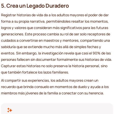
5. Crea un Legado Duradero
Registrar historias de vida da a los adultos mayores el poder de dar
forma a su propia narrativa, permitiéndoles resaltar los momentos,
logros y valores que consideran más significativos para las futuras
generaciones. Este proceso cambia su rol de ser solo receptores de
cuidados a convertirse en maestros y mentores, compartiendo una
sabiduría que se extiende mucho más allá de simples fechas y
eventos. Sin embargo, la investigación revela que casi el 90% de las
personas fallecen sin documentar formalmente sus historias de vida.
Capturar estas historias no solo preserva la historia personal, sino
que también fortalece los lazos familiares.
Al compartir sus experiencias, los adultos mayores crean un
recuerdo que brinda consuelo en momentos de duelo y ayuda a los
miembros más jóvenes de la familia a conectar con su herencia.