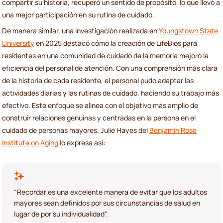
compartir su historia, recuperó un sentido de propósito, lo que llevó a
una mejor participación en su rutina de cuidado.
De manera similar, una investigación realizada en
Youngstown State
University
en 2025 destacó cómo la creación de LifeBios para
residentes en una comunidad de cuidado de la memoria mejoró la
eficiencia del personal de atención. Con una comprensión más clara
de la historia de cada residente, el personal pudo adaptar las
actividades diarias y las rutinas de cuidado, haciendo su trabajo más
efectivo. Este enfoque se alinea con el objetivo más amplio de
construir relaciones genuinas y centradas en la persona en el
cuidado de personas mayores. Julie Hayes del
Benjamin Rose
Institute on Aging
lo expresa así:
"Recordar es una excelente manera de evitar que los adultos
mayores sean definidos por sus circunstancias de salud en
lugar de por su individualidad".