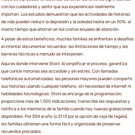
con los cuidadores y sentir que sus experiencias realmente
importan. Los estudios demuestran que las actividades de historias
de vida pueden reducir la depresión y la soledad hasta en un 30%, al
mismo tiempo que ahorran en los costos anuales de atención.
A pesar de estos beneficios, muchas familias se enfrentan a desafíos
al intentar documentar recuerdos: las limitaciones de tiempo y las
barreras técnicas a menudo se interponen.
Aquí es donde interviene Storii. Al simplificar el proceso, garantiza
que contar historias sea accesible y sin estrés. Con llamadas
telefónicas automatizadas, las personas mayores pueden compartir
sus historias usando cualquier teléfono, sin necesidad de internet ni
habilidades tecnológicas. Storii se encarga de la programación,
proporciona más de 1.000 indicaciones, transcribe las respuestas y
notifica a los miembros de la familia cuando hay nuevas grabaciones
disponibles. Por $99 al año (o $119 por la opción de caja de regalo),
las familias obtienen una forma fácil y organizada de preservar
recuerdos preciados.