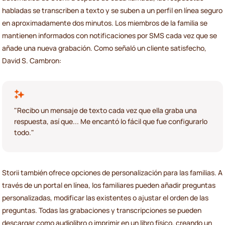
habladas se transcriben a texto y se suben a un perfil en línea seguro
en aproximadamente dos minutos. Los miembros de la familia se
mantienen informados con notificaciones por SMS cada vez que se
añade una nueva grabación. Como señaló un cliente satisfecho,
David S. Cambron:
"Recibo un mensaje de texto cada vez que ella graba una
respuesta, así que... Me encantó lo fácil que fue configurarlo
todo."
Storii también ofrece opciones de personalización para las familias. A
través de un portal en línea, los familiares pueden añadir preguntas
personalizadas, modificar las existentes o ajustar el orden de las
preguntas. Todas las grabaciones y transcripciones se pueden
descargar como audiolibro o imprimir en un libro físico, creando un