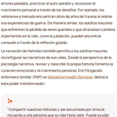
errores pasados, practicar el auto-perdón y reconocer el
crecimiento personal a través de los desafíos. Por ejemplo, los
veteranos a menudo encuentran alivio de años de trauma al relatar
sus experiencias de guerra. De manera similar, los adultos mayores
que enfrentan la pérdida de seres queridos o que atraviesan cambios
importantes en la vida, como la jubilación, pueden encontrar
consuelo a través de la reflexión guiada.
La narración de historias también permite a los adultos mayores
reconfigurar las narrativas de sus vidas. Desde la perspectiva de la
psicología narrativa, revisar y reescribir la propia historia fomenta la
curación emocional y el crecimiento personal. Erin Fitzgerald,
enfermera familiar (FNP) en
Samaritan Health Services
, destaca
este poder transformador:
"Compartir nuestras historias y ser escuchado por otros le
recuerda a una persona que su vida tiene valor. Puede ayudar