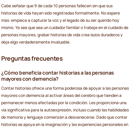
Cabe señalar que 9 de cada 10 personas fallecen sin que sus
historias de vida hayan sido registradas formalmente. No espere
más: empiece a capturar la voz y el legado de su ser querido hoy
mismo. Ya sea que sea un cuidador familiar o trabaje en el cuidado de
personas mayores, grabar historias de vida crea lazos duraderos y
deja algo verdaderamente invaluable.
Preguntas frecuentes
¿Cómo beneficia contar historias a las personas
mayores con demencia?
Contar historias ofrece una forma poderosa de apoyar a las personas
mayores con demencia al activar áreas del cerebro que tienden a
permanecer menos afectadas por la condición. Les proporciona una
vía significativa para la autoexpresión, incluso cuando las habilidades
de memoria y lenguaje comienzan a desvanecerse. Dado que contar
historias se apoya en la imaginación y las experiencias personales en