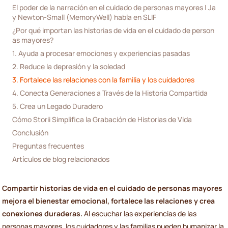
El poder de la narración en el cuidado de personas mayores | Ja
y Newton-Small (MemoryWell) habla en SLIF
¿Por qué importan las historias de vida en el cuidado de person
as mayores?
1. Ayuda a procesar emociones y experiencias pasadas
2. Reduce la depresión y la soledad
3. Fortalece las relaciones con la familia y los cuidadores
4. Conecta Generaciones a Través de la Historia Compartida
5. Crea un Legado Duradero
Cómo Storii Simplifica la Grabación de Historias de Vida
Conclusión
Preguntas frecuentes
Artículos de blog relacionados
Compartir historias de vida en el cuidado de personas mayores
mejora el bienestar emocional, fortalece las relaciones y crea
conexiones duraderas.
Al escuchar las experiencias de las
personas mayores, los cuidadores y las familias pueden humanizar la