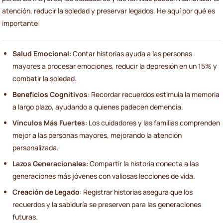
atención, reducir la soledad y preservar legados. He aquí por qué es
importante:
Salud Emocional
: Contar historias ayuda a las personas
mayores a procesar emociones, reducir la depresión en un 15% y
combatir la soledad.
Beneficios Cognitivos
: Recordar recuerdos estimula la memoria
a largo plazo, ayudando a quienes padecen demencia.
Vínculos Más Fuertes
: Los cuidadores y las familias comprenden
mejor a las personas mayores, mejorando la atención
personalizada.
Lazos Generacionales
: Compartir la historia conecta a las
generaciones más jóvenes con valiosas lecciones de vida.
Creación de Legado
: Registrar historias asegura que los
recuerdos y la sabiduría se preserven para las generaciones
futuras.