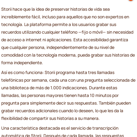
Storii hace que la idea de preservar historias de vida sea
increíblemente fácil, incluso para aquellos que no son expertos en
tecnología. La plataforma permite a los usuarios grabar sus
recuerdos utilizando cualquier teléfono —fijo o móvil— sin necesidad
de acceso a internet ni aplicaciones. Esta accesibilidad garantiza
que cualquier persona, independientemente de su nivel de
comodidad con la tecnología moderna, pueda grabar sus historias de
forma independiente.
Así es como funciona: Storii programa hasta tres llamadas
telefónicas por semana, cada una con una pregunta seleccionada de
una biblioteca de más de 1.000 indicaciones. Durante estas
llamadas, las personas mayores tienen hasta 10 minutos por
pregunta para simplemente decir sus respuestas. También pueden
grabar recuerdos adicionales cuando lo deseen, lo que les da la
flexibilidad de compartir sus historias a su manera.
Una característica destacada es el servicio de transcripción
automática de Storii. Después de cada llamada, las respuestas