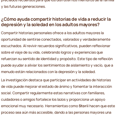
y las futuras generaciones.
¿Cómo ayuda compartir historias de vida a reducir la
depresión y la soledad en los adultos mayores?
Compartir historias personales ofrece a los adultos mayores la
oportunidad de sentirse conectados, valorados y verdaderamente
escuchados. Al revivir recuerdos significativos, pueden reflexionar
sobre el viaje de su vida, celebrando logros y experiencias que
refuerzan su sentido de identidad y propósito. Este tipo de reflexión
puede ayudar a aliviar los sentimientos de aislamiento y vacío, que a
menudo están relacionados con la depresión y la soledad.
La investigación destaca que participar en actividades de historias
de vida puede mejorar el estado de ánimo y fomentar la interacción
social. Compartir regularmente estas narrativas con familiares,
cuidadores o amigos fortalece los lazos y proporciona un apoyo
emocional muy necesario. Herramientas como
Storii
hacen que este
proceso sea aún más accesible, dando a las personas mayores una