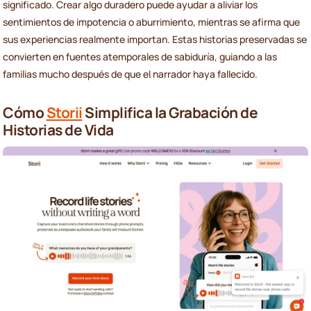
significado. Crear algo duradero puede ayudar a aliviar los
sentimientos de impotencia o aburrimiento, mientras se afirma que
sus experiencias realmente importan. Estas historias preservadas se
convierten en fuentes atemporales de sabiduría, guiando a las
familias mucho después de que el narrador haya fallecido.
Cómo
Storii
Simplifica la Grabación de
Historias de Vida