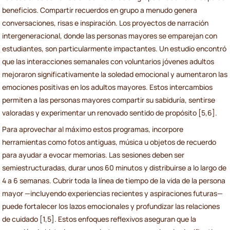
beneficios. Compartir recuerdos en grupo a menudo genera
conversaciones, risas e inspiración. Los proyectos de narración
intergeneracional, donde las personas mayores se emparejan con
estudiantes, son particularmente impactantes. Un estudio encontró
que las interacciones semanales con voluntarios jóvenes adultos
mejoraron significativamente la soledad emocional y aumentaron las
emociones positivas en los adultos mayores. Estos intercambios
permiten a las personas mayores compartir su sabiduría, sentirse
valoradas y experimentar un renovado sentido de propósito [5,6].
Para aprovechar al máximo estos programas, incorpore
herramientas como fotos antiguas, música u objetos de recuerdo
para ayudar a evocar memorias. Las sesiones deben ser
semiestructuradas, durar unos 60 minutos y distribuirse a lo largo de
4 a 6 semanas. Cubrir toda la línea de tiempo de la vida de la persona
mayor —incluyendo experiencias recientes y aspiraciones futuras—
puede fortalecer los lazos emocionales y profundizar las relaciones
de cuidado [1,5]. Estos enfoques reflexivos aseguran que la