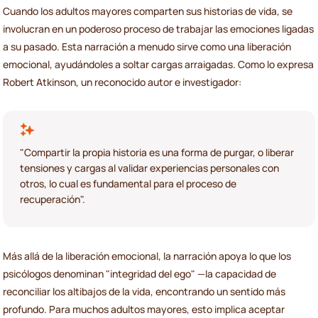
Cuando los adultos mayores comparten sus historias de vida, se
involucran en un poderoso proceso de trabajar las emociones ligadas
a su pasado. Esta narración a menudo sirve como una liberación
emocional, ayudándoles a soltar cargas arraigadas. Como lo expresa
Robert Atkinson, un reconocido autor e investigador:
"Compartir la propia historia es una forma de purgar, o liberar
tensiones y cargas al validar experiencias personales con
otros, lo cual es fundamental para el proceso de
recuperación".
Más allá de la liberación emocional, la narración apoya lo que los
psicólogos denominan "integridad del ego" —la capacidad de
reconciliar los altibajos de la vida, encontrando un sentido más
profundo. Para muchos adultos mayores, esto implica aceptar