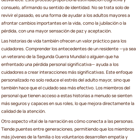
consuelo, afirmando su sentido de identidad. No se trata solo de
revivir el pasado, es una forma de ayudar a los adultos mayores a
afrontar cambios importantes en la vida, como la jubilación o la
pérdida, con una mayor sensación de paz y aceptación.
Las historias de vida también ofrecen un valor práctico para los
cuidadores. Comprender los antecedentes de un residente —ya sea
un veterano de la Segunda Guerra Mundial o alguien que ha
enfrentado una pérdida personal significativa— ayuda a los
cuidadores a crear interacciones más significativas. Este enfoque
personalizado no solo reduce el estrés del adulto mayor, sino que
también hace que el cuidado sea más efectivo. Los miembros del
personal que tienen acceso a estas historias a menudo se sienten
más seguros y capaces en sus roles, lo que mejora directamente la
calidad de la atención.
Otro aspecto vital de la narración es cómo conecta a las personas.
Tiende puentes entre generaciones, permitiendo que los miembros
más jóvenes de la familia o los voluntarios desarrollen empatía y