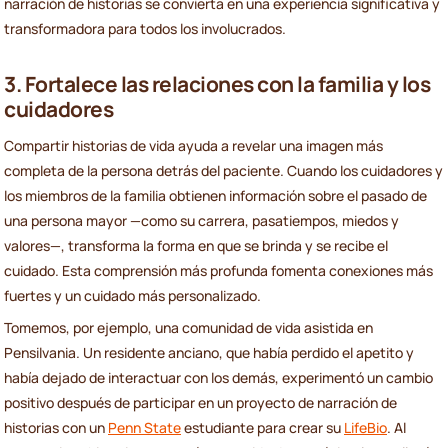
narración de historias se convierta en una experiencia significativa y
transformadora para todos los involucrados.
3. Fortalece las relaciones con la familia y los
cuidadores
Compartir historias de vida ayuda a revelar una imagen más
completa de la persona detrás del paciente. Cuando los cuidadores y
los miembros de la familia obtienen información sobre el pasado de
una persona mayor —como su carrera, pasatiempos, miedos y
valores—, transforma la forma en que se brinda y se recibe el
cuidado. Esta comprensión más profunda fomenta conexiones más
fuertes y un cuidado más personalizado.
Tomemos, por ejemplo, una comunidad de vida asistida en
Pensilvania. Un residente anciano, que había perdido el apetito y
había dejado de interactuar con los demás, experimentó un cambio
positivo después de participar en un proyecto de narración de
historias con un
Penn State
estudiante para crear su
LifeBio
. Al