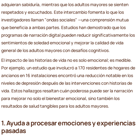
adquieran sabiduría, mientras que los adultos mayores se sienten
respetados y escuchados. Este intercambio fomenta lo que los
investigadores llaman "ondas sociales" —una comprensión mutua
que beneficia a ambas partes. Estudios han demostrado que los
programas de narración digital pueden reducir significativamente los
sentimientos de soledad emocional y mejorar la calidad de vida
general de los adultos mayores con desafíos cognitivos.
El impacto de las historias de vida no es solo emocional; es medible.
Por ejemplo, un estudio que involucró a 170 residentes de hogares de
ancianos en 16 instalaciones encontró una reducción notable en los
niveles de depresión después de las intervenciones con historias de
vida. Estos hallazgos resaltan cuán poderosa puede ser la narración
para mejorar no solo el bienestar emocional, sino también los
resultados de salud tangibles para los adultos mayores.
1. Ayuda a procesar emociones y experiencias
pasadas