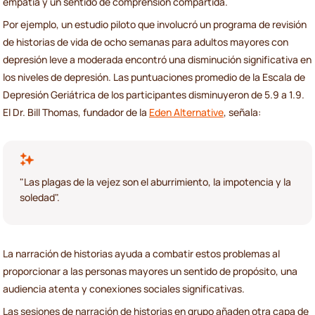
empatía y un sentido de comprensión compartida.
Por ejemplo, un estudio piloto que involucró un programa de revisión
de historias de vida de ocho semanas para adultos mayores con
depresión leve a moderada encontró una disminución significativa en
los niveles de depresión. Las puntuaciones promedio de la Escala de
Depresión Geriátrica de los participantes disminuyeron de 5.9 a 1.9.
El Dr. Bill Thomas, fundador de la
Eden Alternative
, señala:
"Las plagas de la vejez son el aburrimiento, la impotencia y la
soledad".
La narración de historias ayuda a combatir estos problemas al
proporcionar a las personas mayores un sentido de propósito, una
audiencia atenta y conexiones sociales significativas.
Las sesiones de narración de historias en grupo añaden otra capa de