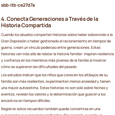
sbb-itb-ce27d7a
4. Conecta Generaciones a Través de la
Historia Compartida
Cuando los abuelos comparten historias sobre haber sobrevivido a la
Gran Depresión o haber gestionado el racionamiento en tiempos de
guerra, crean un vínculo poderoso entre generaciones. Estas
historias van más allá de relatar la historia familiar: inspiran resiliencia
y confianza en los miembros más jóvenes de la familia al mostrar
cómo se superaron las dificultades del pasado.
Los estudios indican que los niños que conocen los altibajos de su
familia son más resilientes, experimentan menos ansiedad y tienen
una mayor autoestima. Estas historias no son solo sobre fechas y
eventos; revelan los valores y la determinación que guiaron a los
ancestros en tiempos difíciles.
Registrar estos recuerdos también puede convertirse en una