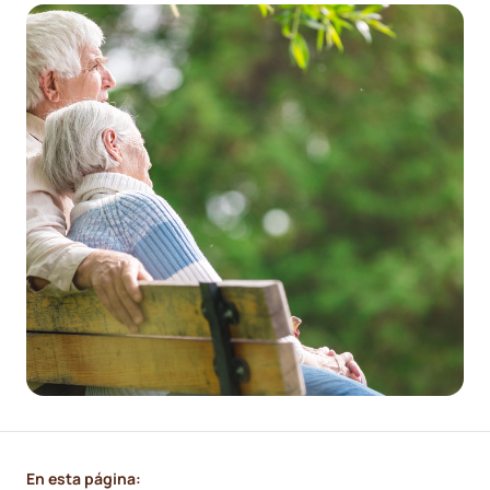
En esta página: