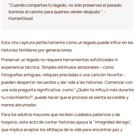
"Cuando compartes tu legado, no solo preservas el pasado;
iluminas el camino para quienes vienen después." -
HumanGood
Esta cita captura perfectamente cómo un legado puede influir en las
historias familiares por generaciones.
Preservar un legado no requiere herramientas sofisticadas ni
experiencia técnica. Simples estímulos sensoriales —como
fotografías antiguas, reliquias preciadas o una canción favorita—
pueden despertar recuerdos y dar vida a las historias. Comenzar con
una sola pregunta significativa, como "¿Quién te influyó más durante
tu crecimiento?", puede hacer que el proceso se sienta accesible y
menos abrumador.
Para los adultos mayores que reciben cuidados paliativos o de
hospicio, este acto de contar historias apoya la "integridad del ego",
que implica aceptar los altibajos de la vida para encontrar paz y