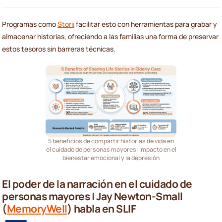
Programas como
Storii
facilitar esto con herramientas para grabar y
almacenar historias, ofreciendo a las familias una forma de preservar
estos tesoros sin barreras técnicas.
5 beneficios de compartir historias de vida en
el cuidado de personas mayores: Impacto en el
bienestar emocional y la depresión
El poder de la narración en el cuidado de
personas mayores | Jay Newton-Small
(
MemoryWell
) habla en SLIF