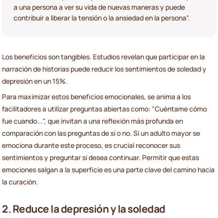
a una persona a ver su vida de nuevas maneras y puede
contribuir a liberar la tensión o la ansiedad en la persona".
Los beneficios son tangibles. Estudios revelan que participar en la
narración de historias puede reducir los sentimientos de soledad y
depresión en un 15%.
Para maximizar estos beneficios emocionales, se anima a los
facilitadores a utilizar preguntas abiertas como: "Cuéntame cómo
fue cuando...", que invitan a una reflexión más profunda en
comparación con las preguntas de sí o no. Si un adulto mayor se
emociona durante este proceso, es crucial reconocer sus
sentimientos y preguntar si desea continuar. Permitir que estas
emociones salgan a la superficie es una parte clave del camino hacia
la curación.
2. Reduce la depresión y la soledad