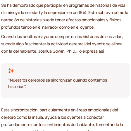
Se ha demostrado que participar en programas de historias de vida
disminuye la soledad y la depresión en un 15%. Esto subraya cómo la
narración de historias puede tener efectos emocionales y físicos
profundos tanto en el narrador como en el oyente.
Cuando los adultos mayores comparten las historias de sus vidas,
sucede algo fascinante: la actividad cerebral del oyente se alinea
con la del hablante. Joshua Gowin, Ph.D., lo expresa así:
"Nuestros cerebros se sincronizan cuando contamos
historias".
Esta sincronización, particularmente en áreas emocionales del
cerebro como la ínsula, ayuda a los oyentes a conectar
profundamente con los sentimientos del hablante, fomentando la