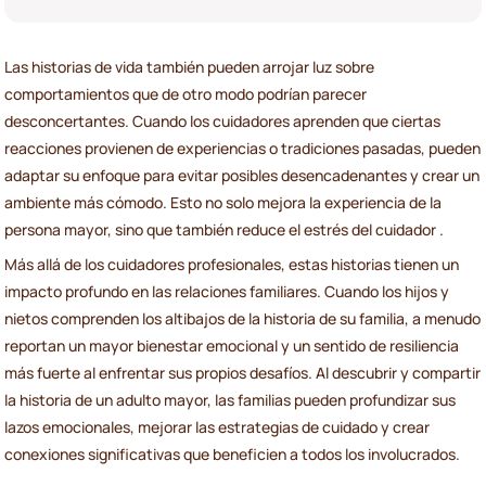
Las historias de vida también pueden arrojar luz sobre
comportamientos que de otro modo podrían parecer
desconcertantes. Cuando los cuidadores aprenden que ciertas
reacciones provienen de experiencias o tradiciones pasadas, pueden
adaptar su enfoque para evitar posibles desencadenantes y crear un
ambiente más cómodo. Esto no solo mejora la experiencia de la
persona mayor, sino que también reduce el estrés del cuidador .
Más allá de los cuidadores profesionales, estas historias tienen un
impacto profundo en las relaciones familiares. Cuando los hijos y
nietos comprenden los altibajos de la historia de su familia, a menudo
reportan un mayor bienestar emocional y un sentido de resiliencia
más fuerte al enfrentar sus propios desafíos. Al descubrir y compartir
la historia de un adulto mayor, las familias pueden profundizar sus
lazos emocionales, mejorar las estrategias de cuidado y crear
conexiones significativas que beneficien a todos los involucrados.