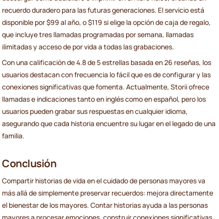
recuerdo duradero para las futuras generaciones. El servicio está
disponible por $99 al año, o $119 si elige la opción de caja de regalo,
que incluye tres llamadas programadas por semana, llamadas
ilimitadas y acceso de por vida a todas las grabaciones.
Con una calificación de 4.8 de 5 estrellas basada en 26 reseñas, los
usuarios destacan con frecuencia lo fácil que es de configurar y las
conexiones significativas que fomenta. Actualmente, Storii ofrece
llamadas e indicaciones tanto en inglés como en español, pero los
usuarios pueden grabar sus respuestas en cualquier idioma,
asegurando que cada historia encuentre su lugar en el legado de una
familia.
Conclusión
Compartir historias de vida en el cuidado de personas mayores va
más allá de simplemente preservar recuerdos: mejora directamente
el bienestar de los mayores. Contar historias ayuda a las personas
mayores a procesar emociones, construir conexiones significativas