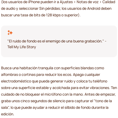
(los usuarios de iPhone pueden ir a Ajustes > Notas de voz > Calidad
de audio y seleccionar Sin pérdidas; los usuarios de Android deben
buscar una tasa de bits de 128 kbps o superior).
"El ruido de fondo es el enemigo de una buena grabación." -
Tell My Life Story
Busca una habitación tranquila con superficies blandas como
alfombras o cortinas para reducir los ecos. Apaga cualquier
electrodoméstico que pueda generar ruido y coloca tu teléfono
sobre una superficie estable y acolchada para evitar vibraciones. Ten
cuidado de no bloquear el micrófono con la mano. Antes de empezar,
graba unos cinco segundos de silencio para capturar el "tono de la
sala", lo que puede ayudar a reducir el silbido de fondo durante la
edición.