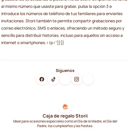
al mismo número que usaste para grabar, pulsa la opción 3 e
introduce los números de teléfono de tus familiares para enviarles
invitaciones. Storii también te permite compartir grabaciones por
correo electrónico, SMS o enlaces, ofreciendo un método seguro y
sencillo para distribuir historias, incluso para aquellos sin acceso a
internet o smartphones.</p>"}}]}
Síguenos
Caja de regalo Storii
Ideal para ocasiones especiales como el Día de la Madre, el Día del
Padre, los cumpleaños y las fiestas.