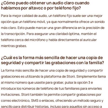
¿Cómo puedo obtener un audio claro cuando
hablamos por altavoz o por teléfono fijo?
Para la mejor calidad de audio, un teléfono fijo suele ser una mejor
opción que un teléfono móvil, ya que normalmente ofrece un sonido
más claro. Esto puede marcar una gran diferencia en la precisión de
la transcripción. Para asegurar una claridad óptima, mantén el
teléfono cerca del micrófono y habla directamente al auricular
mientras grabas.
¿Cuál es la forma más sencilla de hacer una copia de
seguridad y compartir las grabaciones con la familia?
La forma más sencilla de hacer una copia de seguridad y compartir
grabaciones es utilizando la plataforma de Storii. Simplemente llama
al mismo número que usaste para grabar, pulsa la opción 3 e
introduce los números de teléfono de tus familiares para enviarles
invitaciones. Storii también te permite compartir grabaciones por
correo electrónico, SMS o enlaces, ofreciendo un método seguro y
sencillo para distribuir historias, incluso para aquellos sin acceso a