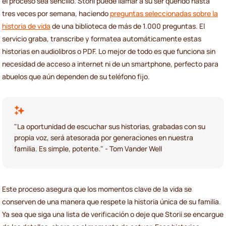
el proceso sea sencillo. Storii puede llamar a su ser querido hasta
tres veces por semana, haciendo
preguntas seleccionadas sobre la
historia de vida
de una biblioteca de más de 1.000 preguntas. El
servicio graba, transcribe y formatea automáticamente estas
historias en audiolibros o PDF. Lo mejor de todo es que funciona sin
necesidad de acceso a internet ni de un smartphone, perfecto para
abuelos que aún dependen de su teléfono fijo.
"La oportunidad de escuchar sus historias, grabadas con su
propia voz, será atesorada por generaciones en nuestra
familia. Es simple, potente." - Tom Vander Well
Este proceso asegura que los momentos clave de la vida se
conserven de una manera que respete la historia única de su familia.
Ya sea que siga una lista de verificación o deje que Storii se encargue