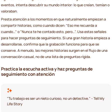
eventos, intenta descubrir su mundo interior: lo que creían, temían o
valoraban.
Presta atención a los momentos en que naturalmente empiezan a
compartir historias, como cuando dicen: "Eso me recuerda a
cuando…" o "Nunca te he contado esto, pero…". Usa estas señales
para hacer preguntas de seguimiento. Si una gran historia empieza a
desarrollarse, confirma que la grabación funciona para que se
conserve. A menudo, las mejores historias surgen en el flujo de una
conversación casual, no de una lista de preguntas rígida.
Practica la escucha activa y haz preguntas de
seguimiento con atención
"Tu trabajo es ser un nieto curioso, no un detective." - Tell My
Life Story