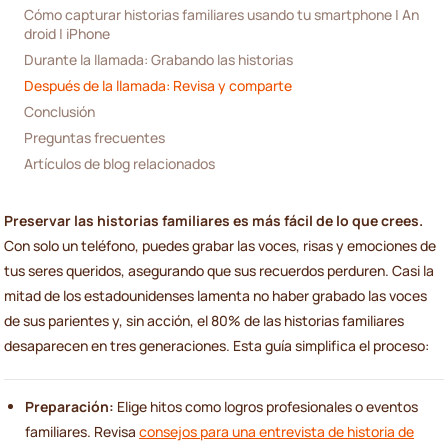
Cómo capturar historias familiares usando tu smartphone | An
droid | iPhone
Durante la llamada: Grabando las historias
Después de la llamada: Revisa y comparte
Conclusión
Preguntas frecuentes
Artículos de blog relacionados
Preservar las historias familiares es más fácil de lo que crees.
Con solo un teléfono, puedes grabar las voces, risas y emociones de
tus seres queridos, asegurando que sus recuerdos perduren. Casi la
mitad de los estadounidenses lamenta no haber grabado las voces
de sus parientes y, sin acción, el 80% de las historias familiares
desaparecen en tres generaciones. Esta guía simplifica el proceso:
Preparación:
Elige hitos como logros profesionales o eventos
familiares. Revisa
consejos para una entrevista de historia de