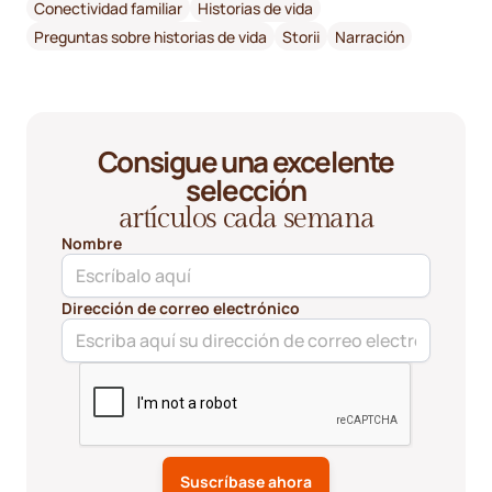
Conectividad familiar
Historias de vida
Preguntas sobre historias de vida
Storii
Narración
Consigue una excelente
selección
artículos cada semana
Nombre
Dirección de correo electrónico