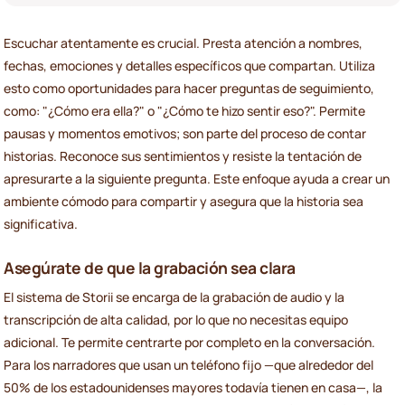
Escuchar atentamente es crucial. Presta atención a nombres,
fechas, emociones y detalles específicos que compartan. Utiliza
esto como oportunidades para hacer preguntas de seguimiento,
como: "¿Cómo era ella?" o "¿Cómo te hizo sentir eso?". Permite
pausas y momentos emotivos; son parte del proceso de contar
historias. Reconoce sus sentimientos y resiste la tentación de
apresurarte a la siguiente pregunta. Este enfoque ayuda a crear un
ambiente cómodo para compartir y asegura que la historia sea
significativa.
Asegúrate de que la grabación sea clara
El sistema de Storii se encarga de la grabación de audio y la
transcripción de alta calidad, por lo que no necesitas equipo
adicional. Te permite centrarte por completo en la conversación.
Para los narradores que usan un teléfono fijo —que alrededor del
50% de los estadounidenses mayores todavía tienen en casa—, la