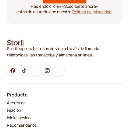
Haciendo clic en «Suscríbete ahora»
estás de acuerdo con nuestra
Política de privacidad
.
Storii captura historias de vida a través de llamadas
telefónicas, las transcribe y almacena en línea.
Producto
Acerca de
Fijación
Iniciar sesión
Recomiéndanos