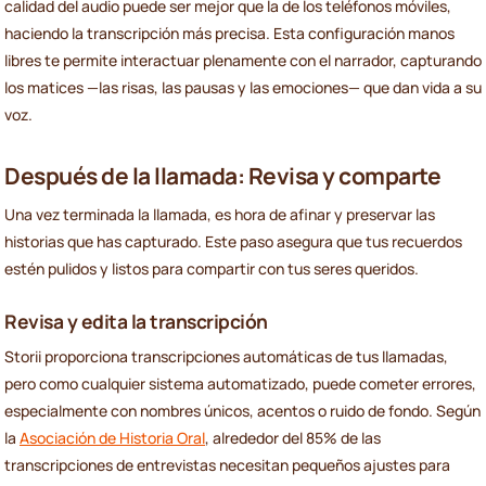
calidad del audio puede ser mejor que la de los teléfonos móviles,
haciendo la transcripción más precisa. Esta configuración manos
libres te permite interactuar plenamente con el narrador, capturando
los matices —las risas, las pausas y las emociones— que dan vida a su
voz.
Después de la llamada: Revisa y comparte
Una vez terminada la llamada, es hora de afinar y preservar las
historias que has capturado. Este paso asegura que tus recuerdos
estén pulidos y listos para compartir con tus seres queridos.
Revisa y edita la transcripción
Storii proporciona transcripciones automáticas de tus llamadas,
pero como cualquier sistema automatizado, puede cometer errores,
especialmente con nombres únicos, acentos o ruido de fondo. Según
la
Asociación de Historia Oral
, alrededor del 85% de las
transcripciones de entrevistas necesitan pequeños ajustes para