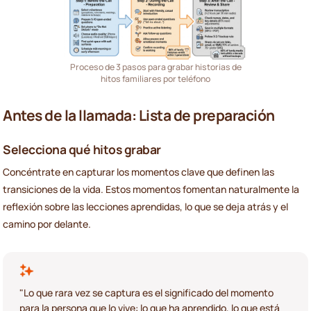
Proceso de 3 pasos para grabar historias de
hitos familiares por teléfono
Antes de la llamada: Lista de preparación
Selecciona qué hitos grabar
Concéntrate en capturar los momentos clave que definen las
transiciones de la vida. Estos momentos fomentan naturalmente la
reflexión sobre las lecciones aprendidas, lo que se deja atrás y el
camino por delante.
"Lo que rara vez se captura es el significado del momento
para la persona que lo vive: lo que ha aprendido, lo que está