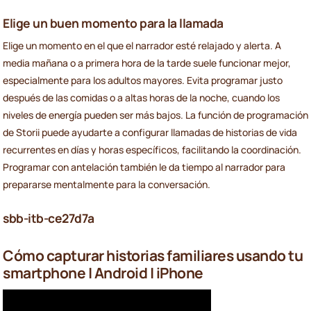
Elige un buen momento para la llamada
Elige un momento en el que el narrador esté relajado y alerta. A
media mañana o a primera hora de la tarde suele funcionar mejor,
especialmente para los adultos mayores. Evita programar justo
después de las comidas o a altas horas de la noche, cuando los
niveles de energía pueden ser más bajos. La función de programación
de Storii puede ayudarte a configurar llamadas de historias de vida
recurrentes en días y horas específicos, facilitando la coordinación.
Programar con antelación también le da tiempo al narrador para
prepararse mentalmente para la conversación.
sbb-itb-ce27d7a
Cómo capturar historias familiares usando tu
smartphone | Android | iPhone