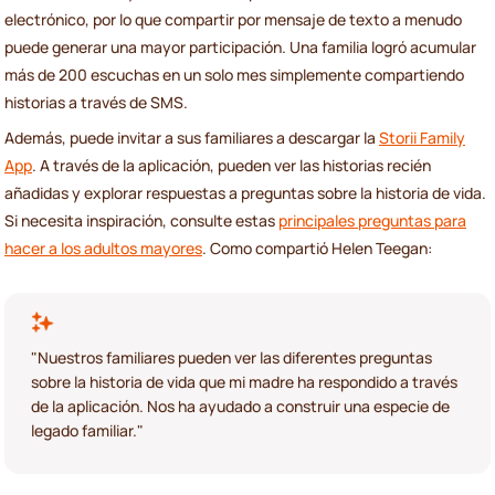
electrónico, por lo que compartir por mensaje de texto a menudo
puede generar una mayor participación. Una familia logró acumular
más de 200 escuchas en un solo mes simplemente compartiendo
historias a través de SMS.
Además, puede invitar a sus familiares a descargar la
Storii Family
App
. A través de la aplicación, pueden ver las historias recién
añadidas y explorar respuestas a preguntas sobre la historia de vida.
Si necesita inspiración, consulte estas
principales preguntas para
hacer a los adultos mayores
. Como compartió Helen Teegan:
"Nuestros familiares pueden ver las diferentes preguntas
sobre la historia de vida que mi madre ha respondido a través
de la aplicación. Nos ha ayudado a construir una especie de
legado familiar."