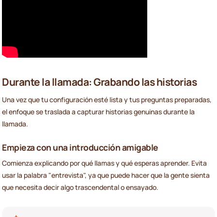
Durante la llamada: Grabando las historias
Una vez que tu configuración esté lista y tus preguntas preparadas,
el enfoque se traslada a capturar historias genuinas durante la
llamada.
Empieza con una introducción amigable
Comienza explicando por qué llamas y qué esperas aprender. Evita
usar la palabra "entrevista", ya que puede hacer que la gente sienta
que necesita decir algo trascendental o ensayado.