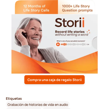
Compra una caja de regalo Storii
Etiquetas
Grabación de historias de vida en audio