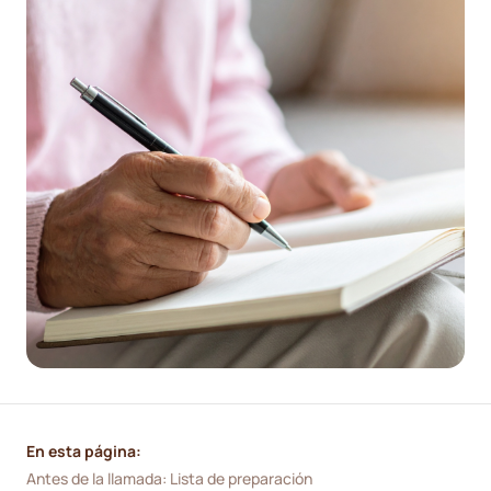
En esta página:
Antes de la llamada: Lista de preparación