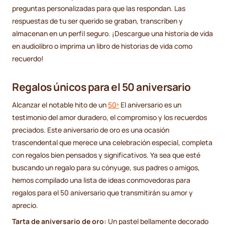
preguntas personalizadas para que las respondan. Las
respuestas de tu ser querido se graban, transcriben y
almacenan en un perfil seguro. ¡Descargue una historia de vida
en audiolibro o imprima un libro de historias de vida como
recuerdo!
Regalos únicos para el 50 aniversario
Alcanzar el notable hito de un
50º
El aniversario es un
testimonio del amor duradero, el compromiso y los recuerdos
preciados. Este aniversario de oro es una ocasión
trascendental que merece una celebración especial, completa
con regalos bien pensados y significativos. Ya sea que esté
buscando un regalo para su cónyuge, sus padres o amigos,
hemos compilado una lista de ideas conmovedoras para
regalos para el 50 aniversario que transmitirán su amor y
aprecio.
Tarta de aniversario de oro:
Un pastel bellamente decorado