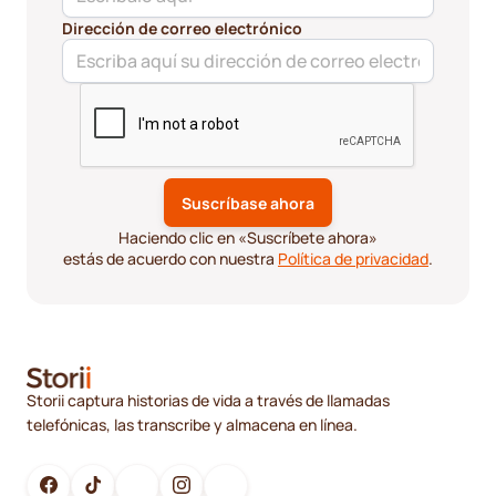
Dirección de correo electrónico
Haciendo clic en «Suscríbete ahora»
estás de acuerdo con nuestra
Política de privacidad
.
Storii captura historias de vida a través de llamadas
telefónicas, las transcribe y almacena en línea.