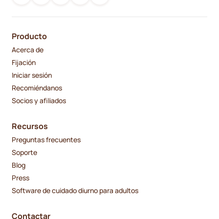
Producto
Acerca de
Fijación
Iniciar sesión
Recomiéndanos
Socios y afiliados
Recursos
Preguntas frecuentes
Soporte
Blog
Press
Software de cuidado diurno para adultos
Contactar