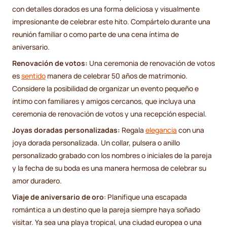
con detalles dorados es una forma deliciosa y visualmente
impresionante de celebrar este hito. Compártelo durante una
reunión familiar o como parte de una cena íntima de
aniversario.
Renovación de votos:
Una ceremonia de renovación de votos
es
sentido
manera de celebrar 50 años de matrimonio.
Considere la posibilidad de organizar un evento pequeño e
íntimo con familiares y amigos cercanos, que incluya una
ceremonia de renovación de votos y una recepción especial.
Joyas doradas personalizadas:
Regala
elegancia
con una
joya dorada personalizada. Un collar, pulsera o anillo
personalizado grabado con los nombres o iniciales de la pareja
y la fecha de su boda es una manera hermosa de celebrar su
amor duradero.
Viaje de aniversario de oro
: Planifique una escapada
romántica a un destino que la pareja siempre haya soñado
visitar. Ya sea una playa tropical, una ciudad europea o una