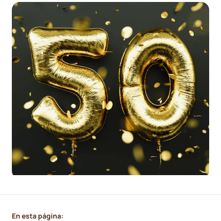
En esta página: