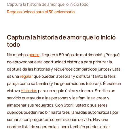
Captura la historia de amor que lo inició todo
Regalos únicos para el 50 aniversario
Captura la historia de amor que lo inició
todo
No muchos
gente
¡lleguen a 50 años de matrimonio! ¿Por qué
no aprovechar esta oportunidad histórica para priorizar la
captura de las historias y recuerdos compartidos juntos? Esta
es una
regalar
que pueden atesorar y disfrutar tanto la feliz
pareja como su familia (y las generaciones futuras). Échale un
vistazo
Historias
para un regalo único y sincero. Storii es un
servicio que ayuda a las personas y las familias a crear y
almacenar sus recuerdos. Con Storii, usted o sus seres
queridos pueden recibir hasta tres llamadas automáticas por
semana con preguntas sobre historias de vida. Hay una
enorme lista de sugerencias, pero también puedes crear