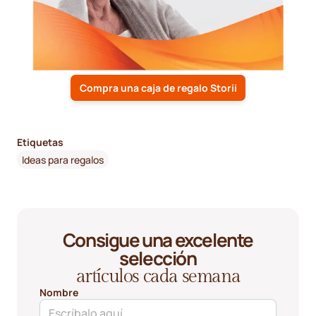
Compra una caja de regalo Storii
Etiquetas
Ideas para regalos
Consigue una excelente
selección
artículos cada semana
Nombre