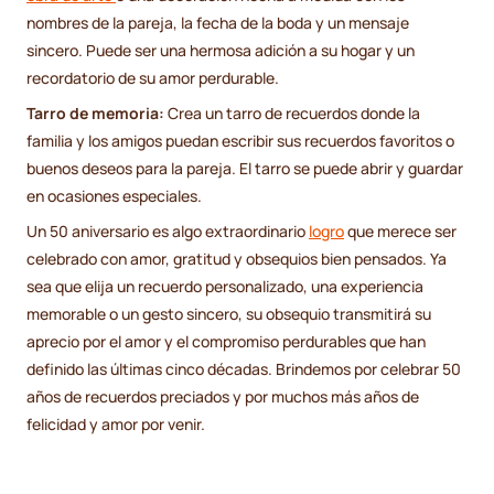
nombres de la pareja, la fecha de la boda y un mensaje
sincero. Puede ser una hermosa adición a su hogar y un
recordatorio de su amor perdurable.
Tarro de memoria:
Crea un tarro de recuerdos donde la
familia y los amigos puedan escribir sus recuerdos favoritos o
buenos deseos para la pareja. El tarro se puede abrir y guardar
en ocasiones especiales.
Un 50 aniversario es algo extraordinario
logro
que merece ser
celebrado con amor, gratitud y obsequios bien pensados. Ya
sea que elija un recuerdo personalizado, una experiencia
memorable o un gesto sincero, su obsequio transmitirá su
aprecio por el amor y el compromiso perdurables que han
definido las últimas cinco décadas. Brindemos por celebrar 50
años de recuerdos preciados y por muchos más años de
felicidad y amor por venir.