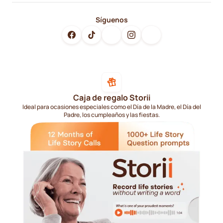
Síguenos
Caja de regalo Storii
Ideal para ocasiones especiales como el Día de la Madre, el Día del
Padre, los cumpleaños y las fiestas.