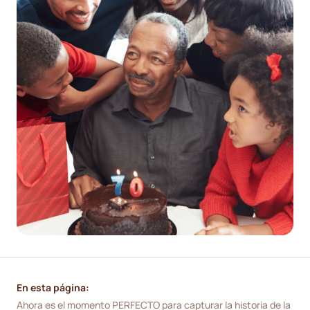
En esta página:
Ahora es el momento PERFECTO para capturar la historia de la 