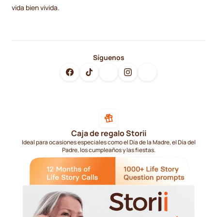
vida bien vivida.
Síguenos
Caja de regalo Storii
Ideal para ocasiones especiales como el Día de la Madre, el Día del
Padre, los cumpleaños y las fiestas.