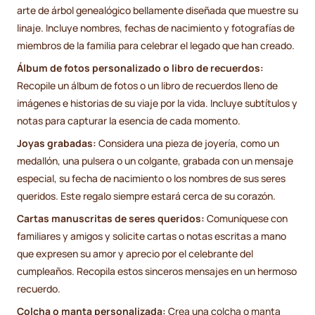
arte de árbol genealógico bellamente diseñada que muestre su
linaje. Incluye nombres, fechas de nacimiento y fotografías de
miembros de la familia para celebrar el legado que han creado.
Álbum de fotos personalizado o libro de recuerdos:
Recopile un álbum de fotos o un libro de recuerdos lleno de
imágenes e historias de su viaje por la vida. Incluye subtítulos y
notas para capturar la esencia de cada momento.
Joyas grabadas:
Considera una pieza de joyería, como un
medallón, una pulsera o un colgante, grabada con un mensaje
especial, su fecha de nacimiento o los nombres de sus seres
queridos. Este regalo siempre estará cerca de su corazón.
Cartas manuscritas de seres queridos:
Comuníquese con
familiares y amigos y solicite cartas o notas escritas a mano
que expresen su amor y aprecio por el celebrante del
cumpleaños. Recopila estos sinceros mensajes en un hermoso
recuerdo.
Colcha o manta personalizada:
Crea una colcha o manta