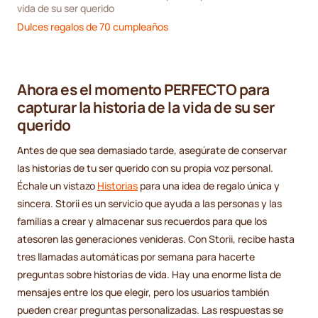
vida de su ser querido
Dulces regalos de 70 cumpleaños
Ahora es el momento PERFECTO para
capturar la historia de la vida de su ser
querido
Antes de que sea demasiado tarde, asegúrate de conservar
las historias de tu ser querido con su propia voz personal.
Échale un vistazo
Historias
para una idea de regalo única y
sincera. Storii es un servicio que ayuda a las personas y las
familias a crear y almacenar sus recuerdos para que los
atesoren las generaciones venideras. Con Storii, recibe hasta
tres llamadas automáticas por semana para hacerte
preguntas sobre historias de vida. Hay una enorme lista de
mensajes entre los que elegir, pero los usuarios también
pueden crear preguntas personalizadas. Las respuestas se