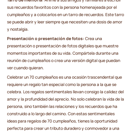
sus recuerdos favoritos con la persona homenajeada por el
cumpleaños y a colocarlos en un tarro de recuerdos. Este tarro
se puede abrir y leer siempre que necesiten una dosis de amor
y nostalgia.
Presentación o presentación de fotos:
Crea una
presentación o presentación de fotos digitales que muestre
momentos importantes de su vida. Compártela durante una
reunión de cumpleaños o crea una versión digital que puedan
ver cuando quieran.
Celebrar un 70 cumpleaños es una ocasión trascendental que
requiere un regalo tan especial como la persona a la que se
celebra. Los regalos sentimentales llevan consigo la calidez del
amor y la profundidad del aprecio. No solo celebran la vida de la
persona, sino también las relaciones y los recuerdos que ha
construido a lo largo del camino. Con estas sentimentales
ideas para regalos de 70 cumpleaños, tienes la oportunidad
perfecta para crear un tributo duradero y conmovedor a una