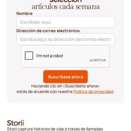
artículos cada semana
Nombre
Dirección de correo electrónico
Haciendo clic en «Suscríbete ahora»
estás de acuerdo con nuestra
Política de privacidad
.
Storii captura historias de vida a través de llamadas