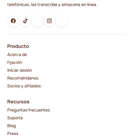
telefónicas, las transcribe y almacena en línea.
Producto
Acerca de
Fijación
Iniciar sesión
Recomiéndanos
Socios y afiliados
Recursos
Preguntas frecuentes
Soporte
Blog
Press