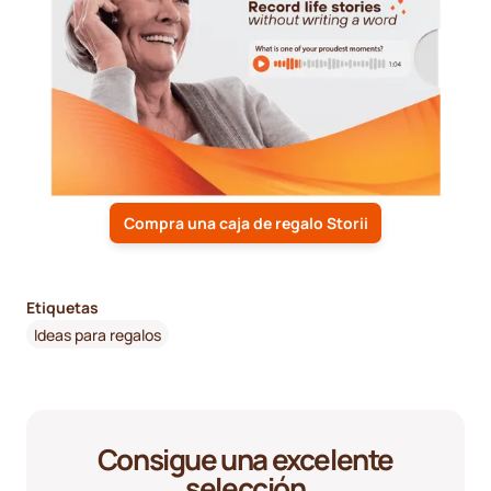
Compra una caja de regalo Storii
Etiquetas
Ideas para regalos
Consigue una excelente
selección