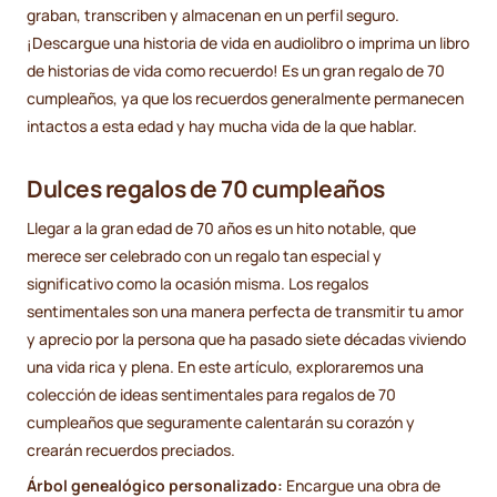
graban, transcriben y almacenan en un perfil seguro.
¡Descargue una historia de vida en audiolibro o imprima un libro
de historias de vida como recuerdo! Es un gran regalo de 70
cumpleaños, ya que los recuerdos generalmente permanecen
intactos a esta edad y hay mucha vida de la que hablar.
Dulces regalos de 70 cumpleaños
Llegar a la gran edad de 70 años es un hito notable, que
merece ser celebrado con un regalo tan especial y
significativo como la ocasión misma. Los regalos
sentimentales son una manera perfecta de transmitir tu amor
y aprecio por la persona que ha pasado siete décadas viviendo
una vida rica y plena. En este artículo, exploraremos una
colección de ideas sentimentales para regalos de 70
cumpleaños que seguramente calentarán su corazón y
crearán recuerdos preciados.
Árbol genealógico personalizado:
Encargue una obra de